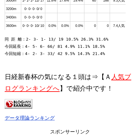
3000m
2- 1- 2- 12/ 17
11.8%
17.6%
29.4%
60
166
9.3人気
3200m
0- 0- 0- 0/ 0
3400m
0- 0- 0- 0/ 0
3600m
0- 0- 0- 10/ 10
0.0%
0.0%
0.0%
0
0
7.4人気
同 距 離：2- 3- 1- 13/ 19 10.5% 26.3% 31.6%
今回延長：4- 5- 6- 66/ 81 4.9% 11.1% 18.5%
今回短縮：4- 2- 3- 33/ 42 9.5% 14.3% 21.4%
日経新春杯の気になる１頭は⇒【Ａ
人気ブ
ログランキングへ
】で紹介中です！
データ理論ランキング
スポンサーリンク