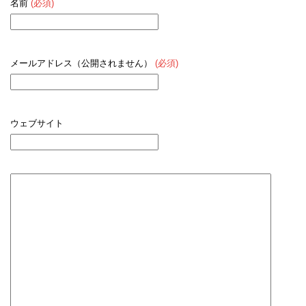
名前
(必須)
メールアドレス（公開されません）
(必須)
ウェブサイト