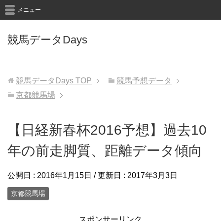
メニュー
競馬データDays
競馬データDays
TOP
競馬予想データ
京都競馬場
【日経新春杯2016予想】過去10
年の前走脚質、距離データ傾向
公開日 :
2016年1月15日
/ 更新日 :
2017年3月3日
京都競馬場
スポンサーリンク