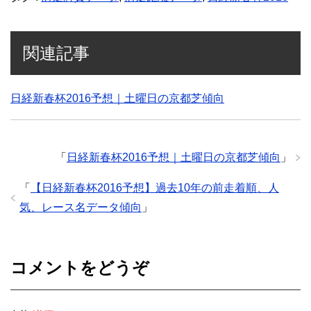
関連記事
日経新春杯2016予想｜土曜日の京都芝傾向
「
日経新春杯2016予想｜土曜日の京都芝傾向
」
「
【日経新春杯2016予想】過去10年の前走着順、人
気、レース名データ傾向
」
コメントをどうぞ