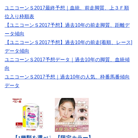
ユニコーンＳ2017最終予想｜血統、前走脚質、上３Ｆ順
位入り枠順表
【ユニコーンＳ2017予想】過去10年の前走脚質、距離デ
ータ傾向
【ユニコーンＳ2017予想】過去10年の前走[着順、レース]
データ傾向
ユニコーンＳ2017予想データ｜過去10年の脚質、血統傾
向
ユニコーンＳ2017予想｜過去10年の人気、枠番馬番傾向
データ