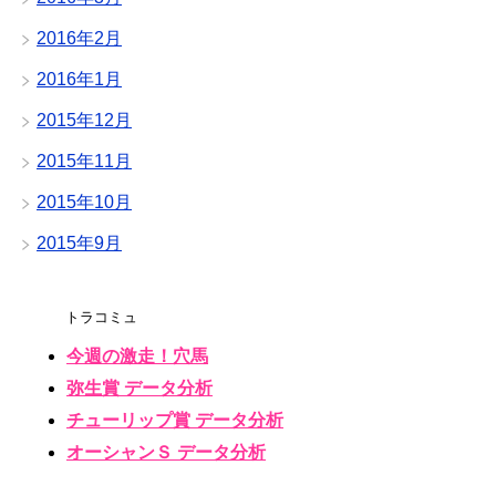
2016年2月
2016年1月
2015年12月
2015年11月
2015年10月
2015年9月
トラコミュ
今週の激走！穴馬
弥生賞 データ分析
チューリップ賞 データ分析
オーシャンＳ データ分析