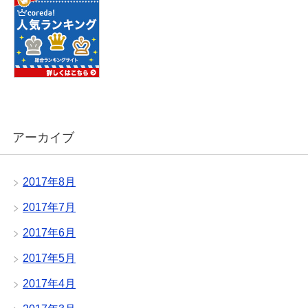
アーカイブ
2017年8月
2017年7月
2017年6月
2017年5月
2017年4月