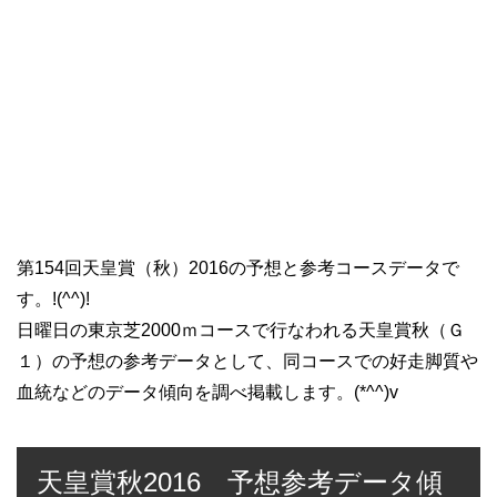
第154回天皇賞（秋）2016の予想と参考コースデータで
す。!(^^)!
日曜日の東京芝2000ｍコースで行なわれる天皇賞秋（Ｇ
１）の予想の参考データとして、同コースでの好走脚質や
血統などのデータ傾向を調べ掲載します。(*^^)v
天皇賞秋2016 予想参考データ傾