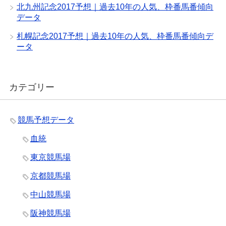
北九州記念2017予想｜過去10年の人気、枠番馬番傾向
データ
札幌記念2017予想｜過去10年の人気、枠番馬番傾向デ
ータ
カテゴリー
競馬予想データ
血統
東京競馬場
京都競馬場
中山競馬場
阪神競馬場