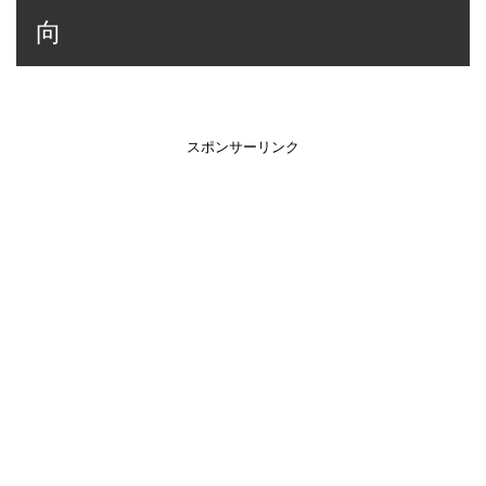
向
スポンサーリンク