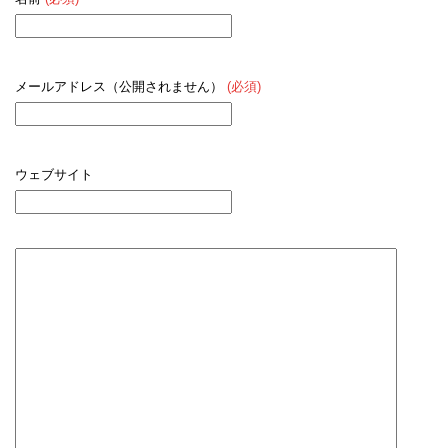
メールアドレス（公開されません）
(必須)
ウェブサイト