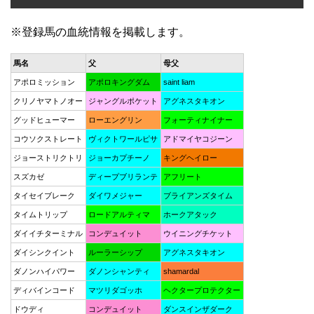
※登録馬の血統情報を掲載します。
馬名
父
母父
アポロミッション
アポロキングダム
saint liam
クリノヤマトノオー
ジャングルポケット
アグネスタキオン
グッドヒューマー
ローエングリン
フォーティナイナー
コウソクストレート
ヴィクトワールピサ
アドマイヤコジーン
ジョーストリクトリ
ジョーカプチーノ
キングヘイロー
スズカゼ
ディープブリランテ
アフリート
タイセイブレーク
ダイワメジャー
ブライアンズタイム
タイムトリップ
ロードアルティマ
ホークアタック
ダイイチターミナル
コンデュイット
ウイニングチケット
ダイシンクイント
ルーラーシップ
アグネスタキオン
ダノンハイパワー
ダノンシャンティ
shamardal
ディバインコード
マツリダゴッホ
ヘクタープロテクター
ドウディ
コンデュイット
ダンスインザダーク