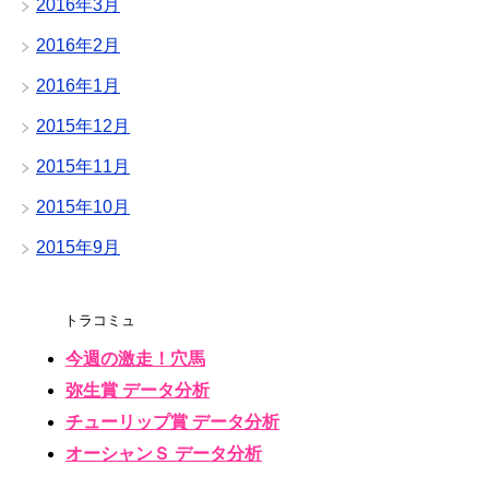
2016年3月
2016年2月
2016年1月
2015年12月
2015年11月
2015年10月
2015年9月
トラコミュ
今週の激走！穴馬
弥生賞 データ分析
チューリップ賞 データ分析
オーシャンＳ データ分析