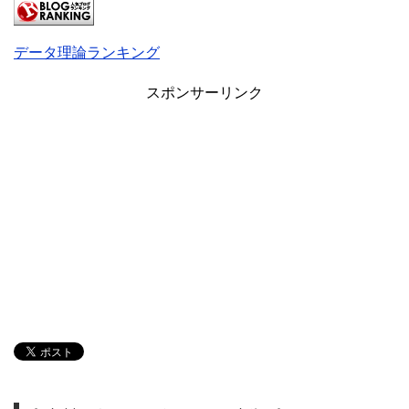
データ理論ランキング
スポンサーリンク