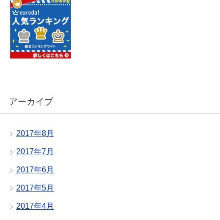
アーカイブ
2017年8月
2017年7月
2017年6月
2017年5月
2017年4月