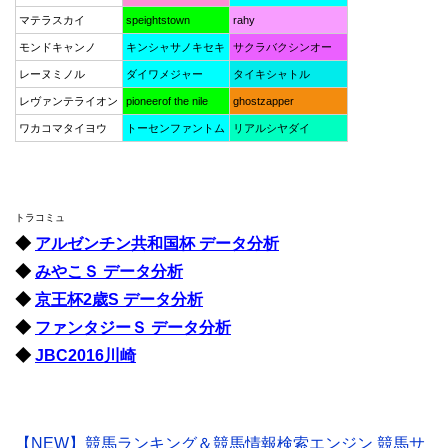
マテラスカイ
speightstown
rahy
モンドキャンノ
キンシャサノキセキ
サクラバクシンオー
レーヌミノル
ダイワメジャー
タイキシャトル
レヴァンテライオン
pioneerof the nile
ghostzapper
ワカコマタイヨウ
トーセンファントム
リアルシヤダイ
トラコミュ
◆
アルゼンチン共和国杯 データ分析
◆
みやこＳ データ分析
◆
京王杯2歳S データ分析
◆
ファンタジーＳ データ分析
◆
JBC2016川崎
【NEW】競馬ランキング＆競馬情報検索エンジン 競馬サ