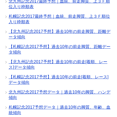
北九州記念2017最終予想｜血統、前走脚質、上３Ｆ順
位入り枠順表
札幌記念2017最終予想｜血統、前走脚質、上３Ｆ順位
入り枠順表
【北九州記念2017予想】過去10年の前走脚質、距離デ
ータ傾向
【札幌記念2017予想】過去10年の前走脚質、距離デー
タ傾向
【北九州記念2017予想】過去10年の前走[着順、レー
ス]データ傾向
【札幌記念2017予想】過去10年の前走[着順、レース]
データ傾向
北九州記念2017予想データ｜過去10年の脚質、ハンデ
傾向
札幌記念2017予想データ｜過去10年の脚質、年齢、血
統傾向