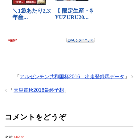
「
アルゼンチン共和国杯2016 出走登録馬データ
」
「
天皇賞秋2016最終予想
」
コメントをどうぞ
名前
(必須)