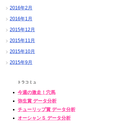
2016年2月
2016年1月
2015年12月
2015年11月
2015年10月
2015年9月
トラコミュ
今週の激走！穴馬
弥生賞 データ分析
チューリップ賞 データ分析
オーシャンＳ データ分析