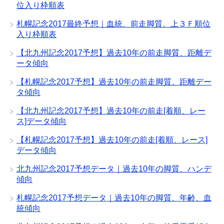
位入り枠順表
札幌記念2017最終予想｜血統、前走脚質、上３Ｆ順位
入り枠順表
【北九州記念2017予想】過去10年の前走脚質、距離デ
ータ傾向
【札幌記念2017予想】過去10年の前走脚質、距離デー
タ傾向
【北九州記念2017予想】過去10年の前走[着順、レー
ス]データ傾向
【札幌記念2017予想】過去10年の前走[着順、レース]
データ傾向
北九州記念2017予想データ｜過去10年の脚質、ハンデ
傾向
札幌記念2017予想データ｜過去10年の脚質、年齢、血
統傾向