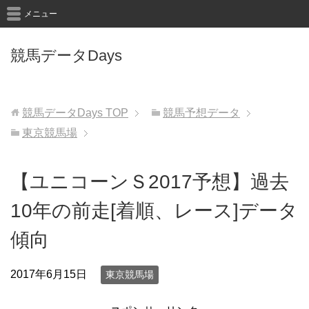
メニュー
競馬データDays
競馬データDays
TOP
競馬予想データ
東京競馬場
【ユニコーンＳ2017予想】過去
10年の前走[着順、レース]データ
傾向
2017年6月15日
東京競馬場