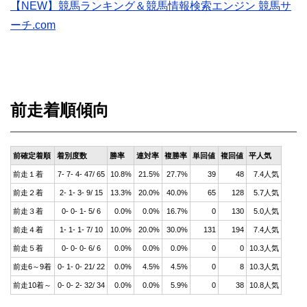
【NEW】競馬ランキング＆競馬情報検索エンジン 競馬サ
ーチ.com
前走着順傾向
前確定着順
着別度数
勝率
連対率
複勝率
単回値
複回値
平人気
前走１着
7- 7- 4- 47/ 65
10.8%
21.5%
27.7%
39
48
7.4人気
前走２着
2- 1- 3- 9/ 15
13.3%
20.0%
40.0%
65
128
5.7人気
前走３着
0- 0- 1- 5/ 6
0.0%
0.0%
16.7%
0
130
5.0人気
前走４着
1- 1- 1- 7/ 10
10.0%
20.0%
30.0%
131
194
7.4人気
前走５着
0- 0- 0- 6/ 6
0.0%
0.0%
0.0%
0
0
10.3人気
前走6～9着
0- 1- 0- 21/ 22
0.0%
4.5%
4.5%
0
8
10.3人気
前走10着～
0- 0- 2- 32/ 34
0.0%
0.0%
5.9%
0
38
10.8人気