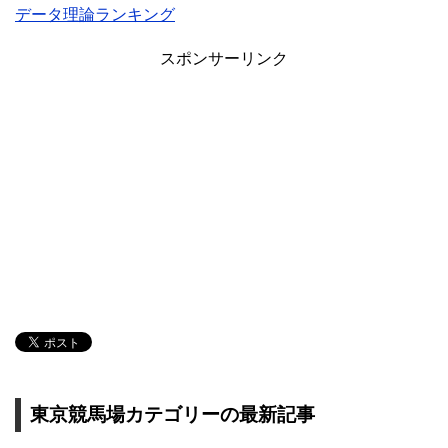
データ理論ランキング
スポンサーリンク
東京競馬場カテゴリーの最新記事