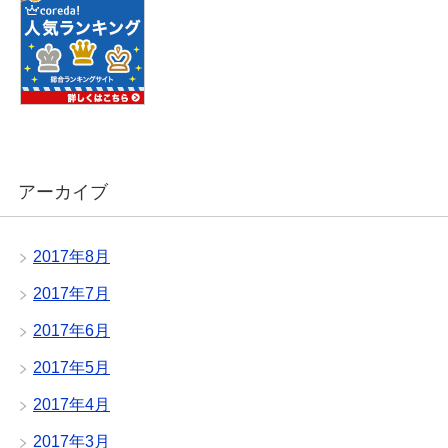
アーカイブ
2017年8月
2017年7月
2017年6月
2017年5月
2017年4月
2017年3月