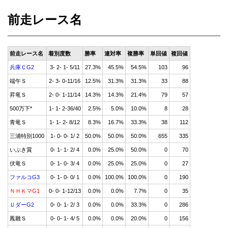
前走レース名
前走レース名
着別度数
勝率
連対率
複勝率
単回値
複回値
兵庫ＣG2
3- 2- 1- 5/11
27.3%
45.5%
54.5%
103
96
端午Ｓ
2- 3- 0-11/16
12.5%
31.3%
31.3%
33
88
昇竜Ｓ
2- 0- 1-11/14
14.3%
14.3%
21.4%
79
57
500万下*
1- 1- 2-36/40
2.5%
5.0%
10.0%
8
28
青竜Ｓ
1- 1- 2- 8/12
8.3%
16.7%
33.3%
38
112
三浦特別1000
1- 0- 0- 1/ 2
50.0%
50.0%
50.0%
655
335
いぶき賞
0- 1- 1- 2/ 4
0.0%
25.0%
50.0%
0
70
伏竜Ｓ
0- 1- 0- 3/ 4
0.0%
25.0%
25.0%
0
27
ファルコG3
0- 1- 0- 0/ 1
0.0%
100.0%
100.0%
0
190
ＮＨＫマG1
0- 0- 1-12/13
0.0%
0.0%
7.7%
0
35
ＵダーG2
0- 0- 1- 2/ 3
0.0%
0.0%
33.3%
0
286
鳳雛Ｓ
0- 0- 1- 4/ 5
0.0%
0.0%
20.0%
0
156