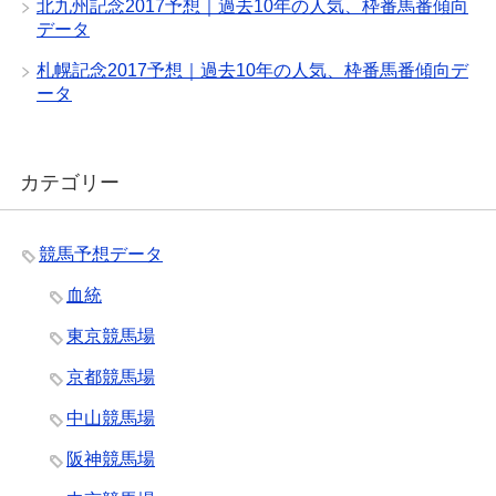
北九州記念2017予想｜過去10年の人気、枠番馬番傾向
データ
札幌記念2017予想｜過去10年の人気、枠番馬番傾向デ
ータ
カテゴリー
競馬予想データ
血統
東京競馬場
京都競馬場
中山競馬場
阪神競馬場