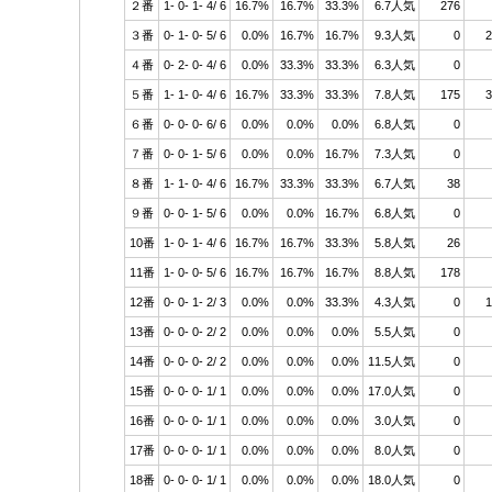
２番
1- 0- 1- 4/ 6
16.7%
16.7%
33.3%
6.7人気
276
３番
0- 1- 0- 5/ 6
0.0%
16.7%
16.7%
9.3人気
0
2
４番
0- 2- 0- 4/ 6
0.0%
33.3%
33.3%
6.3人気
0
５番
1- 1- 0- 4/ 6
16.7%
33.3%
33.3%
7.8人気
175
3
６番
0- 0- 0- 6/ 6
0.0%
0.0%
0.0%
6.8人気
0
７番
0- 0- 1- 5/ 6
0.0%
0.0%
16.7%
7.3人気
0
８番
1- 1- 0- 4/ 6
16.7%
33.3%
33.3%
6.7人気
38
９番
0- 0- 1- 5/ 6
0.0%
0.0%
16.7%
6.8人気
0
10番
1- 0- 1- 4/ 6
16.7%
16.7%
33.3%
5.8人気
26
11番
1- 0- 0- 5/ 6
16.7%
16.7%
16.7%
8.8人気
178
12番
0- 0- 1- 2/ 3
0.0%
0.0%
33.3%
4.3人気
0
1
13番
0- 0- 0- 2/ 2
0.0%
0.0%
0.0%
5.5人気
0
14番
0- 0- 0- 2/ 2
0.0%
0.0%
0.0%
11.5人気
0
15番
0- 0- 0- 1/ 1
0.0%
0.0%
0.0%
17.0人気
0
16番
0- 0- 0- 1/ 1
0.0%
0.0%
0.0%
3.0人気
0
17番
0- 0- 0- 1/ 1
0.0%
0.0%
0.0%
8.0人気
0
18番
0- 0- 0- 1/ 1
0.0%
0.0%
0.0%
18.0人気
0