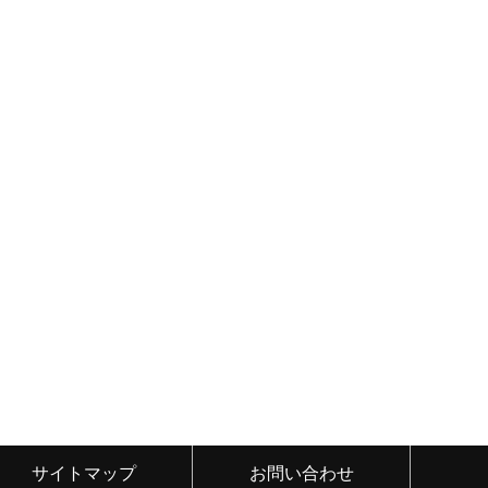
サイトマップ
お問い合わせ