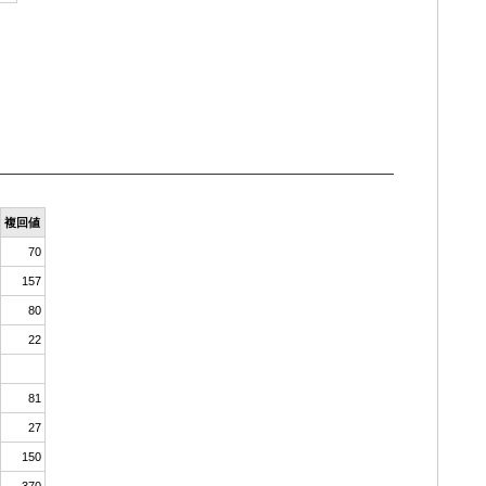
複回値
70
157
80
22
81
27
150