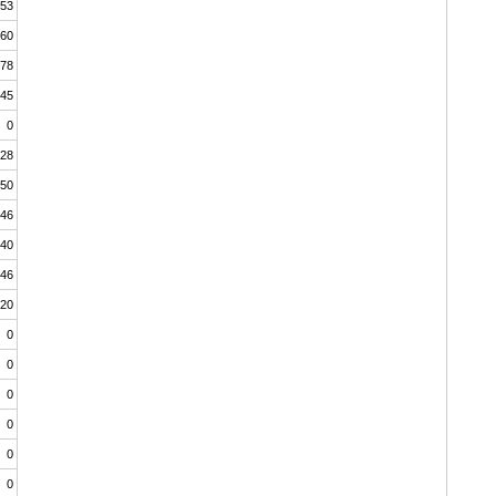
53
60
78
45
0
28
50
46
40
46
20
0
0
0
0
0
0