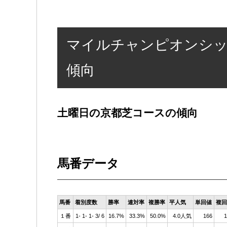
マイルチャンピオンシッ
傾向
土曜日の京都芝コースの傾向
馬番データ
馬番
着別度数
勝率
連対率
複勝率
平人気
単回値
複
１番
1- 1- 1- 3/ 6
16.7%
33.3%
50.0%
4.0人気
166
1