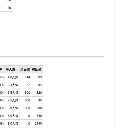
370
26
率
平人気
単回値
複回値
.6%
4.0人気
144
83
.0%
6.4人気
32
334
.0%
7.5人気
500
320
.0%
7.5人気
830
95
.0%
6.0人気
1050
280
.0%
6.0人気
0
340
.0%
9.0人気
0
1790