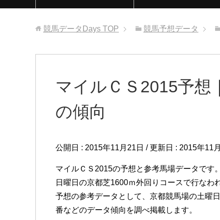
競馬データDays
TOP
競馬予想データ
マイルＣＳ2015予
の傾向
公開日 :
2015年11月21日
/ 更新日 :
2015年11
マイルＣＳ2015の予想と参考馬場データです
日曜日の京都芝1600ｍ外回りコースで行なわ
予想の参考データとして、京都競馬場の土曜日
番などのデータ傾向を調べ掲載します。