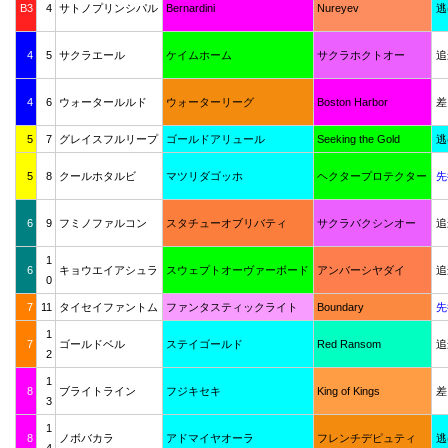
B3
4
サトノプリンシパル
Bernardini
Nureyev
逃
4
5
サクラエール
ケイムホーム
サクラホクトオー
追
4
6
ウォータールルド
ウォーターリーグ
Boston Harbor
差
5
7
グレイスフルリープ
ゴールドアリュール
Seeking the Gold
逃
5
8
クールホタルビ
マツリダゴッホ
ヘクタープロテクター
先
6
9
フミノファルコン
スタチューオブリバティ
サクラバクシンオー
追
1
6
キョウエイアシュラ
スウェプトオーヴァーボード
アンバーシヤダイ
追
0
7
11
タイセイファントム
ファンタスティックライト
Boundary
先
1
7
ゴールドベル
ステイゴールド
Red Ransom
追
2
1
8
ブライトライン
フジキセキ
King of Kings
差
3
1
8
ノボバカラ
アドマイヤオーラ
フレンチデピュティ
逃