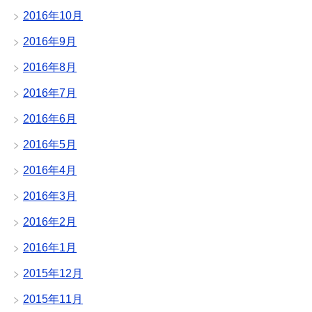
2016年10月
2016年9月
2016年8月
2016年7月
2016年6月
2016年5月
2016年4月
2016年3月
2016年2月
2016年1月
2015年12月
2015年11月