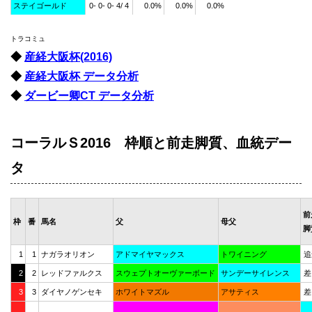
ステイゴールド
0- 0- 0- 4/ 4
0.0%
0.0%
0.0%
トラコミュ
◆
産経大阪杯(2016)
◆
産経大阪杯 データ分析
◆
ダービー卿CT データ分析
コーラルＳ2016 枠順と前走脚質、血統デー
タ
前
枠
番
馬名
父
母父
脚
1
1
ナガラオリオン
アドマイヤマックス
トワイニング
追
2
2
レッドファルクス
スウェプトオーヴァーボード
サンデーサイレンス
差
3
3
ダイヤノゲンセキ
ホワイトマズル
アサティス
差