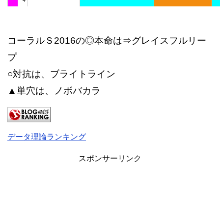
4
コーラルＳ2016の◎本命は⇒グレイスフルリー
プ
○対抗は、ブライトライン
▲単穴は、ノボバカラ
データ理論ランキング
スポンサーリンク