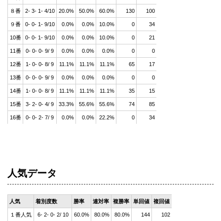
８番
2- 3- 1- 4/10
20.0%
50.0%
60.0%
130
100
９番
0- 0- 1- 9/10
0.0%
0.0%
10.0%
0
34
10番
0- 0- 1- 9/10
0.0%
0.0%
10.0%
0
21
11番
0- 0- 0- 9/ 9
0.0%
0.0%
0.0%
0
0
12番
1- 0- 0- 8/ 9
11.1%
11.1%
11.1%
65
17
13番
0- 0- 0- 9/ 9
0.0%
0.0%
0.0%
0
0
14番
1- 0- 0- 8/ 9
11.1%
11.1%
11.1%
35
15
15番
3- 2- 0- 4/ 9
33.3%
55.6%
55.6%
74
85
16番
0- 0- 2- 7/ 9
0.0%
0.0%
22.2%
0
34
人気データ
人気
着別度数
勝率
連対率
複勝率
単回値
複回値
１番人気
6- 2- 0- 2/ 10
60.0%
80.0%
80.0%
144
102