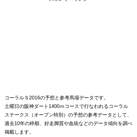
コーラルＳ2016の予想と参考馬場データです。
土曜日の阪神ダート1400ｍコースで行なわれるコーラル
ステークス（オープン特別）の予想の参考データとして、
過去10年の枠順、好走脚質や血統などのデータ傾向を調べ
掲載します。