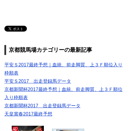
京都競馬場カテゴリーの最新記事
平安Ｓ2017最終予想｜血統、前走脚質、上３Ｆ順位入り
枠順表
平安Ｓ2017 出走登録馬データ
京都新聞杯2017最終予想｜血統、前走脚質、上３Ｆ順位
入り枠順表
京都新聞杯2017 出走登録馬データ
天皇賞春2017最終予想