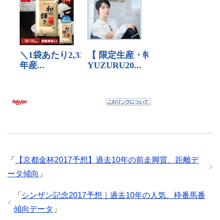
「
【京都金杯2017予想】過去10年の前走脚質、距離デ
ータ傾向
」
「
シンザン記念2017予想｜過去10年の人気、枠番馬番
傾向データ
」