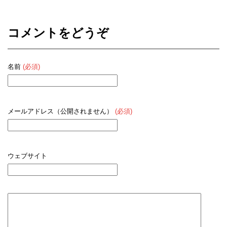
コメントをどうぞ
名前
(必須)
メールアドレス（公開されません）
(必須)
ウェブサイト