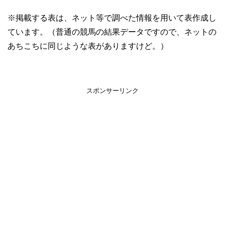
※掲載する表は、ネット等で調べた情報を用いて表作成し
ています。（普通の競馬の結果データですので、ネットの
あちこちに同じような表がありますけど。）
スポンサーリンク