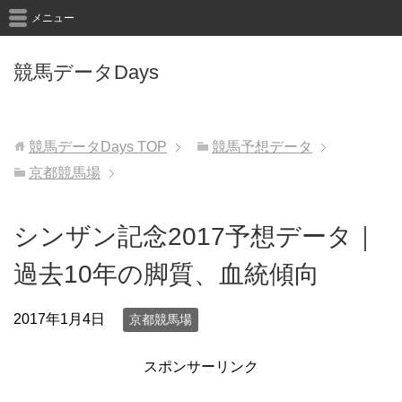
メニュー
競馬データDays
競馬データDays
TOP
競馬予想データ
京都競馬場
シンザン記念2017予想データ｜
過去10年の脚質、血統傾向
2017年1月4日
京都競馬場
スポンサーリンク