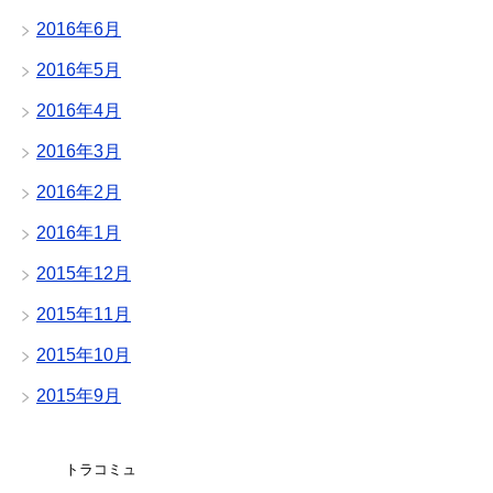
2016年6月
2016年5月
2016年4月
2016年3月
2016年2月
2016年1月
2015年12月
2015年11月
2015年10月
2015年9月
トラコミュ