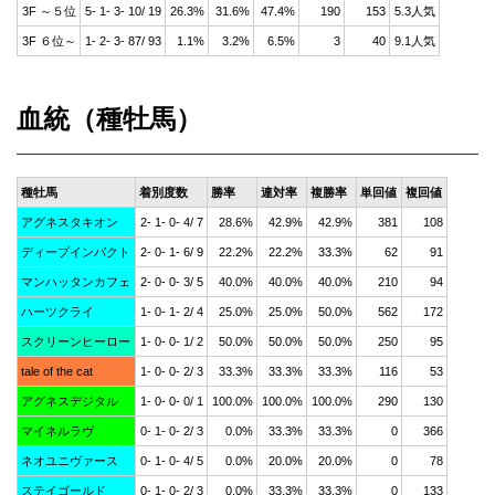
3F ～５位
5- 1- 3- 10/ 19
26.3%
31.6%
47.4%
190
153
5.3人気
3F ６位～
1- 2- 3- 87/ 93
1.1%
3.2%
6.5%
3
40
9.1人気
血統（種牡馬）
種牡馬
着別度数
勝率
連対率
複勝率
単回値
複回値
アグネスタキオン
2- 1- 0- 4/ 7
28.6%
42.9%
42.9%
381
108
ディープインパクト
2- 0- 1- 6/ 9
22.2%
22.2%
33.3%
62
91
マンハッタンカフェ
2- 0- 0- 3/ 5
40.0%
40.0%
40.0%
210
94
ハーツクライ
1- 0- 1- 2/ 4
25.0%
25.0%
50.0%
562
172
スクリーンヒーロー
1- 0- 0- 1/ 2
50.0%
50.0%
50.0%
250
95
tale of the cat
1- 0- 0- 2/ 3
33.3%
33.3%
33.3%
116
53
アグネスデジタル
1- 0- 0- 0/ 1
100.0%
100.0%
100.0%
290
130
マイネルラヴ
0- 1- 0- 2/ 3
0.0%
33.3%
33.3%
0
366
ネオユニヴァース
0- 1- 0- 4/ 5
0.0%
20.0%
20.0%
0
78
ステイゴールド
0- 1- 0- 2/ 3
0.0%
33.3%
33.3%
0
133