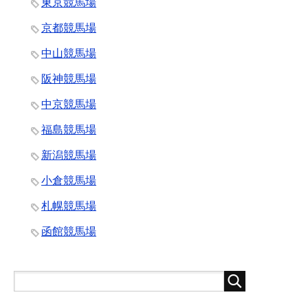
東京競馬場
京都競馬場
中山競馬場
阪神競馬場
中京競馬場
福島競馬場
新潟競馬場
小倉競馬場
札幌競馬場
函館競馬場