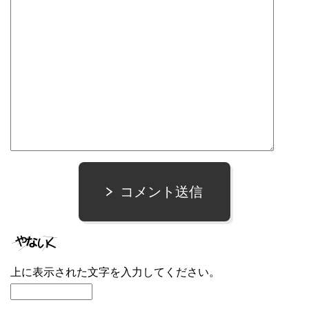
コメント送信
上に表示された文字を入力してください。