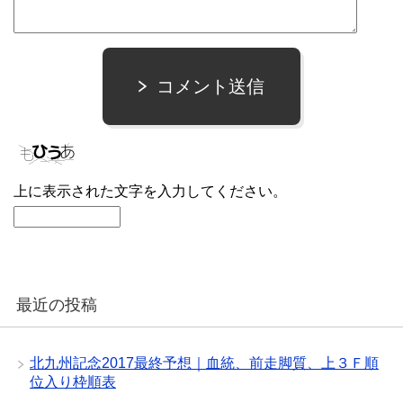
コメント送信
上に表示された文字を入力してください。
最近の投稿
北九州記念2017最終予想｜血統、前走脚質、上３Ｆ順
位入り枠順表