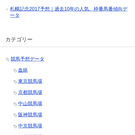
札幌記念2017予想｜過去10年の人気、枠番馬番傾向デ
ータ
カテゴリー
競馬予想データ
血統
東京競馬場
京都競馬場
中山競馬場
阪神競馬場
中京競馬場