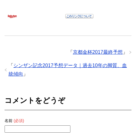
「
京都金杯2017最終予想
」
「
シンザン記念2017予想データ｜過去10年の脚質、血
統傾向
」
コメントをどうぞ
名前
(必須)