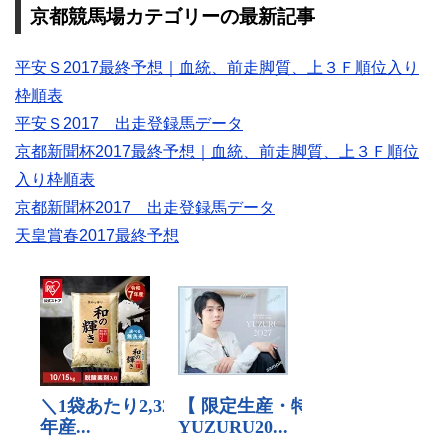
京都競馬場カテゴリーの最新記事
平安Ｓ2017最終予想｜血統、前走脚質、上３Ｆ順位入り
枠順表
平安Ｓ2017 出走登録馬データ
京都新聞杯2017最終予想｜血統、前走脚質、上３Ｆ順位
入り枠順表
京都新聞杯2017 出走登録馬データ
天皇賞春2017最終予想