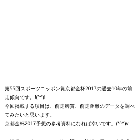
第55回スポーツニッポン賞京都金杯2017の過去10年の前
走傾向です。!(^^)!
今回掲載する項目は、前走脚質、前走距離のデータを調べ
てみたいと思います。
京都金杯2017予想の参考資料になれば幸いです。(*^^)v