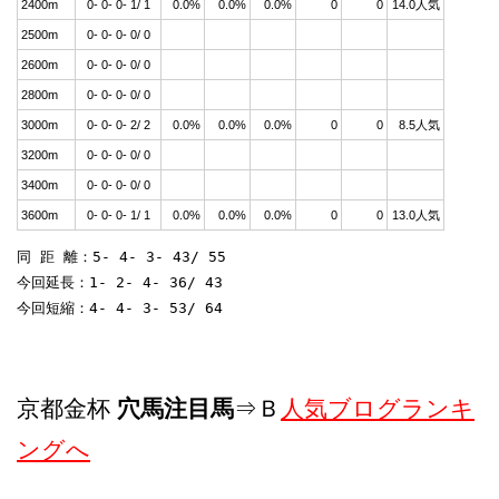
2400m
0- 0- 0- 1/ 1
0.0%
0.0%
0.0%
0
0
14.0人気
2500m
0- 0- 0- 0/ 0
2600m
0- 0- 0- 0/ 0
2800m
0- 0- 0- 0/ 0
3000m
0- 0- 0- 2/ 2
0.0%
0.0%
0.0%
0
0
8.5人気
3200m
0- 0- 0- 0/ 0
3400m
0- 0- 0- 0/ 0
3600m
0- 0- 0- 1/ 1
0.0%
0.0%
0.0%
0
0
13.0人気
同 距 離：5- 4- 3- 43/ 55
今回延長：1- 2- 4- 36/ 43
今回短縮：4- 4- 3- 53/ 64
京都金杯
穴馬注目馬
⇒Ｂ
人気ブログランキ
ングへ