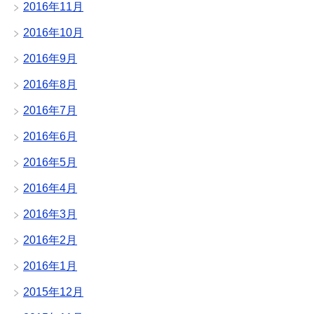
2016年11月
2016年10月
2016年9月
2016年8月
2016年7月
2016年6月
2016年5月
2016年4月
2016年3月
2016年2月
2016年1月
2015年12月