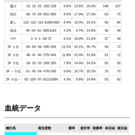
逃げ
15- 16- 15- 182/ 228
6.6%
13.6%
20.2%
148
107
先行
85- 75- 84- 651/ 895
9.5%
17.9%
27.3%
63
75
差し
123- 115- 114-1108/1460
8.4%
16.3%
24.1%
56
66
追込
49- 64- 61- 990/1164
4.2%
9.7%
14.9%
36
48
ﾏｸﾘ
3- 4- 1- 29/ 37
8.1%
18.9%
21.6%
37
48
3F １位
56- 59- 49- 295/ 459
12.2%
25.1%
35.7%
49
72
3F ２位
48- 41- 40- 275/ 404
11.9%
22.0%
31.9%
61
72
3F ３位
28- 25- 33- 269/ 355
7.9%
14.9%
24.2%
55
56
3F ～５位
61- 45- 54- 476/ 636
9.6%
16.7%
25.2%
70
70
3F ６位～
82- 103- 97-1612/1894
4.3%
9.8%
14.9%
55
62
血統データ
種牡馬
着別度数
勝率
連対率
複勝率
単回値
複回値