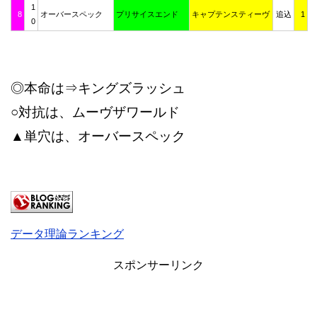
1
8
オーバースペック
プリサイスエンド
キャプテンスティーヴ
追込
1
0
◎本命は⇒キングズラッシュ
○対抗は、ムーヴザワールド
▲単穴は、オーバースペック
データ理論ランキング
スポンサーリンク