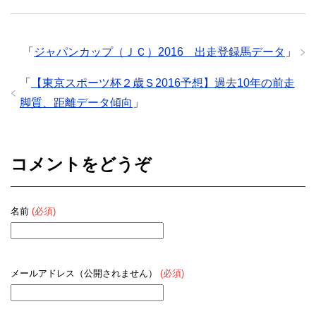
「
ジャパンカップ（ＪＣ）2016 出走登録馬データ
」
「
【東京スポーツ杯２歳Ｓ2016予想】過去10年の前走
脚質、距離データ傾向
」
コメントをどうぞ
名前
(必須)
メールアドレス（公開されません）
(必須)