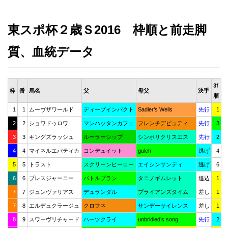
東スポ杯２歳Ｓ2016 枠順と前走脚
質、血統データ
3f
枠
番
馬名
父
母父
決手
順
1
1
ムーヴザワールド
ディープインパクト
Sadler’s Wells
先行
1
2
2
ショワドゥロワ
マンハッタンカフェ
フレンチデピュティ
先行
3
3
3
キングズラッシュ
ルーラーシップ
シンボリクリスエス
先行
2
4
4
マイネルエパティカ
コンデュイット
gulch
逃げ
4
5
5
トラスト
スクリーンヒーロー
エイシンサンディ
逃げ
6
6
6
ブレスジャーニー
バトルプラン
タニノギムレット
追込
1
7
7
ジュンヴァリアス
デュランダル
ブライアンズタイム
差し
1
7
8
エルデュクラージュ
クロフネ
サンデーサイレンス
差し
1
8
9
スワーヴリチャード
ハーツクライ
unbridled’s song
先行
2