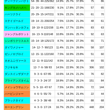
ディープインパクト
54- 39- 44-225/362
14.9%
25.7%
37.8%
75
86
キングカメハメハ
21- 20- 21-168/230
9.1%
17.8%
27.0%
57
65
ハーツクライ
20- 29- 15-147/211
9.5%
23.2%
30.3%
61
70
ステイゴールド
19- 14- 21-200/254
7.5%
13.0%
21.3%
48
61
マンハッタンカフェ
18- 10- 8-122/158
11.4%
17.7%
22.8%
83
63
ジャングルポケット
16- 13- 9-110/148
10.8%
19.6%
25.7%
92
63
シンボリクリスエス
15- 14- 18-125/172
8.7%
16.9%
27.3%
55
71
ダイワメジャー
14- 12- 7- 90/123
11.4%
21.1%
26.8%
58
107
ゼンノロブロイ
12- 15- 11-122/160
7.5%
16.9%
23.8%
51
60
ネオユニヴァース
12- 11- 8-111/142
8.5%
16.2%
21.8%
69
55
フジキセキ
12- 7- 6- 58/ 83
14.5%
22.9%
30.1%
306
102
ダンスインザダーク
9- 3- 6- 67/ 85
10.6%
14.1%
21.2%
76
82
ブライアンズタイム
7- 3- 3- 24/ 37
18.9%
27.0%
35.1%
151
84
メイショウサムソン
5- 5- 10- 47/ 67
7.5%
14.9%
29.9%
72
144
ハービンジャー
4- 6- 5- 55/ 70
5.7%
14.3%
21.4%
22
44
ブラックタイド
4- 3- 3- 38/ 48
8.3%
14.6%
20.8%
88
68
ローエングリン
4- 3- 0- 17/ 24
16.7%
29.2%
29.2%
448
204