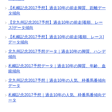
【札幌記念2017予想】過去10年の前走脚質、距離デー
タ傾向
【北九州記念2017予想】過去10年の前走[着順、レー
ス]データ傾向
【札幌記念2017予想】過去10年の前走[着順、レース]
データ傾向
北九州記念2017予想データ｜過去10年の脚質、ハンデ
傾向
札幌記念2017予想データ｜過去10年の脚質、年齢、血
統傾向
北九州記念2017予想｜過去10年の人気、枠番馬番傾向
データ
札幌記念2017予想｜過去10年の人気、枠番馬番傾向デ
ータ