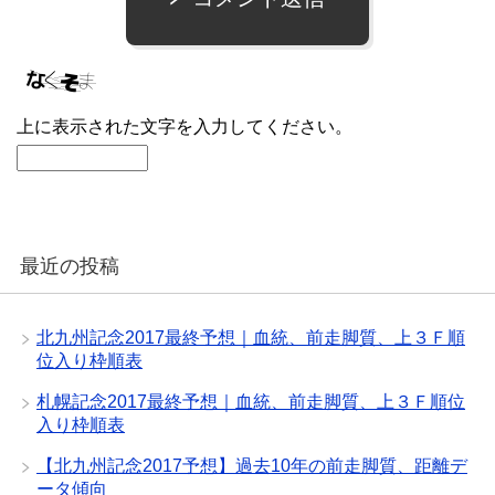
上に表示された文字を入力してください。
最近の投稿
北九州記念2017最終予想｜血統、前走脚質、上３Ｆ順
位入り枠順表
札幌記念2017最終予想｜血統、前走脚質、上３Ｆ順位
入り枠順表
【北九州記念2017予想】過去10年の前走脚質、距離デ
ータ傾向