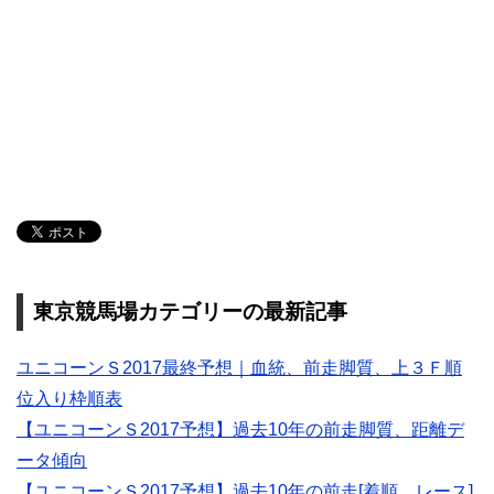
東京競馬場カテゴリーの最新記事
ユニコーンＳ2017最終予想｜血統、前走脚質、上３Ｆ順
位入り枠順表
【ユニコーンＳ2017予想】過去10年の前走脚質、距離デ
ータ傾向
【ユニコーンＳ2017予想】過去10年の前走[着順、レース]