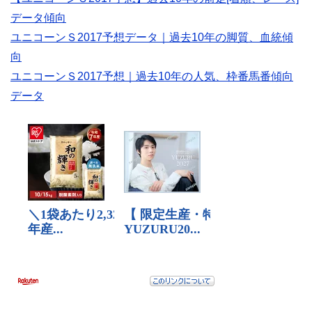
データ傾向
ユニコーンＳ2017予想データ｜過去10年の脚質、血統傾
向
ユニコーンＳ2017予想｜過去10年の人気、枠番馬番傾向
データ