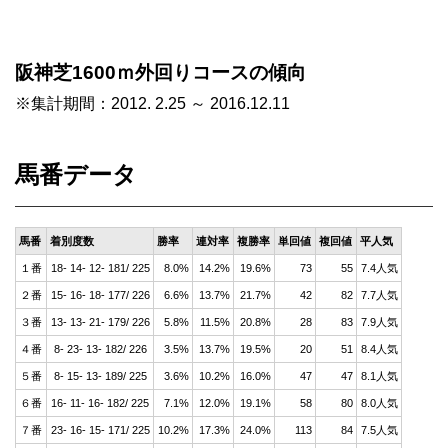
阪神芝1600ｍ外回りコースの傾向
※集計期間：2012. 2.25 ～ 2016.12.11
馬番データ
馬番
着別度数
勝率
連対率
複勝率
単回値
複回値
平人気
１番
18- 14- 12- 181/ 225
8.0%
14.2%
19.6%
73
55
7.4人気
２番
15- 16- 18- 177/ 226
6.6%
13.7%
21.7%
42
82
7.7人気
３番
13- 13- 21- 179/ 226
5.8%
11.5%
20.8%
28
83
7.9人気
４番
8- 23- 13- 182/ 226
3.5%
13.7%
19.5%
20
51
8.4人気
５番
8- 15- 13- 189/ 225
3.6%
10.2%
16.0%
47
47
8.1人気
６番
16- 11- 16- 182/ 225
7.1%
12.0%
19.1%
58
80
8.0人気
７番
23- 16- 15- 171/ 225
10.2%
17.3%
24.0%
113
84
7.5人気