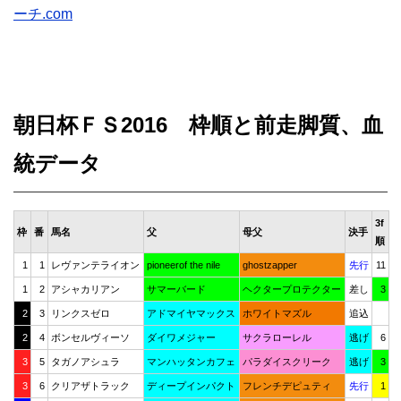
ーチ.com
朝日杯ＦＳ2016 枠順と前走脚質、血
統データ
3f
枠
番
馬名
父
母父
決手
順
1
1
レヴァンテライオン
pioneerof the nile
ghostzapper
先行
11
1
2
アシャカリアン
サマーバード
ヘクタープロテクター
差し
3
2
3
リンクスゼロ
アドマイヤマックス
ホワイトマズル
追込
2
4
ボンセルヴィーソ
ダイワメジャー
サクラローレル
逃げ
6
3
5
タガノアシュラ
マンハッタンカフェ
パラダイスクリーク
逃げ
3
3
6
クリアザトラック
ディープインパクト
フレンチデピュティ
先行
1