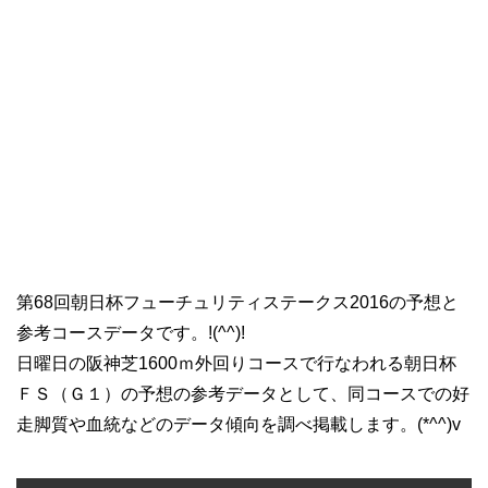
第68回朝日杯フューチュリティステークス2016の予想と
参考コースデータです。!(^^)!
日曜日の阪神芝1600ｍ外回りコースで行なわれる朝日杯
ＦＳ（Ｇ１）の予想の参考データとして、同コースでの好
走脚質や血統などのデータ傾向を調べ掲載します。(*^^)v