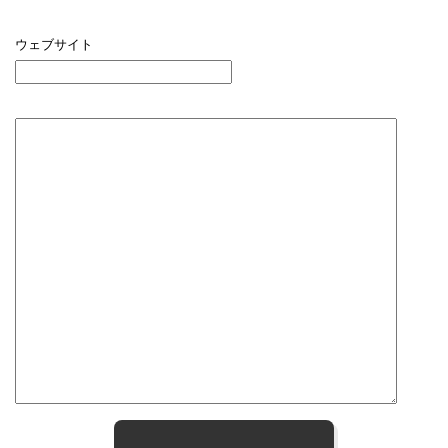
ウェブサイト