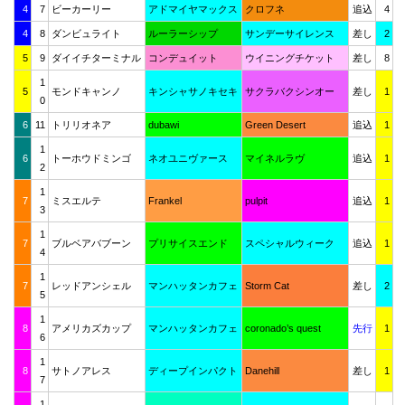
4
7
ビーカーリー
アドマイヤマックス
クロフネ
追込
4
4
8
ダンビュライト
ルーラーシップ
サンデーサイレンス
差し
2
5
9
ダイイチターミナル
コンデュイット
ウイニングチケット
差し
8
1
5
モンドキャンノ
キンシャサノキセキ
サクラバクシンオー
差し
1
0
6
11
トリリオネア
dubawi
Green Desert
追込
1
1
6
トーホウドミンゴ
ネオユニヴァース
マイネルラヴ
追込
1
2
1
7
ミスエルテ
Frankel
pulpit
追込
1
3
1
7
ブルベアバブーン
プリサイスエンド
スペシャルウィーク
追込
1
4
1
7
レッドアンシェル
マンハッタンカフェ
Storm Cat
差し
2
5
1
8
アメリカズカップ
マンハッタンカフェ
coronado’s quest
先行
1
6
1
8
サトノアレス
ディープインパクト
Danehill
差し
1
7
1