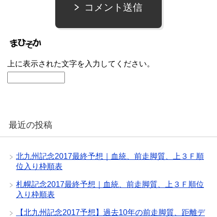
コメント送信
上に表示された文字を入力してください。
最近の投稿
北九州記念2017最終予想｜血統、前走脚質、上３Ｆ順
位入り枠順表
札幌記念2017最終予想｜血統、前走脚質、上３Ｆ順位
入り枠順表
【北九州記念2017予想】過去10年の前走脚質、距離デ