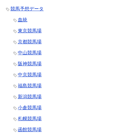
競馬予想データ
血統
東京競馬場
京都競馬場
中山競馬場
阪神競馬場
中京競馬場
福島競馬場
新潟競馬場
小倉競馬場
札幌競馬場
函館競馬場