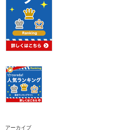
アーカイブ