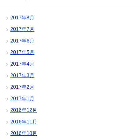
2017年8月
2017年7月
2017年6月
2017年5月
2017年4月
2017年3月
2017年2月
2017年1月
2016年12月
2016年11月
2016年10月