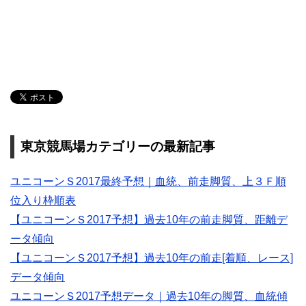
東京競馬場カテゴリーの最新記事
ユニコーンＳ2017最終予想｜血統、前走脚質、上３Ｆ順
位入り枠順表
【ユニコーンＳ2017予想】過去10年の前走脚質、距離デ
ータ傾向
【ユニコーンＳ2017予想】過去10年の前走[着順、レース]
データ傾向
ユニコーンＳ2017予想データ｜過去10年の脚質、血統傾