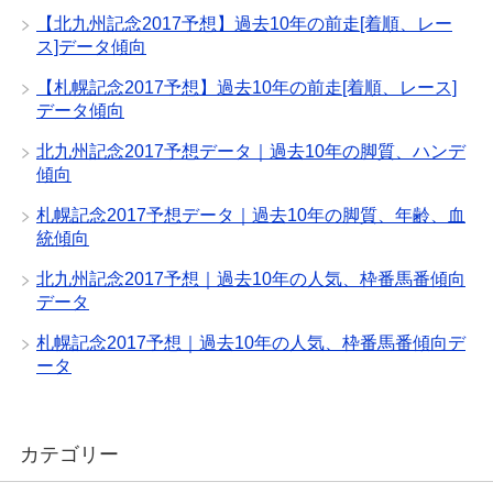
【北九州記念2017予想】過去10年の前走[着順、レー
ス]データ傾向
【札幌記念2017予想】過去10年の前走[着順、レース]
データ傾向
北九州記念2017予想データ｜過去10年の脚質、ハンデ
傾向
札幌記念2017予想データ｜過去10年の脚質、年齢、血
統傾向
北九州記念2017予想｜過去10年の人気、枠番馬番傾向
データ
札幌記念2017予想｜過去10年の人気、枠番馬番傾向デ
ータ
カテゴリー