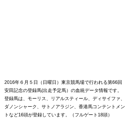
2016年６月５日（日曜日）東京競馬場で行われる第66回
安田記念の登録馬(出走予定馬）の血統データ情報です。
登録馬は、モーリス、リアルスティール、ディサイファ、
ダノンシャーク、サトノアラジン、香港馬コンテントメン
トなど16頭が登録しています。（フルゲート18頭）