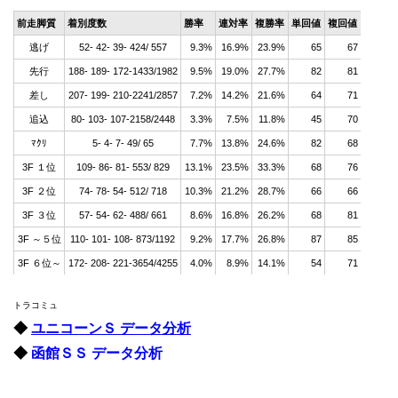
前走脚質
着別度数
勝率
連対率
複勝率
単回値
複回値
逃げ
52- 42- 39- 424/ 557
9.3%
16.9%
23.9%
65
67
先行
188- 189- 172-1433/1982
9.5%
19.0%
27.7%
82
81
差し
207- 199- 210-2241/2857
7.2%
14.2%
21.6%
64
71
追込
80- 103- 107-2158/2448
3.3%
7.5%
11.8%
45
70
ﾏｸﾘ
5- 4- 7- 49/ 65
7.7%
13.8%
24.6%
82
68
3F １位
109- 86- 81- 553/ 829
13.1%
23.5%
33.3%
68
76
3F ２位
74- 78- 54- 512/ 718
10.3%
21.2%
28.7%
66
66
3F ３位
57- 54- 62- 488/ 661
8.6%
16.8%
26.2%
68
81
3F ～５位
110- 101- 108- 873/1192
9.2%
17.7%
26.8%
87
85
3F ６位～
172- 208- 221-3654/4255
4.0%
8.9%
14.1%
54
71
トラコミュ
◆
ユニコーンＳ データ分析
◆
函館ＳＳ データ分析