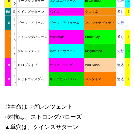
5
イーグルフェザー
ネオユニヴァース
El Corredor
先行
2
0
B6
11
クインズサターン
パイロ
クロフネ
差し
1
1
6
ゴールドドリーム
ゴールドアリュール
フレンチデピュティ
先行
2
1
7
ストロングバローズ
Mineshaft
Street Cry
差し
1
3
1
7
グレンツェント
ネオユニヴァース
Kingmambo
先行
3
4
1
8
ヒロブレイブ
カジノドライヴ
Wild Rush
追込
1
5
1
8
レッドウィズダム
キングカメハメハ
ペンタイア
追込
1
6
◎本命は⇒グレンツェント
○対抗は、ストロングバローズ
▲単穴は、クインズサターン