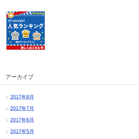
アーカイブ
2017年8月
2017年7月
2017年6月
2017年5月