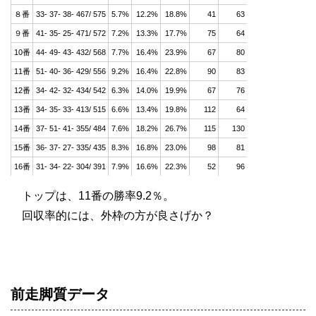
８番
33- 37- 38- 467/ 575
5.7%
12.2%
18.8%
41
63
９番
41- 35- 25- 471/ 572
7.2%
13.3%
17.7%
75
64
10番
44- 49- 43- 432/ 568
7.7%
16.4%
23.9%
67
80
11番
51- 40- 36- 429/ 556
9.2%
16.4%
22.8%
90
83
12番
34- 42- 32- 434/ 542
6.3%
14.0%
19.9%
67
76
13番
34- 35- 33- 413/ 515
6.6%
13.4%
19.8%
112
64
14番
37- 51- 41- 355/ 484
7.6%
18.2%
26.7%
115
130
15番
36- 37- 27- 335/ 435
8.3%
16.8%
23.0%
98
81
16番
31- 34- 22- 304/ 391
7.9%
16.6%
22.3%
52
96
トップは、11番の勝率9.2％。
回収率的には、外枠の方が良さげか？
前走脚質データ