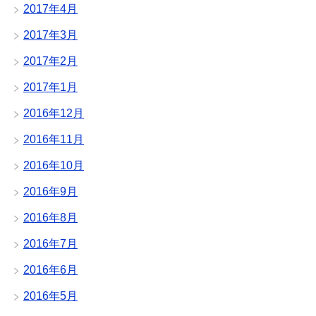
2017年4月
2017年3月
2017年2月
2017年1月
2016年12月
2016年11月
2016年10月
2016年9月
2016年8月
2016年7月
2016年6月
2016年5月