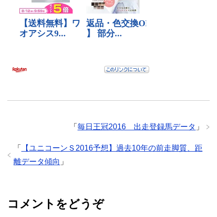
「
毎日王冠2016 出走登録馬データ
」
「
【ユニコーンＳ2016予想】過去10年の前走脚質、距
離データ傾向
」
コメントをどうぞ