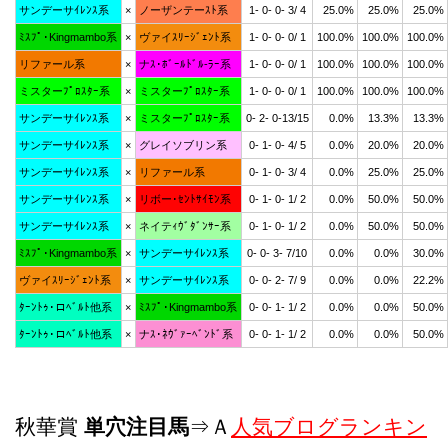
サンデーサｲﾚﾝｽ系
×
ノーザンテーｽﾄ系
1- 0- 0- 3/ 4
25.0%
25.0%
25.0%
ﾐｽﾌﾟ･Kingmambo系
×
ヴァイｽﾘｰｼﾞｪﾝﾄ系
1- 0- 0- 0/ 1
100.0%
100.0%
100.0%
リファール系
×
ナｽ･ﾎﾞｰﾙﾄﾞﾙ-ﾗｰ系
1- 0- 0- 0/ 1
100.0%
100.0%
100.0%
ミスターﾌﾟﾛｽﾀｰ系
×
ミスターﾌﾟﾛｽﾀｰ系
1- 0- 0- 0/ 1
100.0%
100.0%
100.0%
サンデーサｲﾚﾝｽ系
×
ミスターﾌﾟﾛｽﾀｰ系
0- 2- 0-13/15
0.0%
13.3%
13.3%
サンデーサｲﾚﾝｽ系
×
グレイソブリン系
0- 1- 0- 4/ 5
0.0%
20.0%
20.0%
サンデーサｲﾚﾝｽ系
×
リファール系
0- 1- 0- 3/ 4
0.0%
25.0%
25.0%
サンデーサｲﾚﾝｽ系
×
リボー･ｾﾝﾄｻｲﾓﾝ系
0- 1- 0- 1/ 2
0.0%
50.0%
50.0%
サンデーサｲﾚﾝｽ系
×
ネイテｨｳﾞﾀﾞﾝｻｰ系
0- 1- 0- 1/ 2
0.0%
50.0%
50.0%
ﾐｽﾌﾟ･Kingmambo系
×
サンデーサｲﾚﾝｽ系
0- 0- 3- 7/10
0.0%
0.0%
30.0%
ヴァイｽﾘｰｼﾞｪﾝﾄ系
×
サンデーサｲﾚﾝｽ系
0- 0- 2- 7/ 9
0.0%
0.0%
22.2%
ﾀｰﾝﾄｩ･ロﾍﾞﾙﾄ他系
×
ﾐｽﾌﾟ･Kingmambo系
0- 0- 1- 1/ 2
0.0%
0.0%
50.0%
ﾀｰﾝﾄｩ･ロﾍﾞﾙﾄ他系
×
ナｽ･ﾈｳﾞｧｰﾍﾞﾝﾄﾞ系
0- 0- 1- 1/ 2
0.0%
0.0%
50.0%
秋華賞
単穴注目馬
⇒Ａ
人気ブログランキン