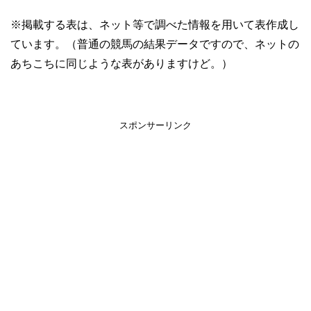
※掲載する表は、ネット等で調べた情報を用いて表作成し
ています。（普通の競馬の結果データですので、ネットの
あちこちに同じような表がありますけど。）
スポンサーリンク