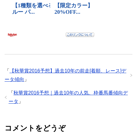
「
【秋華賞2016予想】過去10年の前走[着順、レース]デ
ータ傾向
」
「
秋華賞2016予想｜過去10年の人気、枠番馬番傾向デ
ータ
」
コメントをどうぞ