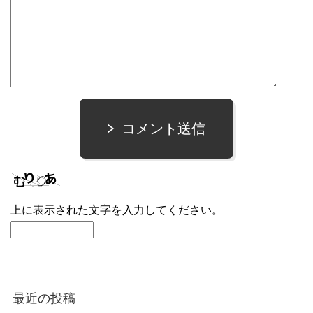
コメント送信
上に表示された文字を入力してください。
最近の投稿