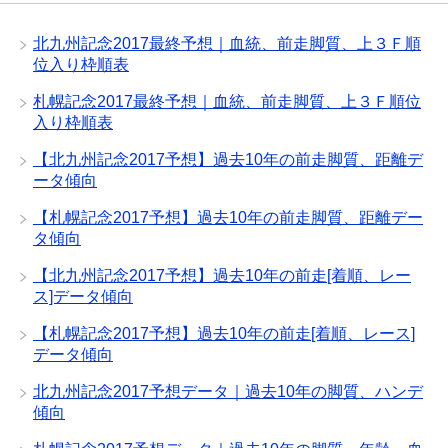
北九州記念2017最終予想｜血統、前走脚質、上３Ｆ順
位入り枠順表
札幌記念2017最終予想｜血統、前走脚質、上３Ｆ順位
入り枠順表
【北九州記念2017予想】過去10年の前走脚質、距離デ
ータ傾向
【札幌記念2017予想】過去10年の前走脚質、距離デー
タ傾向
【北九州記念2017予想】過去10年の前走[着順、レー
ス]データ傾向
【札幌記念2017予想】過去10年の前走[着順、レース]
データ傾向
北九州記念2017予想データ｜過去10年の脚質、ハンデ
傾向