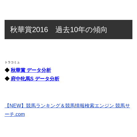
秋華賞2016 過去10年の傾向
トラコミュ
◆
秋華賞 データ分析
◆
府中牝馬S データ分析
【NEW】競馬ランキング＆競馬情報検索エンジン 競馬サ
ーチ.com