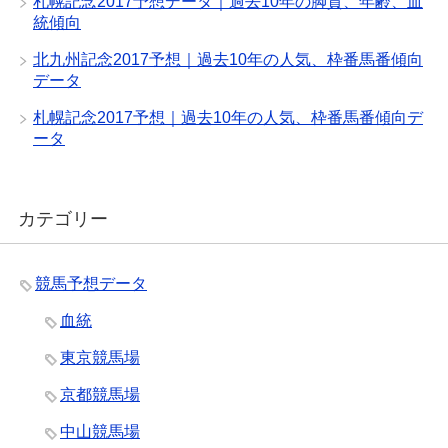
札幌記念2017予想データ｜過去10年の脚質、年齢、血
統傾向
北九州記念2017予想｜過去10年の人気、枠番馬番傾向
データ
札幌記念2017予想｜過去10年の人気、枠番馬番傾向デ
ータ
カテゴリー
競馬予想データ
血統
東京競馬場
京都競馬場
中山競馬場