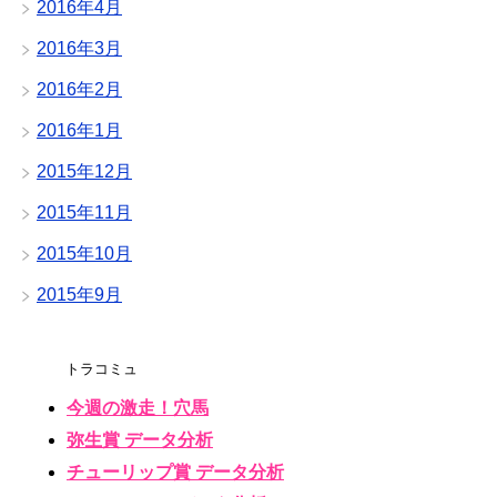
2016年4月
2016年3月
2016年2月
2016年1月
2015年12月
2015年11月
2015年10月
2015年9月
トラコミュ
今週の激走！穴馬
弥生賞 データ分析
チューリップ賞 データ分析