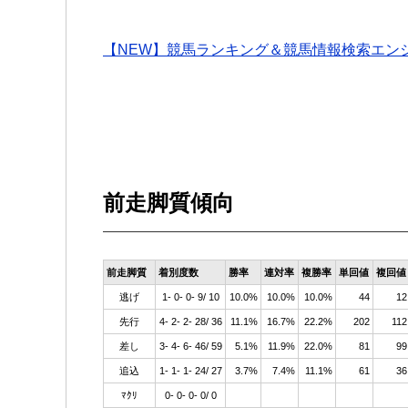
【NEW】競馬ランキング＆競馬情報検索エンジン
前走脚質傾向
前走脚質
着別度数
勝率
連対率
複勝率
単回値
複回値
逃げ
1- 0- 0- 9/ 10
10.0%
10.0%
10.0%
44
12
先行
4- 2- 2- 28/ 36
11.1%
16.7%
22.2%
202
112
差し
3- 4- 6- 46/ 59
5.1%
11.9%
22.0%
81
99
追込
1- 1- 1- 24/ 27
3.7%
7.4%
11.1%
61
36
ﾏｸﾘ
0- 0- 0- 0/ 0