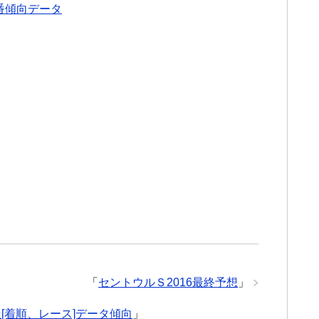
番傾向データ
「
セントウルＳ2016最終予想
」
[着順、レース]データ傾向
」