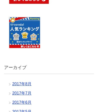
アーカイブ
2017年8月
2017年7月
2017年6月
2017年5月