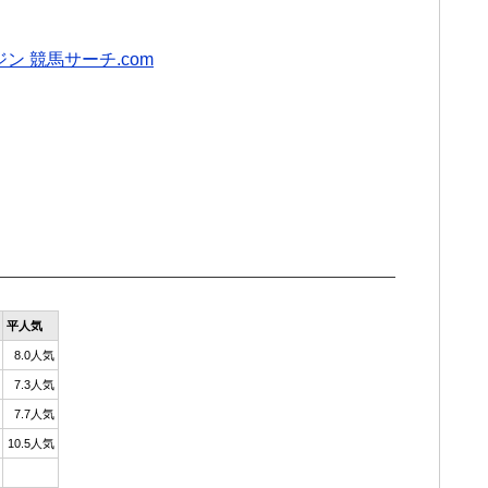
 競馬サーチ.com
平人気
8.0人気
7.3人気
7.7人気
10.5人気