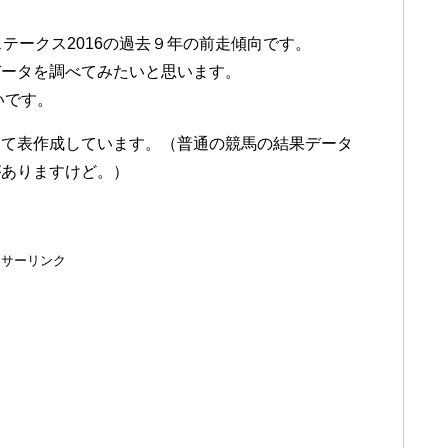
テークス2016の過去９年の前走傾向です。
データを調べてみたいと思います。
いです。
いて表作成しています。（普通の競馬の結果データ
がありますけど。）
ンサーリンク