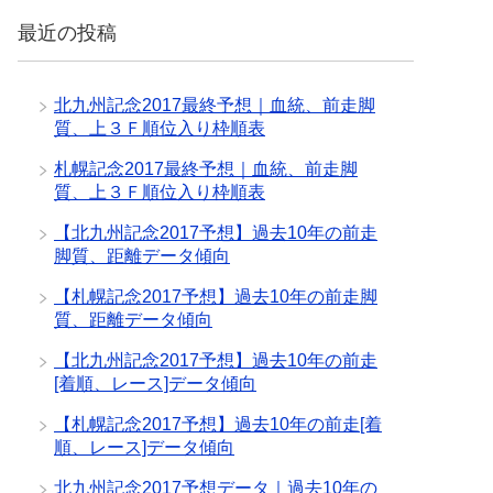
最近の投稿
北九州記念2017最終予想｜血統、前走脚
質、上３Ｆ順位入り枠順表
札幌記念2017最終予想｜血統、前走脚
質、上３Ｆ順位入り枠順表
【北九州記念2017予想】過去10年の前走
脚質、距離データ傾向
【札幌記念2017予想】過去10年の前走脚
質、距離データ傾向
【北九州記念2017予想】過去10年の前走
[着順、レース]データ傾向
【札幌記念2017予想】過去10年の前走[着
順、レース]データ傾向
北九州記念2017予想データ｜過去10年の