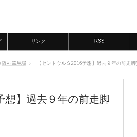
RSS
グ
リンク
阪神競馬場
【セントウルＳ2016予想】過去９年の前走
6予想】過去９年の前走脚