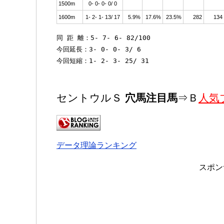
1500m
0- 0- 0- 0/ 0
1600m
1- 2- 1- 13/ 17
5.9%
17.6%
23.5%
282
134
同 距 離：5- 7- 6- 82/100
今回延長：3- 0- 0- 3/ 6
今回短縮：1- 2- 3- 25/ 31
セントウルＳ
穴馬注目馬
⇒Ｂ
人気
データ理論ランキング
スポン