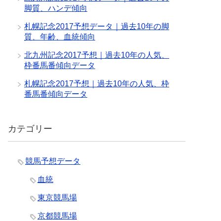
脚質、ハンデ傾向
札幌記念2017予想データ｜過去10年の脚
質、年齢、血統傾向
北九州記念2017予想｜過去10年の人気、
枠番馬番傾向データ
札幌記念2017予想｜過去10年の人気、枠
番馬番傾向データ
カテゴリー
競馬予想データ
血統
東京競馬場
京都競馬場