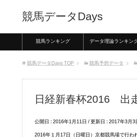
競馬データDays
競馬ランキング
データ理論ランキン
競馬データDays
TOP
競馬予想データ
日経新春杯2016 
公開日 :
2016年1月11日
/ 更新日 :
2017年3月3
2016年１月17日（日曜日）京都競馬場で行わ