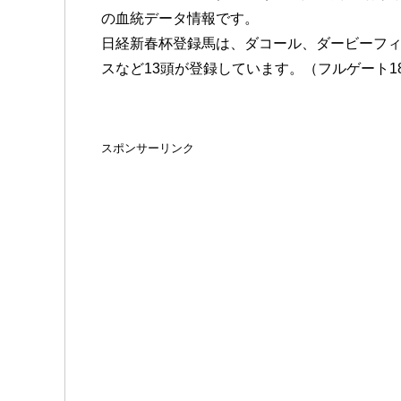
の血統データ情報です。
日経新春杯登録馬は、ダコール、ダービーフ
スなど13頭が登録しています。（フルゲート1
スポンサーリンク