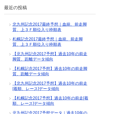
最近の投稿
北九州記念2017最終予想｜血統、前走脚
質、上３Ｆ順位入り枠順表
札幌記念2017最終予想｜血統、前走脚
質、上３Ｆ順位入り枠順表
【北九州記念2017予想】過去10年の前走
脚質、距離データ傾向
【札幌記念2017予想】過去10年の前走脚
質、距離データ傾向
【北九州記念2017予想】過去10年の前走
[着順、レース]データ傾向
【札幌記念2017予想】過去10年の前走[着
順、レース]データ傾向
北九州記念2017予想データ｜過去10年の