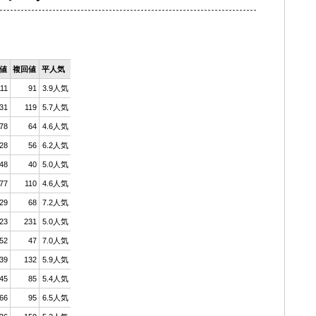
値
複回値
平人気
11
91
3.9人気
31
119
5.7人気
78
64
4.6人気
28
56
6.2人気
48
40
5.0人気
77
110
4.6人気
29
68
7.2人気
23
231
5.0人気
52
47
7.0人気
39
132
5.9人気
45
85
5.4人気
66
95
6.5人気