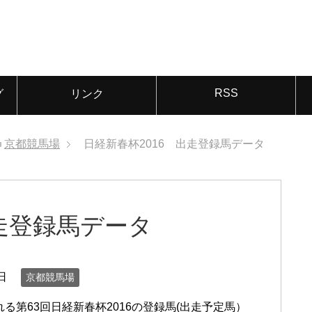
RSS
グ
リンク
京都競馬場
日経新春杯2016 出走登録馬データ
出走登録馬データ
日
京都競馬場
れる第63回日経新春杯2016の登録馬(出走予定馬）