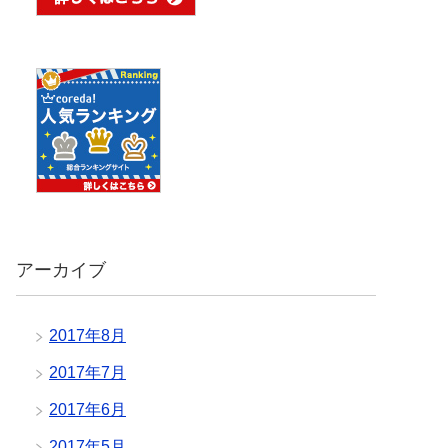
アーカイブ
2017年8月
2017年7月
2017年6月
2017年5月