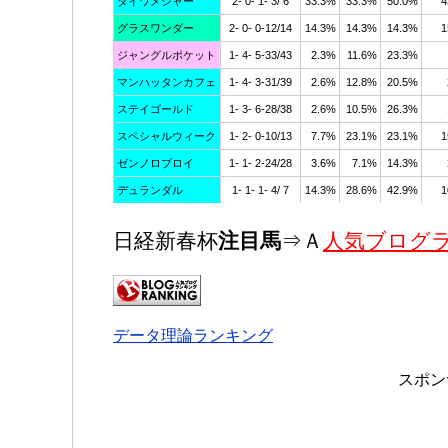
ダイワメジャー
2- 0- 1- 3/ 6
33.3%
33.3%
50.0%
4
グラスワンダー
2- 0- 0-12/14
14.3%
14.3%
14.3%
1
ジャングルポケット
1- 4- 5-33/43
2.3%
11.6%
23.3%
マンハッタンカフェ
1- 4- 3-31/39
2.6%
12.8%
20.5%
ステイゴールド
1- 3- 6-28/38
2.6%
10.5%
26.3%
スペシャルウィーク
1- 2- 0-10/13
7.7%
23.1%
23.1%
1
ゼンノロブロイ
1- 1- 2-24/28
3.6%
7.1%
14.3%
デュランダル
1- 1- 1- 4/ 7
14.3%
28.6%
42.9%
1
日経新春杯
注目馬
⇒Ａ
人気ブログ
データ理論ランキング
スポン