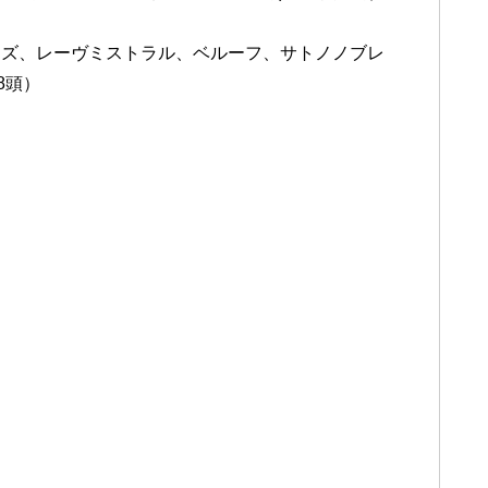
ィズ、レーヴミストラル、ベルーフ、サトノノブレ
8頭）