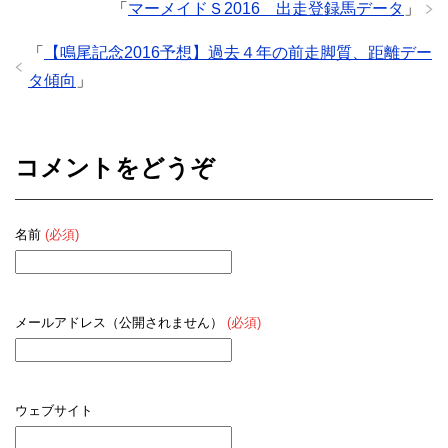
「
マーメイドＳ2016 出走登録馬データ
」
「
【鳴尾記念2016予想】過去４年の前走脚質、距離デー
タ傾向
」
コメントをどうぞ
名前
(必須)
メールアドレス（公開されません）
(必須)
ウェブサイト