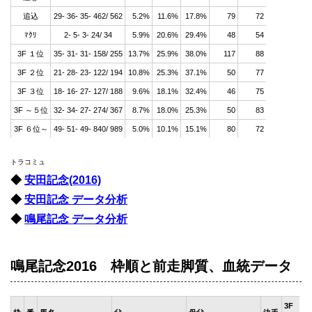
追込
29- 36- 35- 462/ 562
5.2%
11.6%
17.8%
79
72
ﾏｸﾘ
2- 5- 3- 24/ 34
5.9%
20.6%
29.4%
48
54
3F １位
35- 31- 31- 158/ 255
13.7%
25.9%
38.0%
117
88
3F ２位
21- 28- 23- 122/ 194
10.8%
25.3%
37.1%
50
77
3F ３位
18- 16- 27- 127/ 188
9.6%
18.1%
32.4%
46
75
3F ～５位
32- 34- 27- 274/ 367
8.7%
18.0%
25.3%
50
83
3F ６位～
49- 51- 49- 840/ 989
5.0%
10.1%
15.1%
80
72
トラコミュ
◆
安田記念(2016)
◆
安田記念 データ分析
◆
鳴尾記念 データ分析
鳴尾記念2016 枠順と前走脚質、血統データ
3F