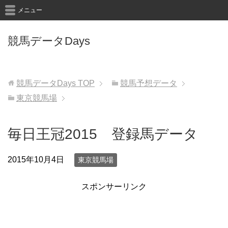
メニュー
競馬データDays
競馬データDays
TOP
競馬予想データ
東京競馬場
毎日王冠2015 登録馬データ
2015年10月4日
東京競馬場
スポンサーリンク