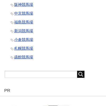
阪神競馬場
中京競馬場
福島競馬場
新潟競馬場
小倉競馬場
札幌競馬場
函館競馬場
PR