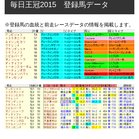
毎日王冠2015 登録馬データ
※登録馬の血統と前走レースデータの情報を掲載します。