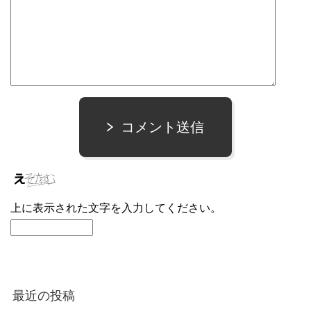
コメント送信
上に表示された文字を入力してください。
最近の投稿