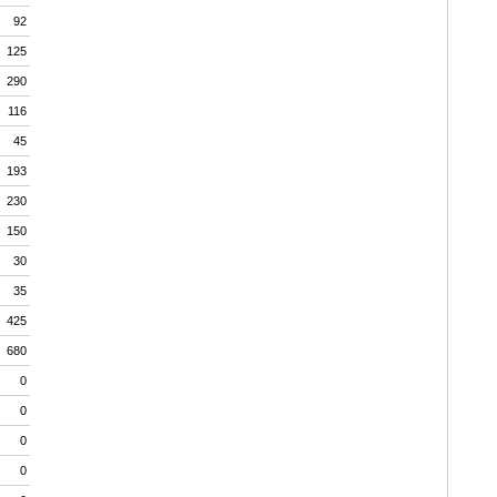
92
125
290
116
45
193
230
150
30
35
425
680
0
0
0
0