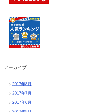
アーカイブ
2017年8月
2017年7月
2017年6月
2017年5月