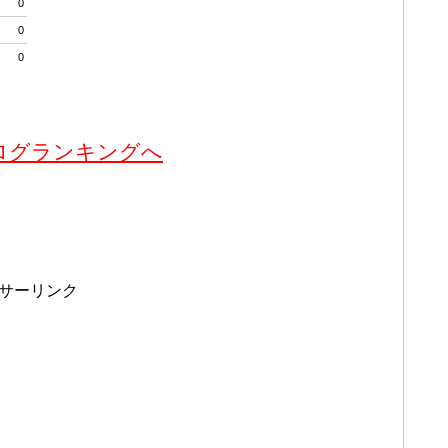
0
0
0
ログランキングへ
サーリンク