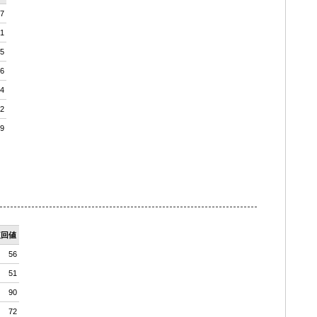
7
1
5
6
4
2
9
複回値
56
51
90
72