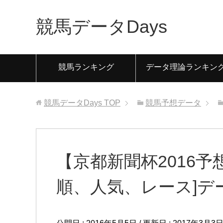
競馬データDays
競馬ランキング
データ理論ランキン
競馬データDays
TOP
競馬予想データ
【京都新聞杯2016予
順、人気、レース]デ