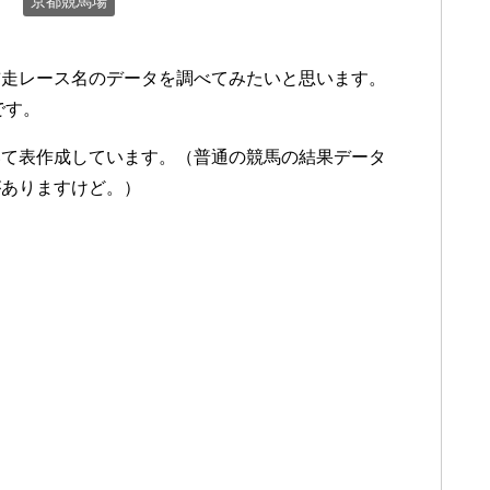
日
京都競馬場
前走レース名のデータを調べてみたいと思います。
です。
いて表作成しています。（普通の競馬の結果データ
がありますけど。）