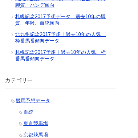
脚質、ハンデ傾向
札幌記念2017予想データ｜過去10年の脚
質、年齢、血統傾向
北九州記念2017予想｜過去10年の人気、
枠番馬番傾向データ
札幌記念2017予想｜過去10年の人気、枠
番馬番傾向データ
カテゴリー
競馬予想データ
血統
東京競馬場
京都競馬場