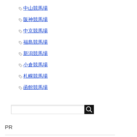
中山競馬場
阪神競馬場
中京競馬場
福島競馬場
新潟競馬場
小倉競馬場
札幌競馬場
函館競馬場
PR