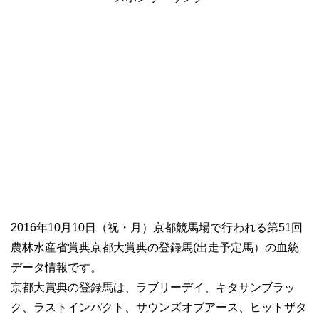
2016年10月10日（祝・月）京都競馬場で行われる第51回
農林水産省賞典京都大賞典の登録馬(出走予定馬）の血統
データ情報です。
京都大賞典の登録馬は、ラブリーデイ、キタサンブラッ
ク、ラストインパクト、サウンズオブアース、ヒットザタ