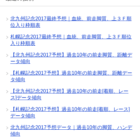
北九州記念2017最終予想｜血統、前走脚質、上３Ｆ順
位入り枠順表
札幌記念2017最終予想｜血統、前走脚質、上３Ｆ順位
入り枠順表
【北九州記念2017予想】過去10年の前走脚質、距離デ
ータ傾向
【札幌記念2017予想】過去10年の前走脚質、距離デー
タ傾向
【北九州記念2017予想】過去10年の前走[着順、レー
ス]データ傾向
【札幌記念2017予想】過去10年の前走[着順、レース]
データ傾向
北九州記念2017予想データ｜過去10年の脚質、ハンデ
傾向