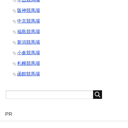
阪神競馬場
中京競馬場
福島競馬場
新潟競馬場
小倉競馬場
札幌競馬場
函館競馬場
PR