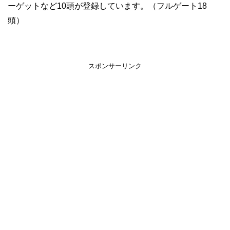
ーゲットなど10頭が登録しています。（フルゲート18
頭）
スポンサーリンク