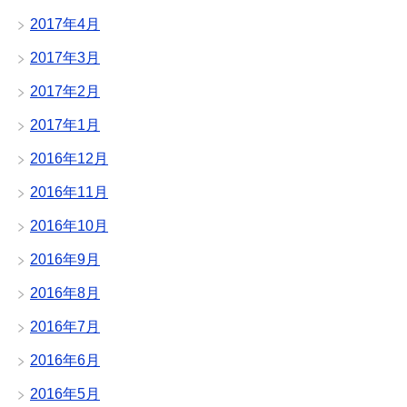
2017年4月
2017年3月
2017年2月
2017年1月
2016年12月
2016年11月
2016年10月
2016年9月
2016年8月
2016年7月
2016年6月
2016年5月