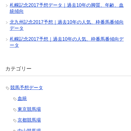
札幌記念2017予想データ｜過去10年の脚質、年齢、血
統傾向
北九州記念2017予想｜過去10年の人気、枠番馬番傾向
データ
札幌記念2017予想｜過去10年の人気、枠番馬番傾向デ
ータ
カテゴリー
競馬予想データ
血統
東京競馬場
京都競馬場
中山競馬場