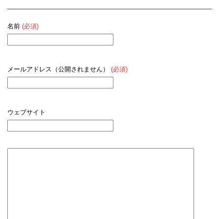
名前
(必須)
メールアドレス（公開されません）
(必須)
ウェブサイト