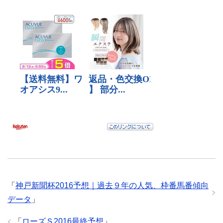
「
神戸新聞杯2016予想｜過去９年の人気、枠番馬番傾向
データ
」
「
ローズＳ2016最終予想
」