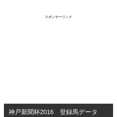
スポンサーリンク
神戸新聞杯2016 登録馬データ