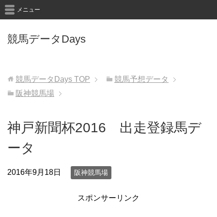
メニュー
競馬データDays
競馬データDays
TOP
競馬予想データ
阪神競馬場
神戸新聞杯2016 出走登録馬デ
ータ
2016年9月18日
阪神競馬場
スポンサーリンク