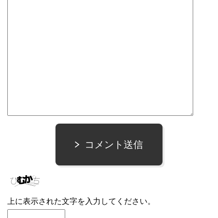
コメント送信
上に表示された文字を入力してください。