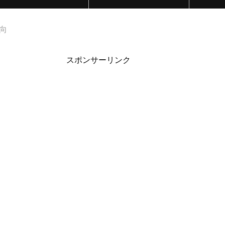
向
スポンサーリンク