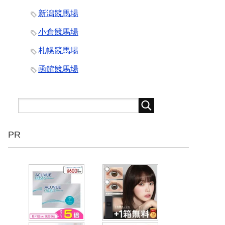
新潟競馬場
小倉競馬場
札幌競馬場
函館競馬場
PR