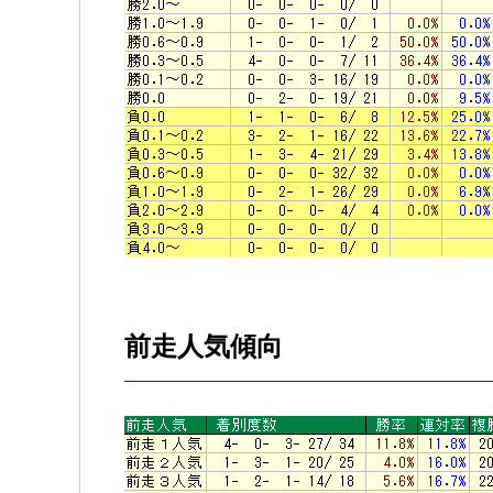
前走人気傾向