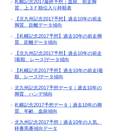
札幌記念2017最終予想｜血統、前走脚
質、上３Ｆ順位入り枠順表
【北九州記念2017予想】過去10年の前走
脚質、距離データ傾向
【札幌記念2017予想】過去10年の前走脚
質、距離データ傾向
【北九州記念2017予想】過去10年の前走
[着順、レース]データ傾向
【札幌記念2017予想】過去10年の前走[着
順、レース]データ傾向
北九州記念2017予想データ｜過去10年の
脚質、ハンデ傾向
札幌記念2017予想データ｜過去10年の脚
質、年齢、血統傾向
北九州記念2017予想｜過去10年の人気、
枠番馬番傾向データ