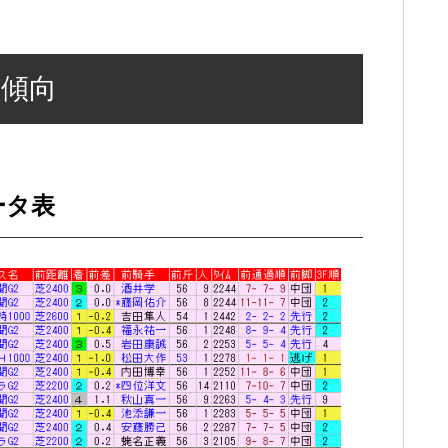
タ傾向
ータ表