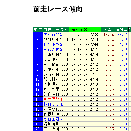
前走レース傾向