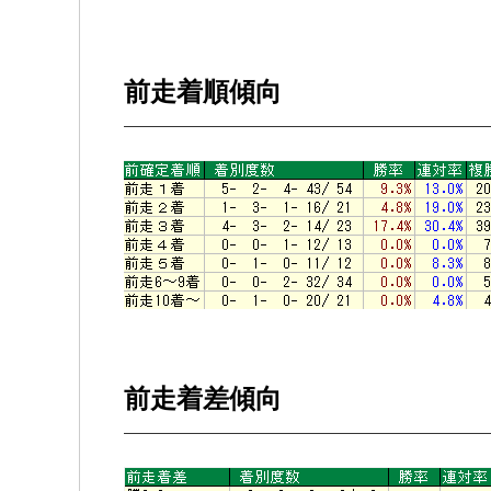
前走着順傾向
前走着差傾向