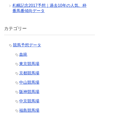
札幌記念2017予想｜過去10年の人気、枠
番馬番傾向データ
カテゴリー
競馬予想データ
血統
東京競馬場
京都競馬場
中山競馬場
阪神競馬場
中京競馬場
福島競馬場