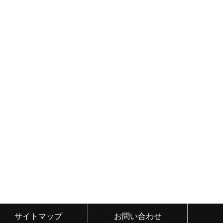
サイトマップ
お問い合わせ