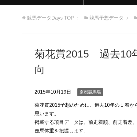
競馬データDays
TOP
競馬予想データ
菊花賞2015 過去1
向
2015年10月19日
京都競馬場
菊花賞2015予想のために、過去10年の１着
思います。
掲載する項目データは、前走着順、前走着差
走馬体重を把握します。