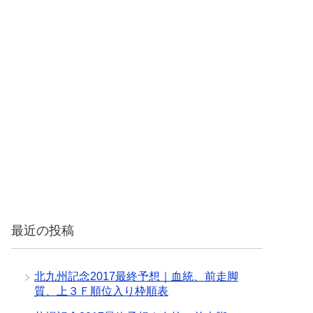
最近の投稿
北九州記念2017最終予想｜血統、前走脚
質、上３Ｆ順位入り枠順表