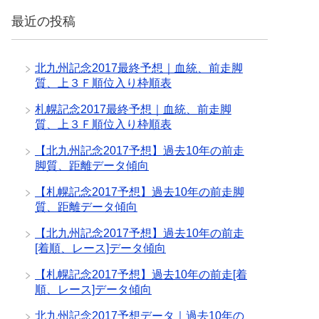
最近の投稿
北九州記念2017最終予想｜血統、前走脚
質、上３Ｆ順位入り枠順表
札幌記念2017最終予想｜血統、前走脚
質、上３Ｆ順位入り枠順表
【北九州記念2017予想】過去10年の前走
脚質、距離データ傾向
【札幌記念2017予想】過去10年の前走脚
質、距離データ傾向
【北九州記念2017予想】過去10年の前走
[着順、レース]データ傾向
【札幌記念2017予想】過去10年の前走[着
順、レース]データ傾向
北九州記念2017予想データ｜過去10年の