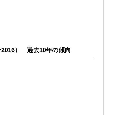
2016） 過去10年の傾向