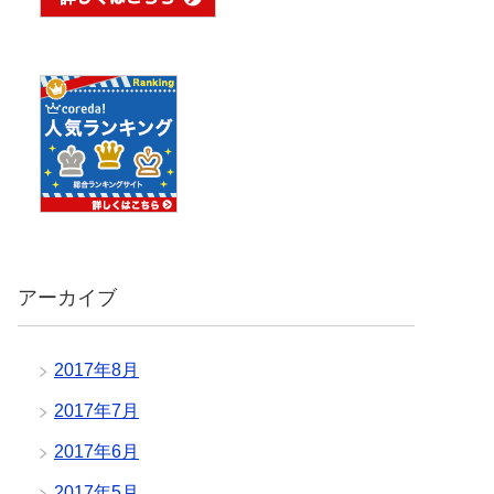
アーカイブ
2017年8月
2017年7月
2017年6月
2017年5月