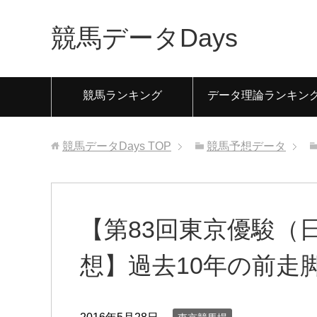
競馬データDays
競馬ランキング
データ理論ランキン
競馬データDays
TOP
競馬予想データ
【第83回東京優駿（日
想】過去10年の前走