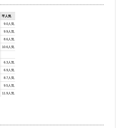
平人気
9.0人気
9.9人気
8.6人気
10.6人気
6.3人気
6.9人気
8.7人気
9.5人気
11.9人気