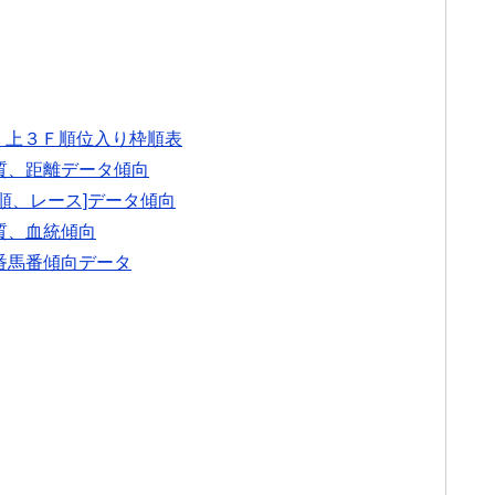
、上３Ｆ順位入り枠順表
脚質、距離データ傾向
着順、レース]データ傾向
質、血統傾向
枠番馬番傾向データ