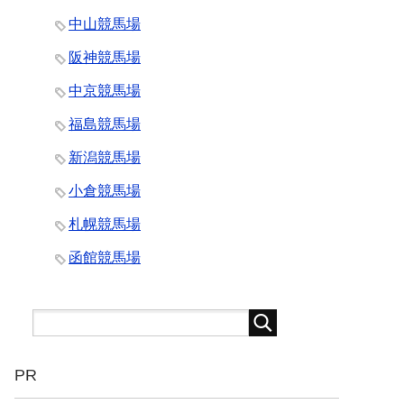
中山競馬場
阪神競馬場
中京競馬場
福島競馬場
新潟競馬場
小倉競馬場
札幌競馬場
函館競馬場
PR