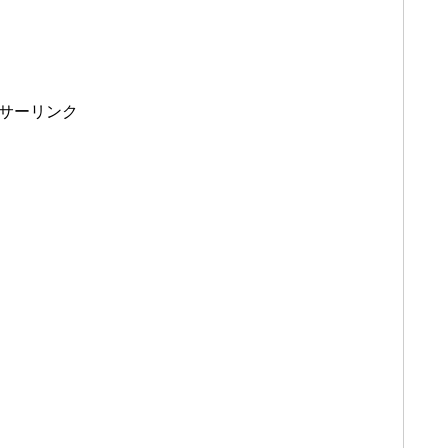
サーリンク