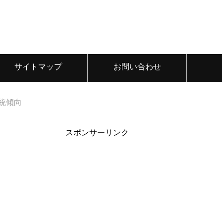
サイトマップ
お問い合わせ
統傾向
スポンサーリンク