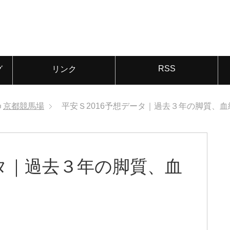
RSS
グ
リンク
京都競馬場
平安Ｓ2016予想データ｜過去３年の脚質、血
ータ｜過去３年の脚質、血