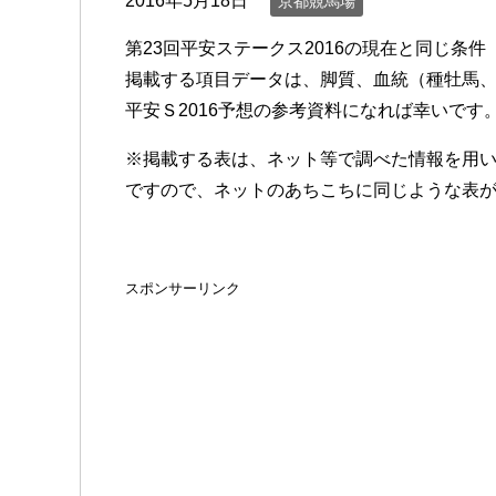
2016年5月18日
京都競馬場
第23回平安ステークス2016の現在と同じ条件
掲載する項目データは、脚質、血統（種牡馬、
平安Ｓ2016予想の参考資料になれば幸いです
※掲載する表は、ネット等で調べた情報を用
ですので、ネットのあちこちに同じような表
スポンサーリンク