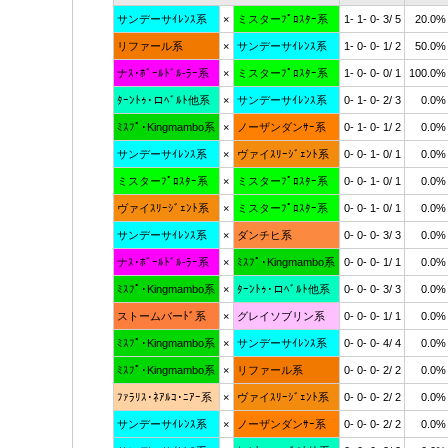
サンデーサｲﾚﾝｽ系
×
ミスターﾌﾟﾛｽﾀｰ系
1- 1- 0- 3/ 5
20.0%
リファール系
×
サンデーサｲﾚﾝｽ系
1- 0- 0- 1/ 2
50.0%
ナｽ･ﾎﾞｰﾙﾄﾞﾙ-ﾗｰ系
×
ミスターﾌﾟﾛｽﾀｰ系
1- 0- 0- 0/ 1
100.0%
ﾀｰﾝﾄｩ･ロﾍﾞﾙﾄ他系
×
サンデーサｲﾚﾝｽ系
0- 1- 0- 2/ 3
0.0%
ﾐｽﾌﾟ･Kingmambo系
×
ノーザンダンｻｰ系
0- 1- 0- 1/ 2
0.0%
サンデーサｲﾚﾝｽ系
×
ヴァイｽﾘｰｼﾞｪﾝﾄ系
0- 0- 1- 0/ 1
0.0%
ミスターﾌﾟﾛｽﾀｰ系
×
ミスターﾌﾟﾛｽﾀｰ系
0- 0- 1- 0/ 1
0.0%
ヴァイｽﾘｰｼﾞｪﾝﾄ系
×
ミスターﾌﾟﾛｽﾀｰ系
0- 0- 1- 0/ 1
0.0%
サンデーサｲﾚﾝｽ系
×
ダンチヒ系
0- 0- 0- 3/ 3
0.0%
ナｽ･ﾎﾞｰﾙﾄﾞﾙ-ﾗｰ系
×
ﾐｽﾌﾟ･Kingmambo系
0- 0- 0- 1/ 1
0.0%
ﾐｽﾌﾟ･Kingmambo系
×
ﾀｰﾝﾄｩ･ロﾍﾞﾙﾄ他系
0- 0- 0- 3/ 3
0.0%
ストームバーﾄﾞ系
×
グレイソブリン系
0- 0- 0- 1/ 1
0.0%
ﾐｽﾌﾟ･Kingmambo系
×
サンデーサｲﾚﾝｽ系
0- 0- 0- 4/ 4
0.0%
ﾐｽﾌﾟ･Kingmambo系
×
リファール系
0- 0- 0- 2/ 2
0.0%
ﾌｧﾗﾘｽ･ﾈｱﾙｺ･ﾆｱｰ系
×
ヴァイｽﾘｰｼﾞｪﾝﾄ系
0- 0- 0- 2/ 2
0.0%
サンデーサｲﾚﾝｽ系
×
ノーザンダンｻｰ系
0- 0- 0- 2/ 2
0.0%