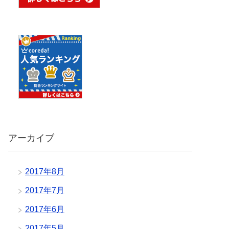
アーカイブ
2017年8月
2017年7月
2017年6月
2017年5月