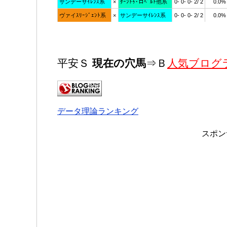
サンデーサｲﾚﾝｽ系
×
ﾀｰﾝﾄｩ･ロﾍﾞﾙﾄ他系
0- 0- 0- 2/ 2
0.0%
ヴァイｽﾘｰｼﾞｪﾝﾄ系
×
サンデーサｲﾚﾝｽ系
0- 0- 0- 2/ 2
0.0%
平安Ｓ
現在の穴馬
⇒Ｂ
人気ブログ
データ理論ランキング
スポン