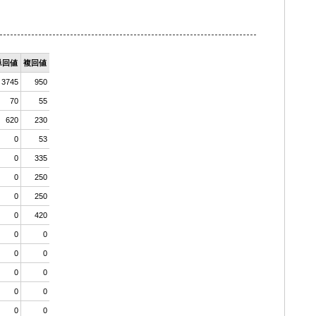
単回値
複回値
3745
950
70
55
620
230
0
53
0
335
0
250
0
250
0
420
0
0
0
0
0
0
0
0
0
0