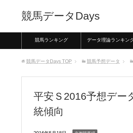
競馬データDays
競馬ランキング
データ理論ランキン
競馬データDays
TOP
競馬予想データ
平安Ｓ2016予想デ
統傾向