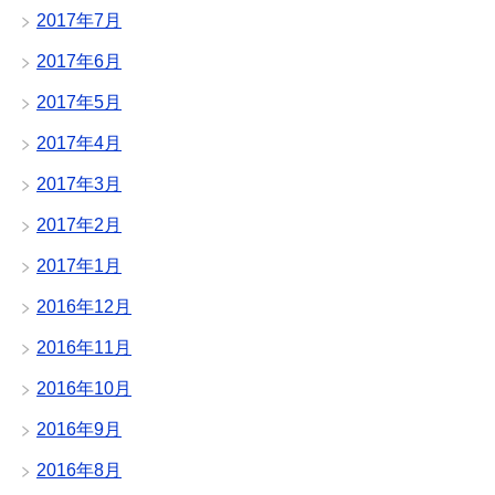
2017年7月
2017年6月
2017年5月
2017年4月
2017年3月
2017年2月
2017年1月
2016年12月
2016年11月
2016年10月
2016年9月
2016年8月