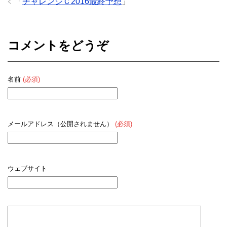
「
チャレンジＣ2016最終予想
」
コメントをどうぞ
名前
(必須)
メールアドレス（公開されません）
(必須)
ウェブサイト