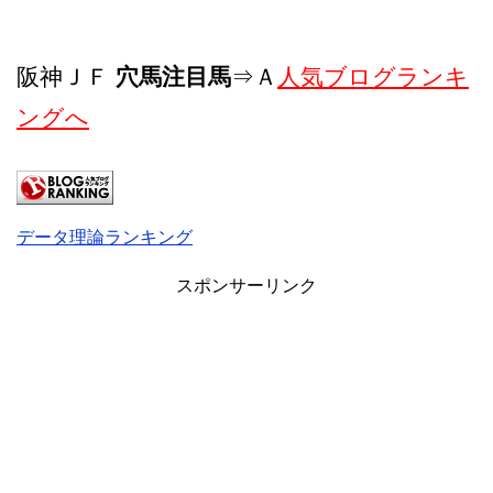
阪神ＪＦ
穴馬注目馬
⇒Ａ
人気ブログランキ
ングへ
データ理論ランキング
スポンサーリンク