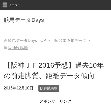
メニュー
競馬データDays
競馬データDays
TOP
競馬予想データ
阪神競馬場
【阪神ＪＦ2016予想】過去10年
の前走脚質、距離データ傾向
2016年12月10日
阪神競馬場
スポンサーリンク