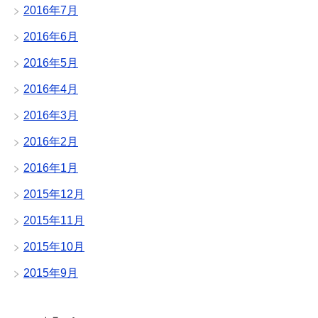
2016年7月
2016年6月
2016年5月
2016年4月
2016年3月
2016年2月
2016年1月
2015年12月
2015年11月
2015年10月
2015年9月