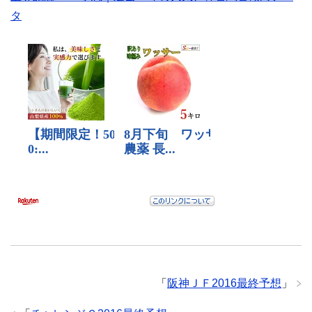
タ
「
阪神ＪＦ2016最終予想
」