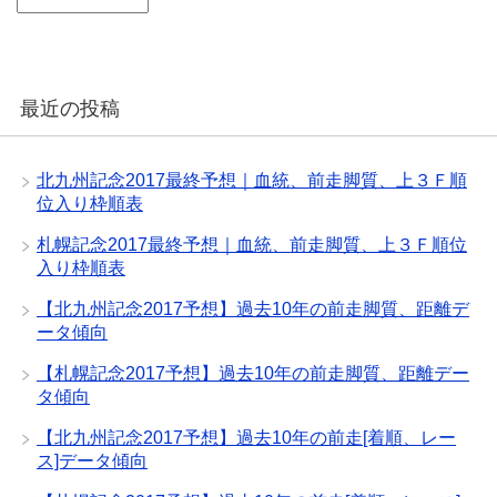
最近の投稿
北九州記念2017最終予想｜血統、前走脚質、上３Ｆ順
位入り枠順表
札幌記念2017最終予想｜血統、前走脚質、上３Ｆ順位
入り枠順表
【北九州記念2017予想】過去10年の前走脚質、距離デ
ータ傾向
【札幌記念2017予想】過去10年の前走脚質、距離デー
タ傾向
【北九州記念2017予想】過去10年の前走[着順、レー
ス]データ傾向