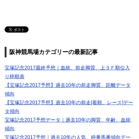
阪神競馬場カテゴリーの最新記事
宝塚記念2017最終予想｜血統、前走脚質、上３Ｆ順位入
り枠順表
【宝塚記念2017予想】過去10年の前走脚質、距離データ
傾向
【宝塚記念2017予想】過去10年の前走[着順、レース]デー
タ傾向
宝塚記念2017予想データ｜過去10年の脚質、年齢、血統
傾向
宝塚記念2017予想｜過去10年の人気、枠番馬番傾向デー