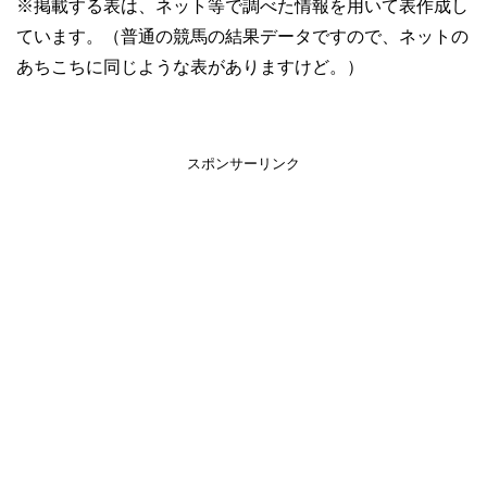
※掲載する表は、ネット等で調べた情報を用いて表作成し
ています。（普通の競馬の結果データですので、ネットの
あちこちに同じような表がありますけど。）
スポンサーリンク