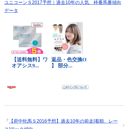
ユニコーンＳ2017予想｜過去10年の人気、枠番馬番傾向
データ
「
【府中牝馬Ｓ2016予想】過去10年の前走[着順、レー