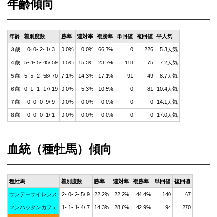
年齢傾向
年齢
着別度数
勝率
連対率
複勝率
単回値
複回値
平人気
３歳
0- 0- 2- 1/ 3
0.0%
0.0%
66.7%
0
226
5.3人気
４歳
5- 4- 5- 45/ 59
8.5%
15.3%
23.7%
118
75
7.2人気
５歳
5- 5- 2- 58/ 70
7.1%
14.3%
17.1%
91
49
8.7人気
６歳
0- 1- 1- 17/ 19
0.0%
5.3%
10.5%
0
81
10.4人気
７歳
0- 0- 0- 9/ 9
0.0%
0.0%
0.0%
0
0
14.1人気
８歳
0- 0- 0- 1/ 1
0.0%
0.0%
0.0%
0
0
17.0人気
血統（種牡馬）傾向
種牡馬
着別度数
勝率
連対率
複勝率
単回値
複回値
サンデーサイレンス
2- 0- 2- 5/ 9
22.2%
22.2%
44.4%
140
67
マンハッタンカフェ
1- 1- 1- 4/ 7
14.3%
28.6%
42.9%
94
270