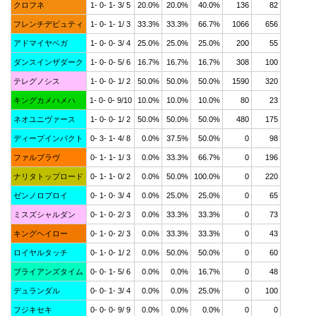
クロフネ
1- 0- 1- 3/ 5
20.0%
20.0%
40.0%
136
82
フレンチデピュティ
1- 0- 1- 1/ 3
33.3%
33.3%
66.7%
1066
656
アドマイヤベガ
1- 0- 0- 3/ 4
25.0%
25.0%
25.0%
200
55
ダンスインザダーク
1- 0- 0- 5/ 6
16.7%
16.7%
16.7%
308
100
テレグノシス
1- 0- 0- 1/ 2
50.0%
50.0%
50.0%
1590
320
キングカメハメハ
1- 0- 0- 9/10
10.0%
10.0%
10.0%
80
23
ネオユニヴァース
1- 0- 0- 1/ 2
50.0%
50.0%
50.0%
480
175
ディープインパクト
0- 3- 1- 4/ 8
0.0%
37.5%
50.0%
0
98
ファルブラヴ
0- 1- 1- 1/ 3
0.0%
33.3%
66.7%
0
196
ナリタトップロード
0- 1- 1- 0/ 2
0.0%
50.0%
100.0%
0
220
ゼンノロブロイ
0- 1- 0- 3/ 4
0.0%
25.0%
25.0%
0
65
ミスズシャルダン
0- 1- 0- 2/ 3
0.0%
33.3%
33.3%
0
73
キングヘイロー
0- 1- 0- 2/ 3
0.0%
33.3%
33.3%
0
43
ロイヤルタッチ
0- 1- 0- 1/ 2
0.0%
50.0%
50.0%
0
60
ブライアンズタイム
0- 0- 1- 5/ 6
0.0%
0.0%
16.7%
0
48
デュランダル
0- 0- 1- 3/ 4
0.0%
0.0%
25.0%
0
100
フジキセキ
0- 0- 0- 9/ 9
0.0%
0.0%
0.0%
0
0