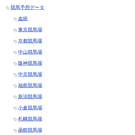
競馬予想データ
血統
東京競馬場
京都競馬場
中山競馬場
阪神競馬場
中京競馬場
福島競馬場
新潟競馬場
小倉競馬場
札幌競馬場
函館競馬場