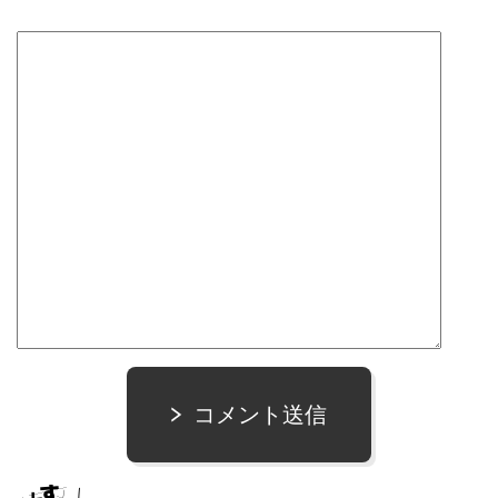
コメント送信