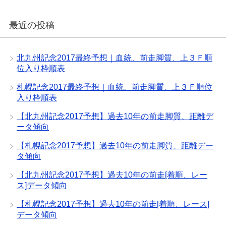
最近の投稿
北九州記念2017最終予想｜血統、前走脚質、上３Ｆ順
位入り枠順表
札幌記念2017最終予想｜血統、前走脚質、上３Ｆ順位
入り枠順表
【北九州記念2017予想】過去10年の前走脚質、距離デ
ータ傾向
【札幌記念2017予想】過去10年の前走脚質、距離デー
タ傾向
【北九州記念2017予想】過去10年の前走[着順、レー
ス]データ傾向
【札幌記念2017予想】過去10年の前走[着順、レース]
データ傾向