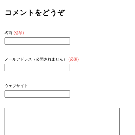
コメントをどうぞ
名前
(必須)
メールアドレス（公開されません）
(必須)
ウェブサイト