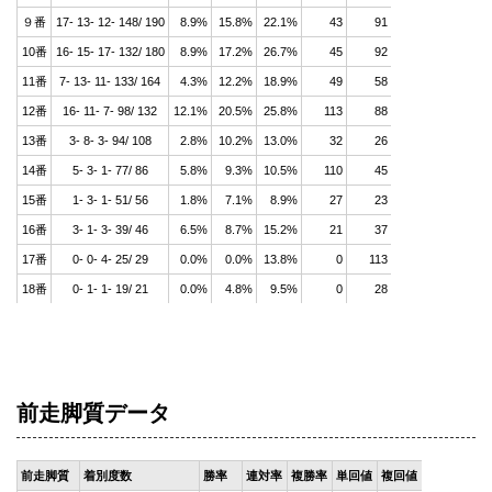
９番
17- 13- 12- 148/ 190
8.9%
15.8%
22.1%
43
91
10番
16- 15- 17- 132/ 180
8.9%
17.2%
26.7%
45
92
11番
7- 13- 11- 133/ 164
4.3%
12.2%
18.9%
49
58
12番
16- 11- 7- 98/ 132
12.1%
20.5%
25.8%
113
88
13番
3- 8- 3- 94/ 108
2.8%
10.2%
13.0%
32
26
14番
5- 3- 1- 77/ 86
5.8%
9.3%
10.5%
110
45
15番
1- 3- 1- 51/ 56
1.8%
7.1%
8.9%
27
23
16番
3- 1- 3- 39/ 46
6.5%
8.7%
15.2%
21
37
17番
0- 0- 4- 25/ 29
0.0%
0.0%
13.8%
0
113
18番
0- 1- 1- 19/ 21
0.0%
4.8%
9.5%
0
28
前走脚質データ
前走脚質
着別度数
勝率
連対率
複勝率
単回値
複回値