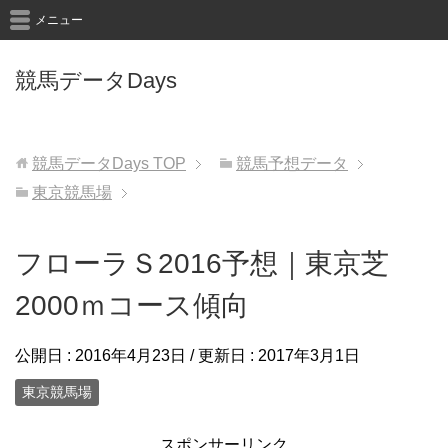
メニュー
競馬データDays
競馬データDays
TOP
競馬予想データ
東京競馬場
フローラＳ2016予想｜東京芝
2000ｍコース傾向
公開日 :
2016年4月23日
/ 更新日 :
2017年3月1日
東京競馬場
スポンサーリンク