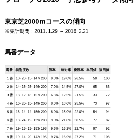
東京芝2000ｍコースの傾向
※集計期間：2011. 1.29 ～ 2016. 2.21
馬番データ
馬番
着別度数
勝率
連対率
複勝率
単回値
複回値
１番
18- 20- 15- 147/ 200
9.0%
19.0%
26.5%
58
100
２番
14- 15- 25- 146/ 200
7.0%
14.5%
27.0%
65
83
３番
13- 12- 18- 157/ 200
6.5%
12.5%
21.5%
33
72
４番
16- 20- 15- 149/ 200
8.0%
18.0%
25.5%
73
97
５番
16- 14- 14- 156/ 200
8.0%
15.0%
22.0%
54
94
６番
18- 24- 19- 139/ 200
9.0%
21.0%
30.5%
77
87
７番
19- 13- 13- 153/ 198
9.6%
16.2%
22.7%
97
92
８番
19- 14- 20- 142/ 195
9.7%
16.9%
27.2%
71
103