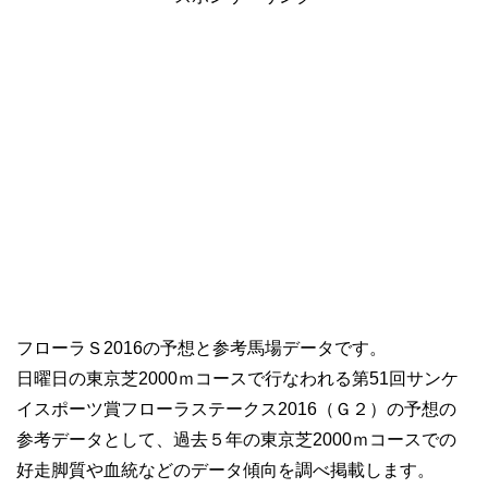
フローラＳ2016の予想と参考馬場データです。
日曜日の東京芝2000ｍコースで行なわれる第51回サンケ
イスポーツ賞フローラステークス2016（Ｇ２）の予想の
参考データとして、過去５年の東京芝2000ｍコースでの
好走脚質や血統などのデータ傾向を調べ掲載します。