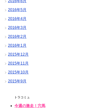
2016年6月
2016年5月
2016年4月
2016年3月
2016年2月
2016年1月
2015年12月
2015年11月
2015年10月
2015年9月
トラコミュ
今週の激走！穴馬