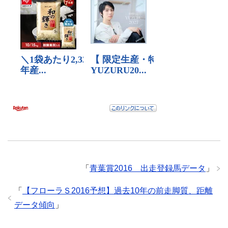
「
青葉賞2016 出走登録馬データ
」
「
【フローラＳ2016予想】過去10年の前走脚質、距離
データ傾向
」