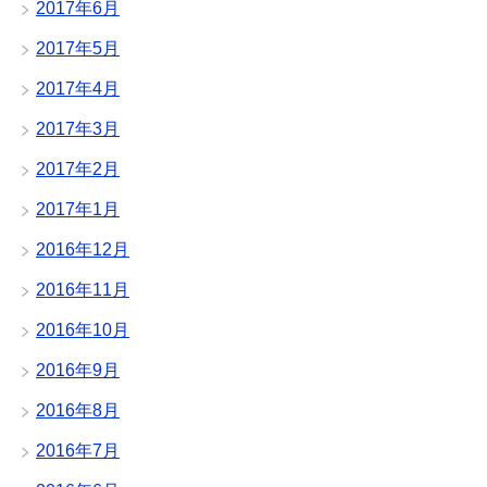
2017年6月
2017年5月
2017年4月
2017年3月
2017年2月
2017年1月
2016年12月
2016年11月
2016年10月
2016年9月
2016年8月
2016年7月