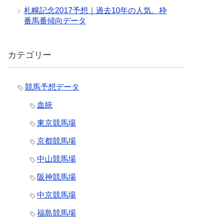
札幌記念2017予想｜過去10年の人気、枠
番馬番傾向データ
カテゴリー
競馬予想データ
血統
東京競馬場
京都競馬場
中山競馬場
阪神競馬場
中京競馬場
福島競馬場