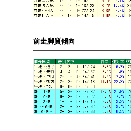
前走脚質傾向