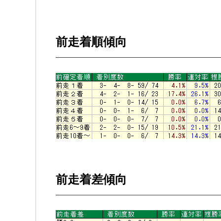
前走着順傾向
前走着差傾向