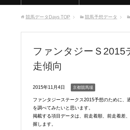
競馬データDays
TOP
競馬予想データ
ファンタジーＳ2015
走傾向
2015年11月4日
京都競馬場
ファンタジーステークス2015予想のために、
を調べてみたいと思います。
掲載する項目データは、前走着順、前走着差
握します。