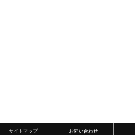
サイトマップ
お問い合わせ