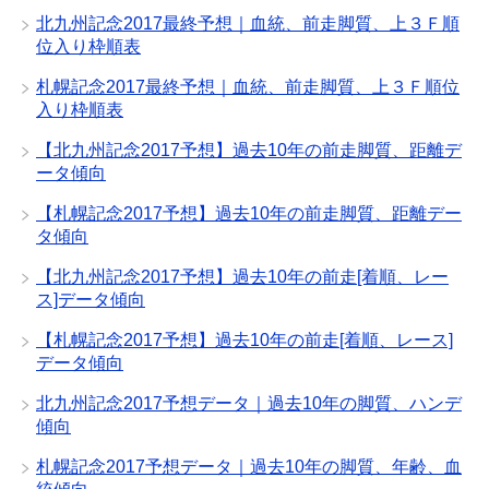
北九州記念2017最終予想｜血統、前走脚質、上３Ｆ順
位入り枠順表
札幌記念2017最終予想｜血統、前走脚質、上３Ｆ順位
入り枠順表
【北九州記念2017予想】過去10年の前走脚質、距離デ
ータ傾向
【札幌記念2017予想】過去10年の前走脚質、距離デー
タ傾向
【北九州記念2017予想】過去10年の前走[着順、レー
ス]データ傾向
【札幌記念2017予想】過去10年の前走[着順、レース]
データ傾向
北九州記念2017予想データ｜過去10年の脚質、ハンデ
傾向
札幌記念2017予想データ｜過去10年の脚質、年齢、血