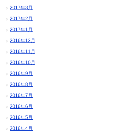
2017年3月
2017年2月
2017年1月
2016年12月
2016年11月
2016年10月
2016年9月
2016年8月
2016年7月
2016年6月
2016年5月
2016年4月