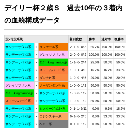
デイリー杯２歳Ｓ 過去10年の３着内
の血統構成データ
父×母父系統
着別度数
勝率
連対率
複勝率
サンデーサｲﾚﾝｽ系
×
リファール系
2- 1- 0- 0/ 3
66.7%
100.0%
100.0%
サンデーサｲﾚﾝｽ系
×
グレイソブリン系
2- 0- 0- 0/ 2
100.0%
100.0%
100.0%
サンデーサｲﾚﾝｽ系
×
ﾐｽﾌﾟ･kingmambo系
1- 1- 0- 2/ 4
25.0%
50.0%
50.0%
サンデーサｲﾚﾝｽ系
×
ストームバーﾄﾞ系
1- 0- 1- 4/ 6
16.7%
16.7%
33.3%
サンデーサｲﾚﾝｽ系
×
ダンチヒ系
1- 0- 0- 4/ 5
20.0%
20.0%
20.0%
グレイソブリン系
×
ノーザンダンｻｰ系
1- 0- 0- 1/ 2
50.0%
50.0%
50.0%
ﾐｽﾌﾟ･kingmambo系
×
サンデーサｲﾚﾝｽ系
1- 0- 0- 1/ 2
50.0%
50.0%
50.0%
ストームバーﾄﾞ系
×
サンデーサｲﾚﾝｽ系
1- 0- 0- 1/ 2
50.0%
50.0%
50.0%
サンデーサｲﾚﾝｽ系
×
ミスターﾌﾟﾛｽﾀｰ系
0- 1- 1- 9/11
0.0%
9.1%
18.2%
サンデーサｲﾚﾝｽ系
×
ニジンスキー系
0- 1- 0- 2/ 3
0.0%
33.3%
33.3%
サンデーサｲﾚﾝｽ系
×
ヘロド系
0- 1- 0- 1/ 2
0.0%
50.0%
50.0%