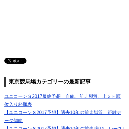
東京競馬場カテゴリーの最新記事
ユニコーンＳ2017最終予想｜血統、前走脚質、上３Ｆ順
位入り枠順表
【ユニコーンＳ2017予想】過去10年の前走脚質、距離デ
ータ傾向
【ユニコーンＳ2017予想】過去10年の前走[着順、レース]