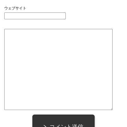
ウェブサイト
コメント送信