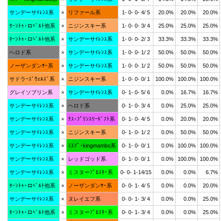
サンデーサｲﾚﾝｽ系
×
リファール系
1- 0- 0- 4/ 5
20.0%
20.0%
20.0%
ﾀｰﾝﾄｩ･ロﾍﾞﾙﾄ他系
×
ニジンスキー系
1- 0- 0- 3/ 4
25.0%
25.0%
25.0%
ﾀｰﾝﾄｩ･ロﾍﾞﾙﾄ他系
×
サンデーサｲﾚﾝｽ系
1- 0- 0- 2/ 3
33.3%
33.3%
33.3%
ヘロド系
×
サンデーサｲﾚﾝｽ系
1- 0- 0- 1/ 2
50.0%
50.0%
50.0%
ノーザンダンｻｰ系
×
サンデーサｲﾚﾝｽ系
1- 0- 0- 1/ 2
50.0%
50.0%
50.0%
サドラｰｽﾞｳｪﾙｽﾞ系
×
ニジンスキー系
1- 0- 0- 0/ 1
100.0%
100.0%
100.0%
グレイソブリン系
×
サンデーサｲﾚﾝｽ系
0- 1- 0- 5/ 6
0.0%
16.7%
16.7%
サンデーサｲﾚﾝｽ系
×
ヘロド系
0- 1- 0- 3/ 4
0.0%
25.0%
25.0%
サンデーサｲﾚﾝｽ系
×
ﾅｽ･ﾌﾟﾘﾝｽﾘｰｷﾞﾌﾄ系
0- 1- 0- 4/ 5
0.0%
20.0%
20.0%
サンデーサｲﾚﾝｽ系
×
ニジンスキー系
0- 1- 0- 1/ 2
0.0%
50.0%
50.0%
サンデーサｲﾚﾝｽ系
×
ﾐｽﾌﾟ･kingmambo系
0- 1- 0- 0/ 1
0.0%
100.0%
100.0%
サンデーサｲﾚﾝｽ系
×
レッドゴッド系
0- 1- 0- 0/ 1
0.0%
100.0%
100.0%
サンデーサｲﾚﾝｽ系
×
ミスターﾌﾟﾛｽﾀｰ系
0- 0- 1-14/15
0.0%
0.0%
6.7%
ﾀｰﾝﾄｩ･ロﾍﾞﾙﾄ他系
×
ノーザンダンｻｰ系
0- 0- 1- 4/ 5
0.0%
0.0%
20.0%
サンデーサｲﾚﾝｽ系
×
ヌレイエフ系
0- 0- 1- 3/ 4
0.0%
0.0%
25.0%
ﾀｰﾝﾄｩ･ロﾍﾞﾙﾄ他系
×
ミスターﾌﾟﾛｽﾀｰ系
0- 0- 1- 3/ 4
0.0%
0.0%
25.0%