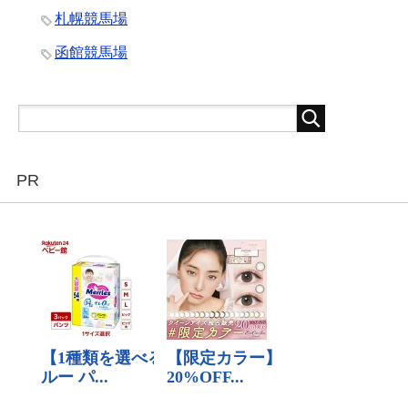
札幌競馬場
函館競馬場
PR