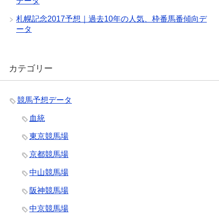
データ
札幌記念2017予想｜過去10年の人気、枠番馬番傾向デ
ータ
カテゴリー
競馬予想データ
血統
東京競馬場
京都競馬場
中山競馬場
阪神競馬場
中京競馬場