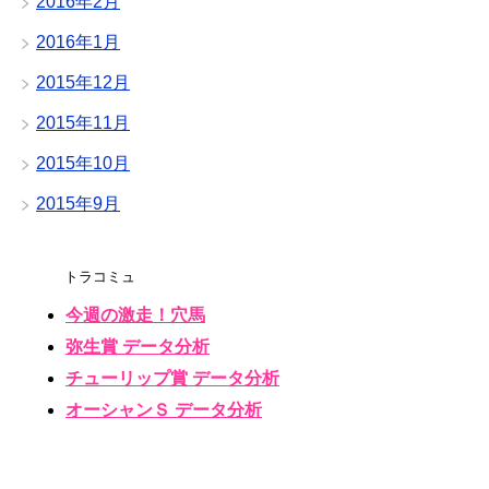
2016年2月
2016年1月
2015年12月
2015年11月
2015年10月
2015年9月
トラコミュ
今週の激走！穴馬
弥生賞 データ分析
チューリップ賞 データ分析
オーシャンＳ データ分析