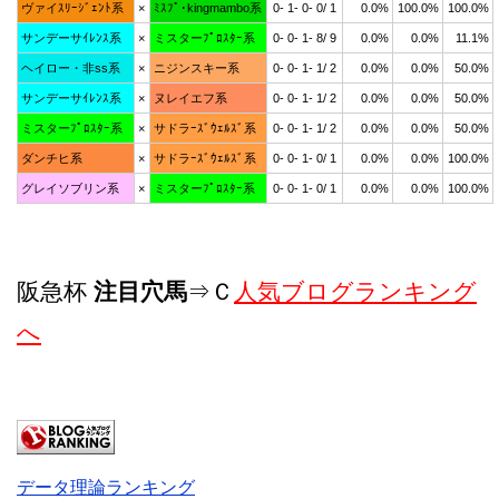
ヴァイｽﾘｰｼﾞｪﾝﾄ系
×
ﾐｽﾌﾟ･kingmambo系
0- 1- 0- 0/ 1
0.0%
100.0%
100.0%
サンデーサｲﾚﾝｽ系
×
ミスターﾌﾟﾛｽﾀｰ系
0- 0- 1- 8/ 9
0.0%
0.0%
11.1%
ヘイロー・非ss系
×
ニジンスキー系
0- 0- 1- 1/ 2
0.0%
0.0%
50.0%
サンデーサｲﾚﾝｽ系
×
ヌレイエフ系
0- 0- 1- 1/ 2
0.0%
0.0%
50.0%
ミスターﾌﾟﾛｽﾀｰ系
×
サドラｰｽﾞｳｪﾙｽﾞ系
0- 0- 1- 1/ 2
0.0%
0.0%
50.0%
ダンチヒ系
×
サドラｰｽﾞｳｪﾙｽﾞ系
0- 0- 1- 0/ 1
0.0%
0.0%
100.0%
グレイソブリン系
×
ミスターﾌﾟﾛｽﾀｰ系
0- 0- 1- 0/ 1
0.0%
0.0%
100.0%
阪急杯
注目穴馬
⇒Ｃ
人気ブログランキング
へ
データ理論ランキング