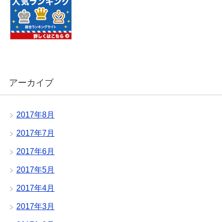
アーカイブ
2017年8月
2017年7月
2017年6月
2017年5月
2017年4月
2017年3月