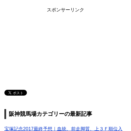
スポンサーリンク
阪神競馬場カテゴリーの最新記事
宝塚記念2017最終予想｜血統、前走脚質、上３Ｆ順位入