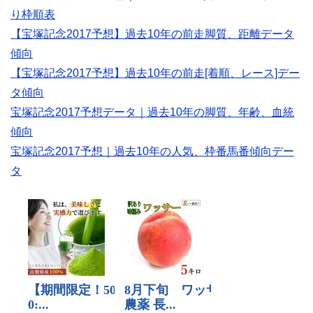
り枠順表
【宝塚記念2017予想】過去10年の前走脚質、距離データ
傾向
【宝塚記念2017予想】過去10年の前走[着順、レース]デー
タ傾向
宝塚記念2017予想データ｜過去10年の脚質、年齢、血統
傾向
宝塚記念2017予想｜過去10年の人気、枠番馬番傾向デー
タ