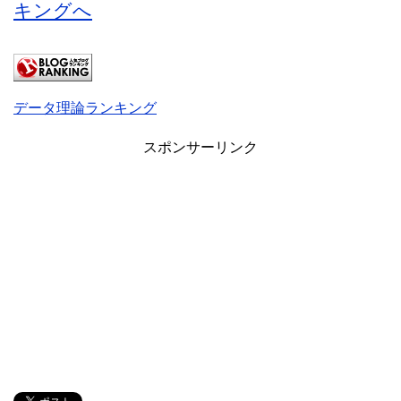
キングへ
データ理論ランキング
スポンサーリンク