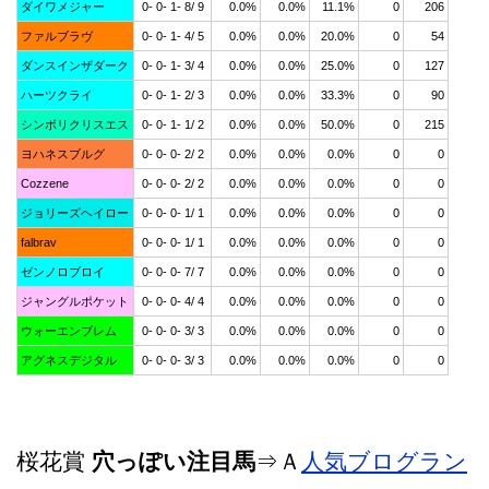
ダイワメジャー
0- 0- 1- 8/ 9
0.0%
0.0%
11.1%
0
206
ファルブラヴ
0- 0- 1- 4/ 5
0.0%
0.0%
20.0%
0
54
ダンスインザダーク
0- 0- 1- 3/ 4
0.0%
0.0%
25.0%
0
127
ハーツクライ
0- 0- 1- 2/ 3
0.0%
0.0%
33.3%
0
90
シンボリクリスエス
0- 0- 1- 1/ 2
0.0%
0.0%
50.0%
0
215
ヨハネスブルグ
0- 0- 0- 2/ 2
0.0%
0.0%
0.0%
0
0
Cozzene
0- 0- 0- 2/ 2
0.0%
0.0%
0.0%
0
0
ジョリーズヘイロー
0- 0- 0- 1/ 1
0.0%
0.0%
0.0%
0
0
falbrav
0- 0- 0- 1/ 1
0.0%
0.0%
0.0%
0
0
ゼンノロブロイ
0- 0- 0- 7/ 7
0.0%
0.0%
0.0%
0
0
ジャングルポケット
0- 0- 0- 4/ 4
0.0%
0.0%
0.0%
0
0
ウォーエンブレム
0- 0- 0- 3/ 3
0.0%
0.0%
0.0%
0
0
アグネスデジタル
0- 0- 0- 3/ 3
0.0%
0.0%
0.0%
0
0
桜花賞
穴っぽい注目馬
⇒Ａ
人気ブログラン