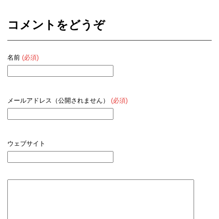
コメントをどうぞ
名前
(必須)
メールアドレス（公開されません）
(必須)
ウェブサイト