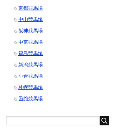
京都競馬場
中山競馬場
阪神競馬場
中京競馬場
福島競馬場
新潟競馬場
小倉競馬場
札幌競馬場
函館競馬場