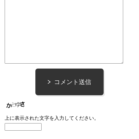
コメント送信
上に表示された文字を入力してください。