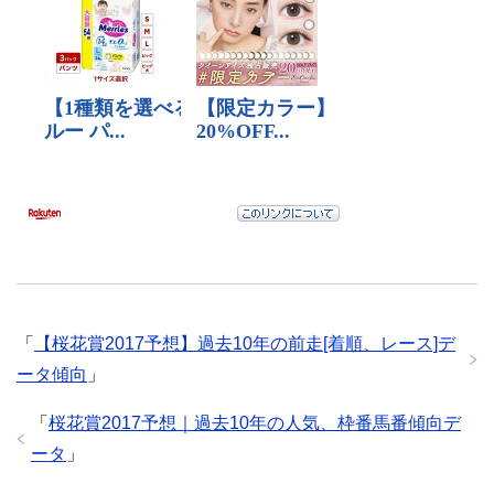
「
【桜花賞2017予想】過去10年の前走[着順、レース]デ
ータ傾向
」
「
桜花賞2017予想｜過去10年の人気、枠番馬番傾向デ
ータ
」