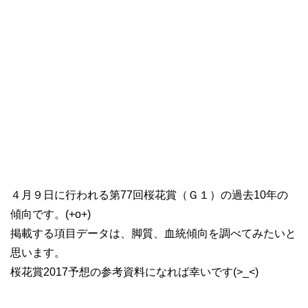
４月９日に行われる第77回桜花賞（Ｇ１）の過去10年の
傾向です。(+o+)
掲載する項目データは、脚質、血統傾向を調べてみたいと
思います。
桜花賞2017予想の参考資料になれば幸いです(>_<)