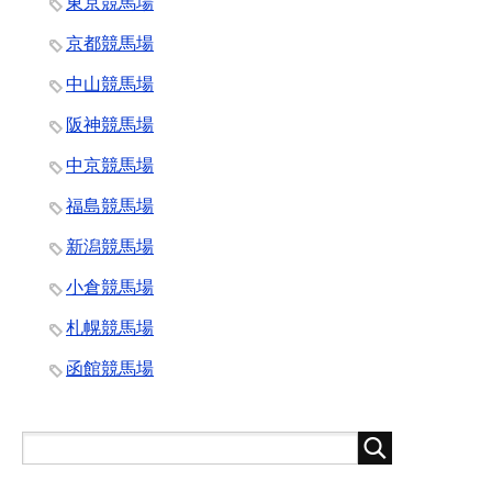
東京競馬場
京都競馬場
中山競馬場
阪神競馬場
中京競馬場
福島競馬場
新潟競馬場
小倉競馬場
札幌競馬場
函館競馬場