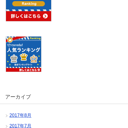
アーカイブ
2017年8月
2017年7月