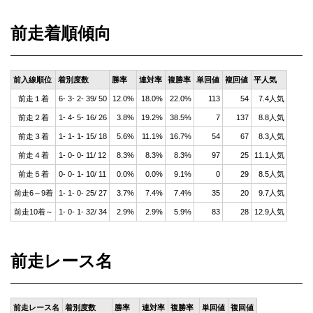
前走着順傾向
前入線順位
着別度数
勝率
連対率
複勝率
単回値
複回値
平人気
前走１着
6- 3- 2- 39/ 50
12.0%
18.0%
22.0%
113
54
7.4人気
前走２着
1- 4- 5- 16/ 26
3.8%
19.2%
38.5%
7
137
8.8人気
前走３着
1- 1- 1- 15/ 18
5.6%
11.1%
16.7%
54
67
8.3人気
前走４着
1- 0- 0- 11/ 12
8.3%
8.3%
8.3%
97
25
11.1人気
前走５着
0- 0- 1- 10/ 11
0.0%
0.0%
9.1%
0
29
8.5人気
前走6～9着
1- 1- 0- 25/ 27
3.7%
7.4%
7.4%
35
20
9.7人気
前走10着～
1- 0- 1- 32/ 34
2.9%
2.9%
5.9%
83
28
12.9人気
前走レース名
前走レース名
着別度数
勝率
連対率
複勝率
単回値
複回値