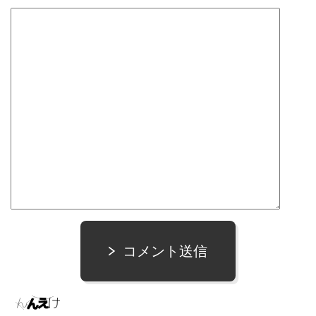
コメント送信