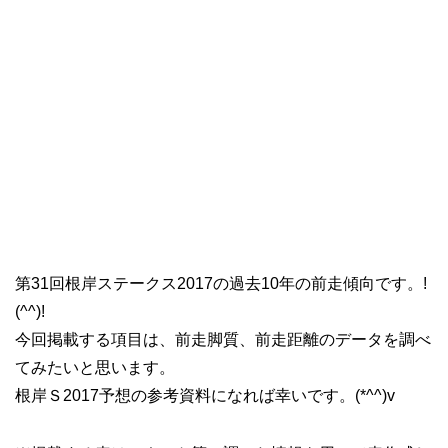
第31回根岸ステークス2017の過去10年の前走傾向です。!
(^^)!
今回掲載する項目は、前走脚質、前走距離のデータを調べ
てみたいと思います。
根岸Ｓ2017予想の参考資料になれば幸いです。(*^^)v