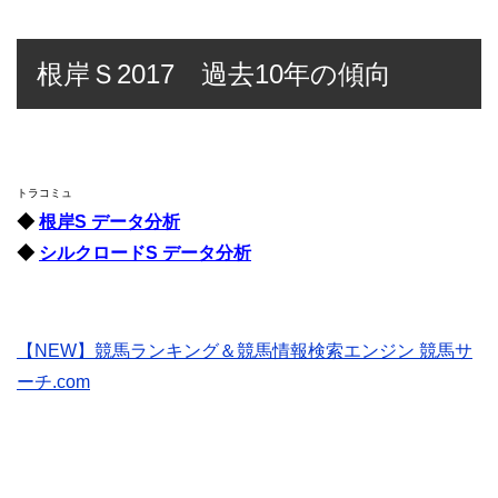
根岸Ｓ2017 過去10年の傾向
トラコミュ
◆
根岸S データ分析
◆
シルクロードS データ分析
【NEW】競馬ランキング＆競馬情報検索エンジン 競馬サ
ーチ.com