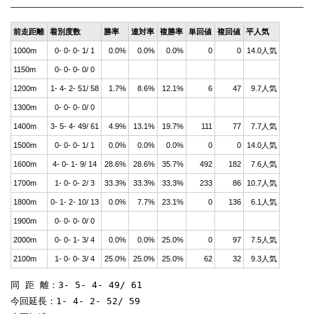
前走距離
着別度数
勝率
連対率
複勝率
単回値
複回値
平人気
1000m
0- 0- 0- 1/ 1
0.0%
0.0%
0.0%
0
0
14.0人気
1150m
0- 0- 0- 0/ 0
1200m
1- 4- 2- 51/ 58
1.7%
8.6%
12.1%
6
47
9.7人気
1300m
0- 0- 0- 0/ 0
1400m
3- 5- 4- 49/ 61
4.9%
13.1%
19.7%
111
77
7.7人気
1500m
0- 0- 0- 1/ 1
0.0%
0.0%
0.0%
0
0
14.0人気
1600m
4- 0- 1- 9/ 14
28.6%
28.6%
35.7%
492
182
7.6人気
1700m
1- 0- 0- 2/ 3
33.3%
33.3%
33.3%
233
86
10.7人気
1800m
0- 1- 2- 10/ 13
0.0%
7.7%
23.1%
0
136
6.1人気
1900m
0- 0- 0- 0/ 0
2000m
0- 0- 1- 3/ 4
0.0%
0.0%
25.0%
0
97
7.5人気
2100m
1- 0- 0- 3/ 4
25.0%
25.0%
25.0%
62
32
9.3人気
同 距 離：3- 5- 4- 49/ 61
今回延長：1- 4- 2- 52/ 59