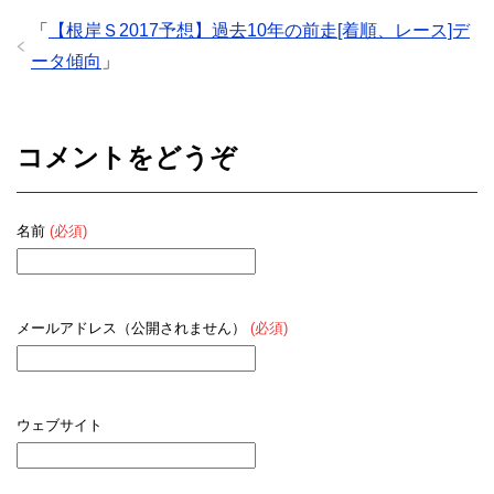
「
【根岸Ｓ2017予想】過去10年の前走[着順、レース]デ
ータ傾向
」
コメントをどうぞ
名前
(必須)
メールアドレス（公開されません）
(必須)
ウェブサイト