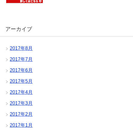
アーカイブ
2017年8月
2017年7月
2017年6月
2017年5月
2017年4月
2017年3月
2017年2月
2017年1月