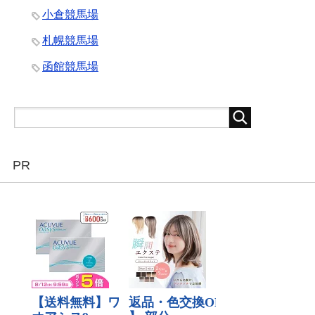
小倉競馬場
札幌競馬場
函館競馬場
PR