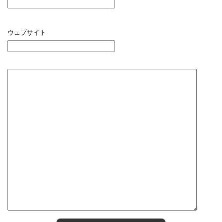
ウェブサイト