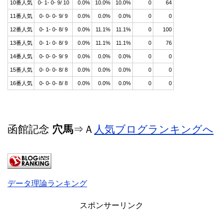
10番人気
0- 1- 0- 9/ 10
0.0%
10.0%
10.0%
0
64
11番人気
0- 0- 0- 9/ 9
0.0%
0.0%
0.0%
0
0
12番人気
0- 1- 0- 8/ 9
0.0%
11.1%
11.1%
0
100
13番人気
0- 1- 0- 8/ 9
0.0%
11.1%
11.1%
0
76
14番人気
0- 0- 0- 9/ 9
0.0%
0.0%
0.0%
0
0
15番人気
0- 0- 0- 8/ 8
0.0%
0.0%
0.0%
0
0
16番人気
0- 0- 0- 8/ 8
0.0%
0.0%
0.0%
0
0
函館記念
穴馬
⇒Ａ
人気ブログランキングへ
データ理論ランキング
スポンサーリンク