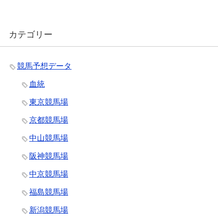
カテゴリー
競馬予想データ
血統
東京競馬場
京都競馬場
中山競馬場
阪神競馬場
中京競馬場
福島競馬場
新潟競馬場