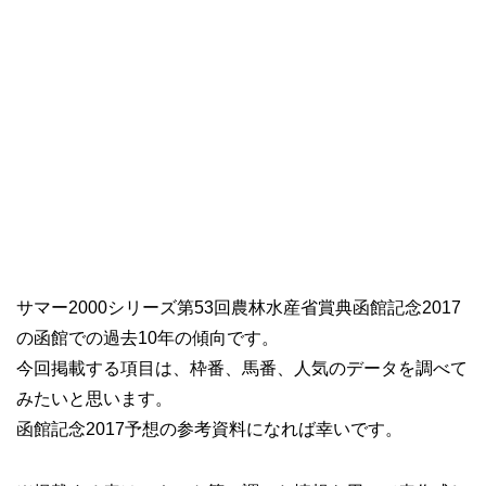
サマー2000シリーズ第53回農林水産省賞典函館記念2017
の函館での過去10年の傾向です。
今回掲載する項目は、枠番、馬番、人気のデータを調べて
みたいと思います。
函館記念2017予想の参考資料になれば幸いです。