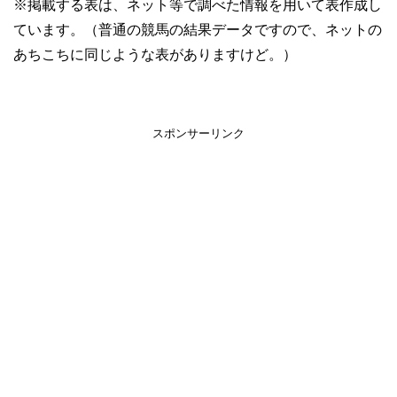
※掲載する表は、ネット等で調べた情報を用いて表作成し
ています。（普通の競馬の結果データですので、ネットの
あちこちに同じような表がありますけど。）
スポンサーリンク