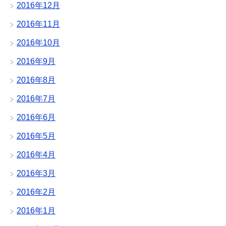
2016年12月
2016年11月
2016年10月
2016年9月
2016年8月
2016年7月
2016年6月
2016年5月
2016年4月
2016年3月
2016年2月
2016年1月