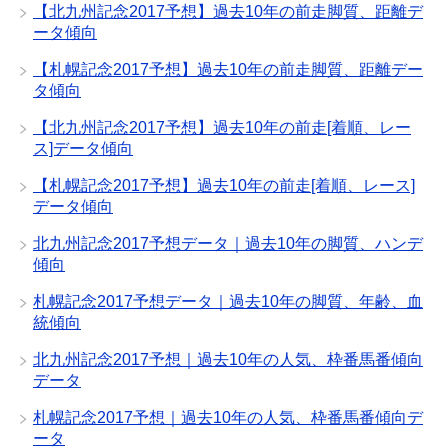
【北九州記念2017予想】過去10年の前走脚質、距離デ
ータ傾向
【札幌記念2017予想】過去10年の前走脚質、距離デー
タ傾向
【北九州記念2017予想】過去10年の前走[着順、レー
ス]データ傾向
【札幌記念2017予想】過去10年の前走[着順、レース]
データ傾向
北九州記念2017予想データ｜過去10年の脚質、ハンデ
傾向
札幌記念2017予想データ｜過去10年の脚質、年齢、血
統傾向
北九州記念2017予想｜過去10年の人気、枠番馬番傾向
データ
札幌記念2017予想｜過去10年の人気、枠番馬番傾向デ
ータ