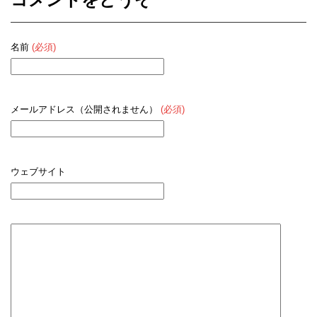
名前
(必須)
メールアドレス（公開されません）
(必須)
ウェブサイト