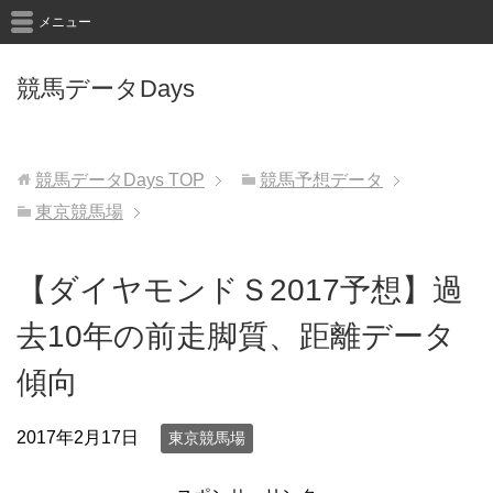
メニュー
競馬データDays
競馬データDays
TOP
競馬予想データ
東京競馬場
【ダイヤモンドＳ2017予想】過
去10年の前走脚質、距離データ
傾向
2017年2月17日
東京競馬場