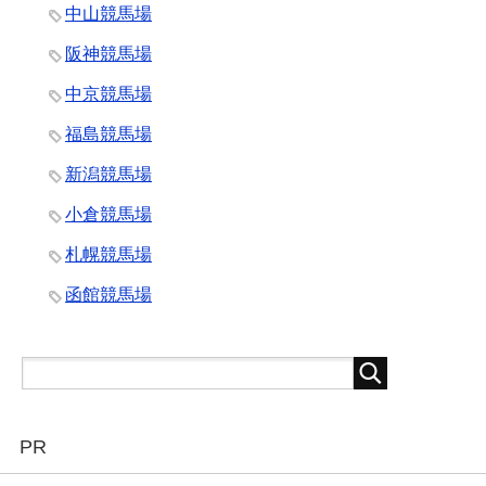
中山競馬場
阪神競馬場
中京競馬場
福島競馬場
新潟競馬場
小倉競馬場
札幌競馬場
函館競馬場
PR