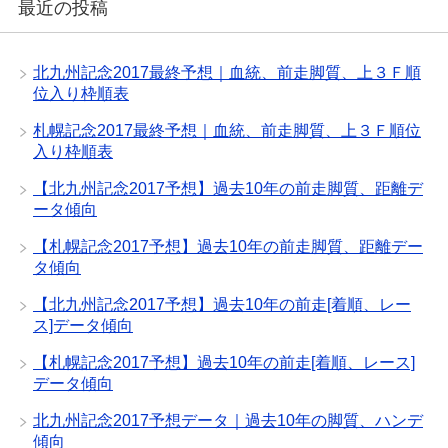
最近の投稿
北九州記念2017最終予想｜血統、前走脚質、上３Ｆ順
位入り枠順表
札幌記念2017最終予想｜血統、前走脚質、上３Ｆ順位
入り枠順表
【北九州記念2017予想】過去10年の前走脚質、距離デ
ータ傾向
【札幌記念2017予想】過去10年の前走脚質、距離デー
タ傾向
【北九州記念2017予想】過去10年の前走[着順、レー
ス]データ傾向
【札幌記念2017予想】過去10年の前走[着順、レース]
データ傾向
北九州記念2017予想データ｜過去10年の脚質、ハンデ
傾向