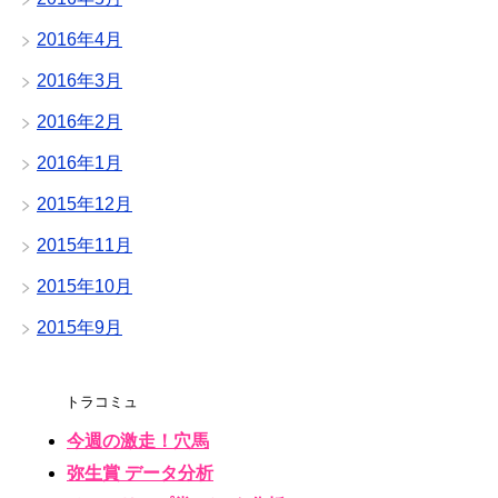
2016年4月
2016年3月
2016年2月
2016年1月
2015年12月
2015年11月
2015年10月
2015年9月
トラコミュ
今週の激走！穴馬
弥生賞 データ分析