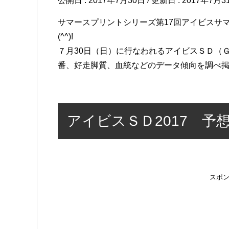
公開日 :
2017年7月30日
/ 更新日 :
2017年7月3
サマースプリントシリーズ第17回アイビスサマ
(^^)!
７月30日（日）に行なわれるアイビスＳＤ（
番、好走脚質、血統などのデータ傾向を調べ掲載し
アイビスＳＤ2017 予
スポ