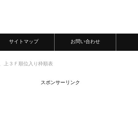
サイトマップ
お問い合わせ
質、上３Ｆ順位入り枠順表
スポンサーリンク