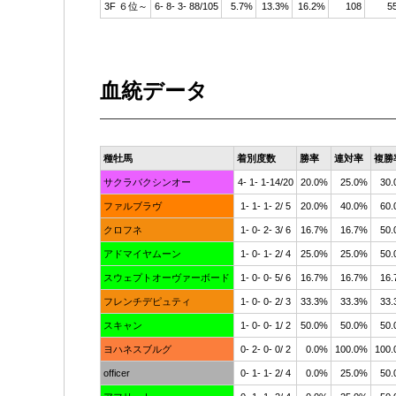
3F ６位～
6- 8- 3- 88/105
5.7%
13.3%
16.2%
108
5
血統データ
種牡馬
着別度数
勝率
連対率
複勝
サクラバクシンオー
4- 1- 1-14/20
20.0%
25.0%
30
ファルブラヴ
1- 1- 1- 2/ 5
20.0%
40.0%
60
クロフネ
1- 0- 2- 3/ 6
16.7%
16.7%
50
アドマイヤムーン
1- 0- 1- 2/ 4
25.0%
25.0%
50
スウェプトオーヴァーボード
1- 0- 0- 5/ 6
16.7%
16.7%
16
フレンチデピュティ
1- 0- 0- 2/ 3
33.3%
33.3%
33
スキャン
1- 0- 0- 1/ 2
50.0%
50.0%
50
ヨハネスブルグ
0- 2- 0- 0/ 2
0.0%
100.0%
100
officer
0- 1- 1- 2/ 4
0.0%
25.0%
50