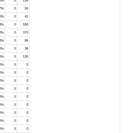
.0%
0
230
.7%
0
50
.0%
0
42
.3%
0
180
.0%
0
370
.3%
0
86
.0%
0
38
.0%
0
130
.0%
0
0
.0%
0
0
.0%
0
0
.0%
0
0
.0%
0
0
.0%
0
0
.0%
0
0
.0%
0
0
.0%
0
0