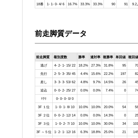
18番
1- 1- 0- 4/ 6
16.7%
33.3%
33.3%
90
91
9.
前走脚質データ
前走脚質
着別度数
勝率
連対率
複勝率
単回値
複回
逃げ
4- 2- 1- 15/ 22
18.2%
27.3%
31.8%
95
7
先行
2- 5- 3- 35/ 45
4.4%
15.6%
22.2%
197
8
差し
3- 3- 3- 53/ 62
4.8%
9.7%
14.5%
26
4
追込
0- 0- 2- 25/ 27
0.0%
0.0%
7.4%
0
7
ﾏｸﾘ
0- 0- 0- 0/ 0
3F １位
1- 0- 1- 8/ 10
10.0%
10.0%
20.0%
54
5
3F ２位
0- 0- 2- 12/ 14
0.0%
0.0%
14.3%
0
2
3F ３位
1- 0- 2- 7/ 10
10.0%
10.0%
30.0%
34
10
3F ～５位
1- 2- 1- 12/ 16
6.3%
18.8%
25.0%
21
14