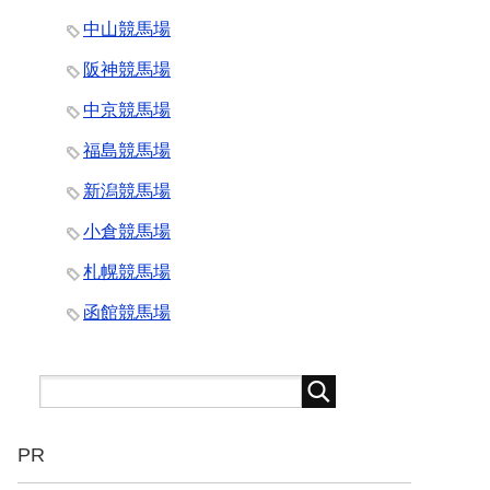
中山競馬場
阪神競馬場
中京競馬場
福島競馬場
新潟競馬場
小倉競馬場
札幌競馬場
函館競馬場
PR