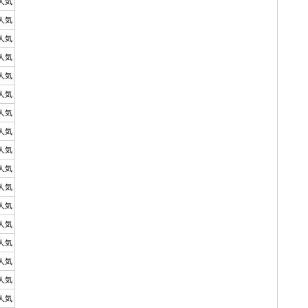
8人気
0人気
4人気
9人気
0人気
0人気
7人気
9人気
9人気
0人気
6人気
6人気
4人気
8人気
3人気
1人気
2人気