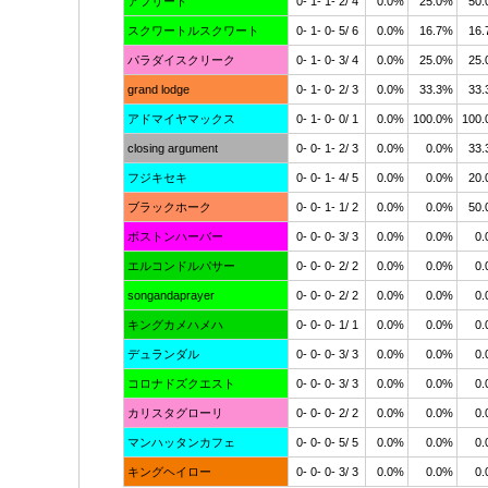
アフリート
0- 1- 1- 2/ 4
0.0%
25.0%
50
スクワートルスクワート
0- 1- 0- 5/ 6
0.0%
16.7%
16
パラダイスクリーク
0- 1- 0- 3/ 4
0.0%
25.0%
25
grand lodge
0- 1- 0- 2/ 3
0.0%
33.3%
33
アドマイヤマックス
0- 1- 0- 0/ 1
0.0%
100.0%
100
closing argument
0- 0- 1- 2/ 3
0.0%
0.0%
33
フジキセキ
0- 0- 1- 4/ 5
0.0%
0.0%
20
ブラックホーク
0- 0- 1- 1/ 2
0.0%
0.0%
50
ボストンハーバー
0- 0- 0- 3/ 3
0.0%
0.0%
0
エルコンドルパサー
0- 0- 0- 2/ 2
0.0%
0.0%
0
songandaprayer
0- 0- 0- 2/ 2
0.0%
0.0%
0
キングカメハメハ
0- 0- 0- 1/ 1
0.0%
0.0%
0
デュランダル
0- 0- 0- 3/ 3
0.0%
0.0%
0
コロナドズクエスト
0- 0- 0- 3/ 3
0.0%
0.0%
0
カリスタグローリ
0- 0- 0- 2/ 2
0.0%
0.0%
0
マンハッタンカフェ
0- 0- 0- 5/ 5
0.0%
0.0%
0
キングヘイロー
0- 0- 0- 3/ 3
0.0%
0.0%
0