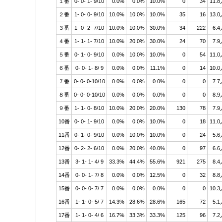
１番
0- 0- 1- 9/10
0.0%
0.0%
10.0%
0
34
11.
２番
1- 0- 0- 9/10
10.0%
10.0%
10.0%
35
16
13.
３番
1- 0- 2- 7/10
10.0%
10.0%
30.0%
34
222
6.
４番
1- 1- 1- 7/10
10.0%
20.0%
30.0%
24
70
7.
５番
0- 1- 0- 9/10
0.0%
10.0%
10.0%
0
54
11.
６番
0- 0- 1- 8/ 9
0.0%
0.0%
11.1%
0
14
10.
７番
0- 0- 0-10/10
0.0%
0.0%
0.0%
0
0
7.
８番
0- 0- 0-10/10
0.0%
0.0%
0.0%
0
0
8.
９番
1- 1- 0- 8/10
10.0%
20.0%
20.0%
130
78
7.
10番
0- 0- 1- 9/10
0.0%
0.0%
10.0%
0
18
11.
11番
0- 1- 0- 9/10
0.0%
10.0%
10.0%
0
24
5.
12番
0- 2- 2- 6/10
0.0%
20.0%
40.0%
0
97
6.
13番
3- 1- 1- 4/ 9
33.3%
44.4%
55.6%
921
275
8.
14番
0- 0- 1- 7/ 8
0.0%
0.0%
12.5%
0
32
8.
15番
0- 0- 0- 7/ 7
0.0%
0.0%
0.0%
0
0
10.
16番
1- 1- 0- 5/ 7
14.3%
28.6%
28.6%
165
72
5.
17番
1- 1- 0- 4/ 6
16.7%
33.3%
33.3%
125
96
7.