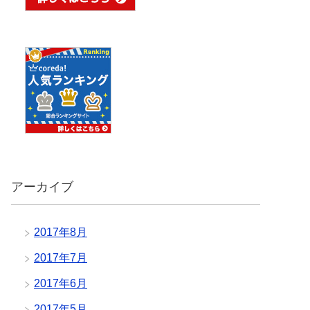
アーカイブ
2017年8月
2017年7月
2017年6月
2017年5月