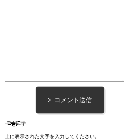
コメント送信
上に表示された文字を入力してください。