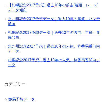
【札幌記念2017予想】過去10年の前走[着順、レース]
データ傾向
北九州記念2017予想データ｜過去10年の脚質、ハンデ
傾向
札幌記念2017予想データ｜過去10年の脚質、年齢、血
統傾向
北九州記念2017予想｜過去10年の人気、枠番馬番傾向
データ
札幌記念2017予想｜過去10年の人気、枠番馬番傾向デ
ータ
カテゴリー
競馬予想データ