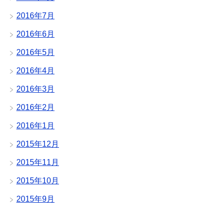
2016年7月
2016年6月
2016年5月
2016年4月
2016年3月
2016年2月
2016年1月
2015年12月
2015年11月
2015年10月
2015年9月