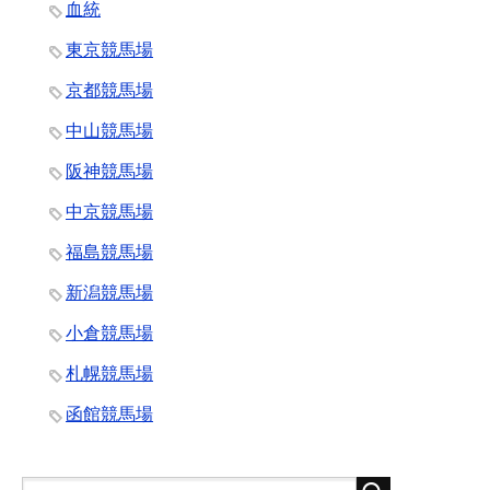
血統
東京競馬場
京都競馬場
中山競馬場
阪神競馬場
中京競馬場
福島競馬場
新潟競馬場
小倉競馬場
札幌競馬場
函館競馬場