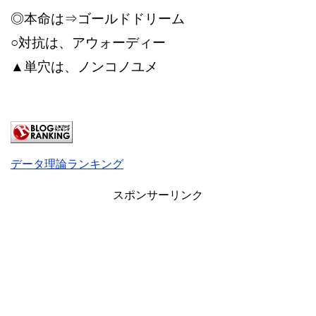
◎本命は⇒ゴールドドリーム
○対抗は、アウォーディー
▲単穴は、ノンコノユメ
データ理論ランキング
スポンサーリンク