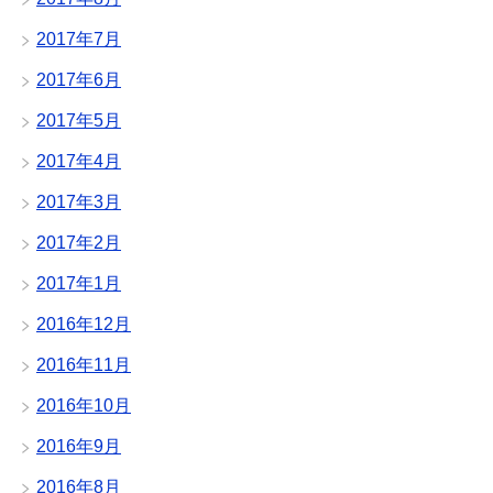
2017年7月
2017年6月
2017年5月
2017年4月
2017年3月
2017年2月
2017年1月
2016年12月
2016年11月
2016年10月
2016年9月
2016年8月