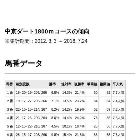
中京ダート1800ｍコースの傾向
※集計期間：2012. 3. 3 ～ 2016. 7.24
馬番データ
馬番
着別度数
勝率
連対率
複勝率
単回値
複回値
平人気
１番
18- 20- 19- 209/ 266
6.8%
14.3%
21.4%
60
82
7.7人気
２番
19- 17- 27- 203/ 266
7.1%
13.5%
23.7%
84
84
7.4人気
３番
22- 16- 15- 214/ 267
8.2%
14.2%
19.9%
62
59
7.2人気
４番
21- 17- 26- 200/ 264
8.0%
14.4%
24.2%
78
85
7.5人気
５番
12- 15- 22- 218/ 267
4.5%
10.1%
18.4%
25
56
7.7人気
６番
26- 15- 17- 208/ 266
9.8%
15.4%
21.8%
88
65
7.6人気