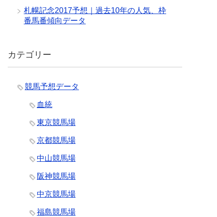
札幌記念2017予想｜過去10年の人気、枠
番馬番傾向データ
カテゴリー
競馬予想データ
血統
東京競馬場
京都競馬場
中山競馬場
阪神競馬場
中京競馬場
福島競馬場