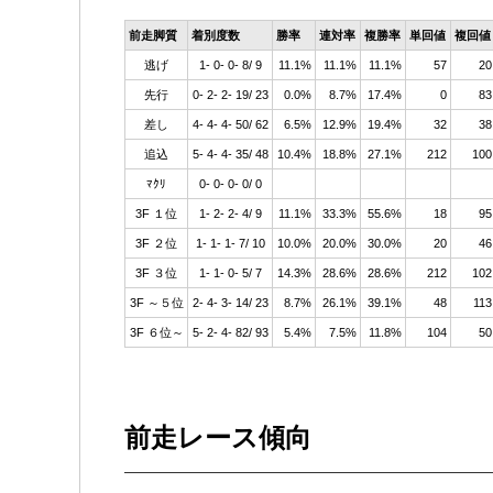
前走脚質
着別度数
勝率
連対率
複勝率
単回値
複回値
逃げ
1- 0- 0- 8/ 9
11.1%
11.1%
11.1%
57
20
先行
0- 2- 2- 19/ 23
0.0%
8.7%
17.4%
0
83
差し
4- 4- 4- 50/ 62
6.5%
12.9%
19.4%
32
38
追込
5- 4- 4- 35/ 48
10.4%
18.8%
27.1%
212
100
ﾏｸﾘ
0- 0- 0- 0/ 0
3F １位
1- 2- 2- 4/ 9
11.1%
33.3%
55.6%
18
95
3F ２位
1- 1- 1- 7/ 10
10.0%
20.0%
30.0%
20
46
3F ３位
1- 1- 0- 5/ 7
14.3%
28.6%
28.6%
212
102
3F ～５位
2- 4- 3- 14/ 23
8.7%
26.1%
39.1%
48
113
3F ６位～
5- 2- 4- 82/ 93
5.4%
7.5%
11.8%
104
50
前走レース傾向