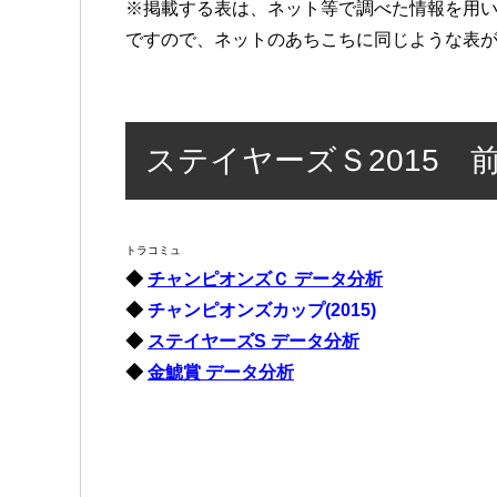
※掲載する表は、ネット等で調べた情報を用
ですので、ネットのあちこちに同じような表
ステイヤーズＳ2015 
トラコミュ
◆
チャンピオンズＣ データ分析
◆
チャンピオンズカップ(2015)
◆
ステイヤーズS データ分析
◆
金鯱賞 データ分析