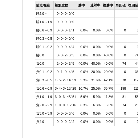
前走着差
着別度数
勝率
連対率
複勝率
単回値
複回
勝2.0～
0- 0- 0- 0/ 0
勝1.0～1.9
0- 0- 0- 0/ 0
勝0.6～0.9
0- 0- 0- 1/ 1
0.0%
0.0%
0.0%
0
勝0.3～0.5
0- 0- 0- 0/ 0
勝0.1～0.2
0- 0- 0- 4/ 4
0.0%
0.0%
0.0%
0
勝0.0
0- 0- 2- 3/ 5
0.0%
0.0%
40.0%
0
7
負0.0
2- 0- 0- 3/ 5
40.0%
40.0%
40.0%
74
4
負0.1～0.2
0- 1- 0- 4/ 5
0.0%
20.0%
20.0%
0
3
負0.3～0.5
1- 5- 2- 11/ 19
5.3%
31.6%
42.1%
78
11
負0.6～0.9
3- 4- 3- 18/ 28
10.7%
25.0%
35.7%
198
11
負1.0～1.9
3- 0- 3- 45/ 51
5.9%
5.9%
11.8%
81
5
負2.0～2.9
1- 0- 0- 15/ 16
6.3%
6.3%
6.3%
74
2
負3.0～3.9
0- 0- 0- 6/ 6
0.0%
0.0%
0.0%
0
負4.0～
0- 0- 0- 2/ 2
0.0%
0.0%
0.0%
0