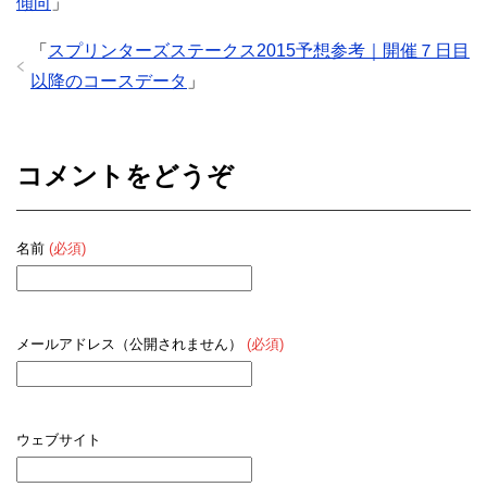
傾向
」
「
スプリンターズステークス2015予想参考｜開催７日目
以降のコースデータ
」
コメントをどうぞ
名前
(必須)
メールアドレス（公開されません）
(必須)
ウェブサイト