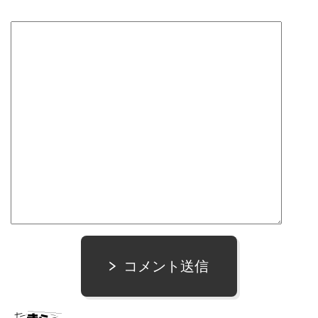
コメント送信