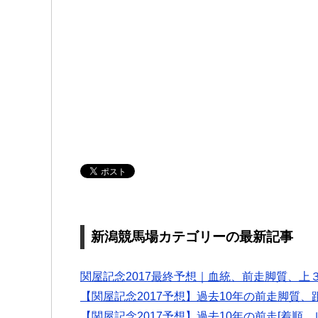
新潟競馬場カテゴリーの最新記事
関屋記念2017最終予想｜血統、前走脚質、上
【関屋記念2017予想】過去10年の前走脚質
【関屋記念2017予想】過去10年の前走[着順