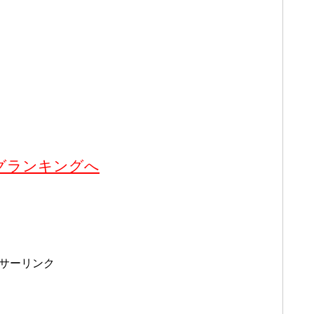
グランキングへ
サーリンク