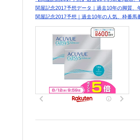
関屋記念2017予想データ｜過去10年の脚質
関屋記念2017予想｜過去10年の人気、枠番馬