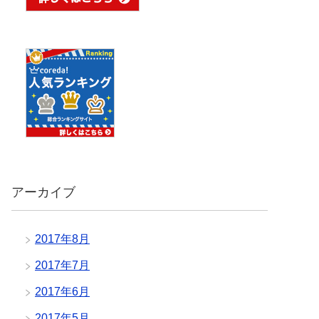
アーカイブ
2017年8月
2017年7月
2017年6月
2017年5月