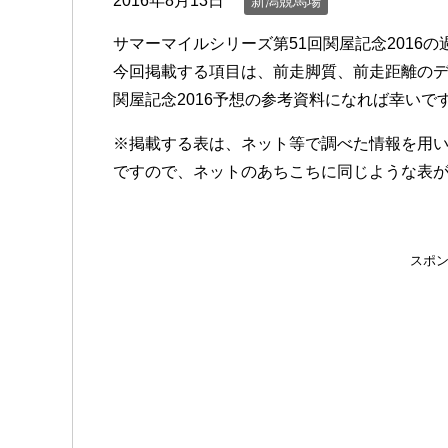
2016年8月13日
新潟競馬場
サマーマイルシリーズ第51回関屋記念2016の
今回掲載する項目は、前走脚質、前走距離の
関屋記念2016予想の参考資料になれば幸いで
※掲載する表は、ネット等で調べた情報を用
ですので、ネットのあちこちに同じような表
スポ