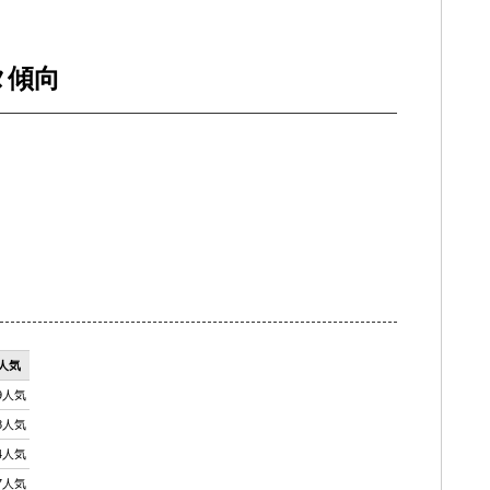
タ傾向
人気
.9人気
.8人気
.4人気
.7人気