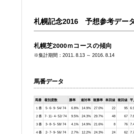
札幌記念2016 予想参考デー
札幌芝2000ｍコースの傾向
※集計期間：2011. 8.13 ～ 2016. 8.14
馬番データ
馬番
着別度数
勝率
連対率
複勝率
単回値
複回値
平
１番
5- 6- 9- 54/ 74
6.8%
14.9%
27.0%
22
95
6
２番
7- 11- 4- 52/ 74
9.5%
24.3%
29.7%
48
67
7
３番
3- 8- 5- 58/ 74
4.1%
14.9%
21.6%
8
76
7
４番
2- 7- 9- 56/ 74
2.7%
12.2%
24.3%
24
62
7