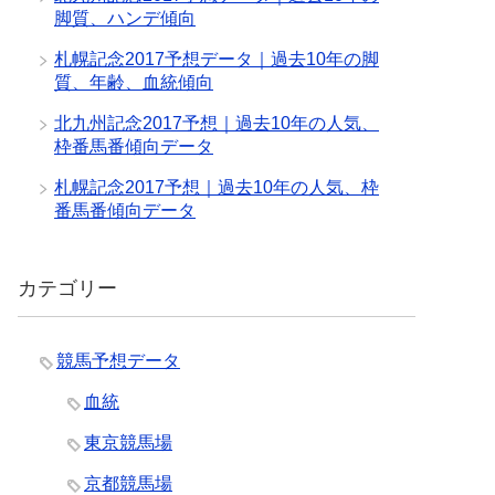
脚質、ハンデ傾向
札幌記念2017予想データ｜過去10年の脚
質、年齢、血統傾向
北九州記念2017予想｜過去10年の人気、
枠番馬番傾向データ
札幌記念2017予想｜過去10年の人気、枠
番馬番傾向データ
カテゴリー
競馬予想データ
血統
東京競馬場
京都競馬場