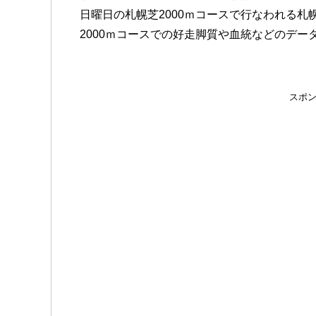
日曜日の札幌芝2000ｍコースで行なわれる
2000ｍコースでの好走脚質や血統などのデータ傾
スポ