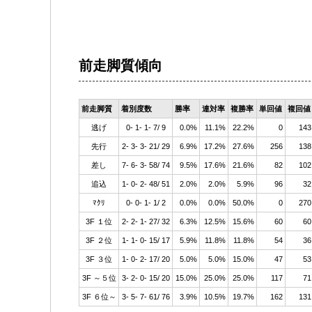
前走脚質傾向
前走脚質
着別度数
勝率
連対率
複勝率
単回値
複回値
逃げ
0- 1- 1- 7/ 9
0.0%
11.1%
22.2%
0
143
先行
2- 3- 3- 21/ 29
6.9%
17.2%
27.6%
256
138
差し
7- 6- 3- 58/ 74
9.5%
17.6%
21.6%
82
102
追込
1- 0- 2- 48/ 51
2.0%
2.0%
5.9%
96
32
ﾏｸﾘ
0- 0- 1- 1/ 2
0.0%
0.0%
50.0%
0
270
3F １位
2- 2- 1- 27/ 32
6.3%
12.5%
15.6%
60
60
3F ２位
1- 1- 0- 15/ 17
5.9%
11.8%
11.8%
54
36
3F ３位
1- 0- 2- 17/ 20
5.0%
5.0%
15.0%
47
53
3F ～５位
3- 2- 0- 15/ 20
15.0%
25.0%
25.0%
117
71
3F ６位～
3- 5- 7- 61/ 76
3.9%
10.5%
19.7%
162
131