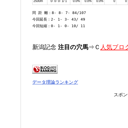
2500m
0- 0- 0- 1/ 1
0.0%
0.0%
0.0%
0
0
同 距 離：8- 8- 7- 84/107
今回延長：2- 1- 3- 43/ 49
今回短縮：0- 1- 0- 10/ 11
新潟記念
注目の穴馬
⇒Ｃ
人気ブロ
データ理論ランキング
スポン