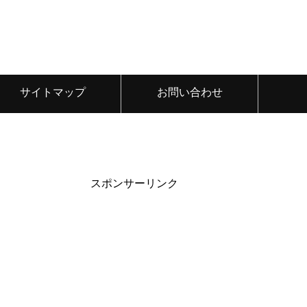
サイトマップ
お問い合わせ
スポンサーリンク