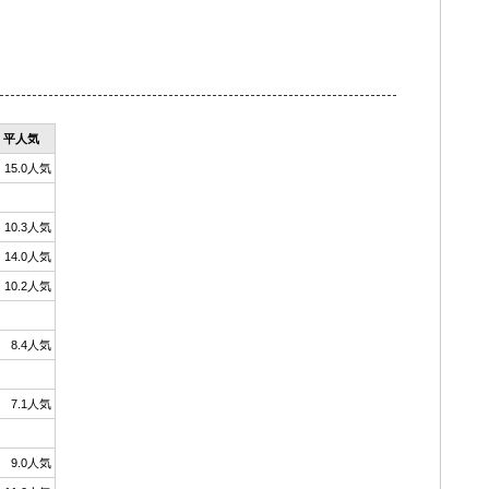
平人気
15.0人気
10.3人気
14.0人気
10.2人気
8.4人気
7.1人気
9.0人気