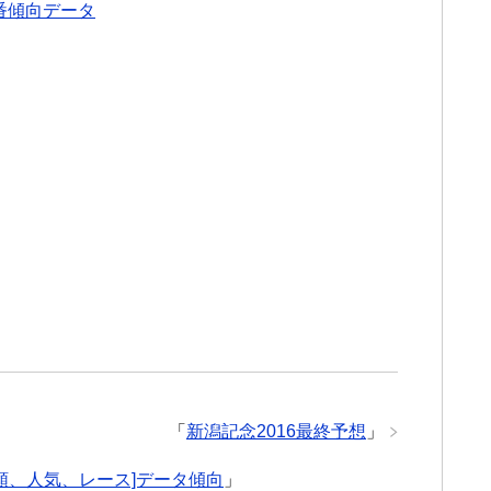
番傾向データ
「
新潟記念2016最終予想
」
着順、人気、レース]データ傾向
」