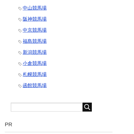
中山競馬場
阪神競馬場
中京競馬場
福島競馬場
新潟競馬場
小倉競馬場
札幌競馬場
函館競馬場
PR