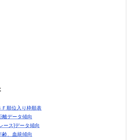
事
３Ｆ順位入り枠順表
、距離データ傾向
、レース]データ傾向
、年齢、血統傾向