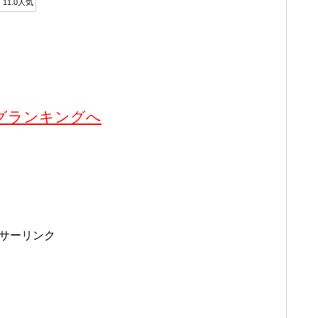
11.0人気
グランキングへ
サーリンク