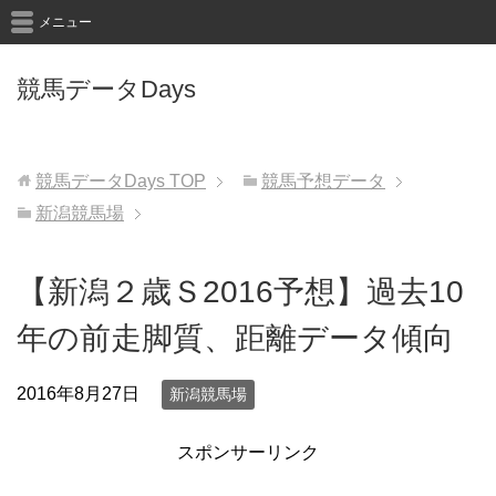
メニュー
競馬データDays
競馬データDays
TOP
競馬予想データ
新潟競馬場
【新潟２歳Ｓ2016予想】過去10
年の前走脚質、距離データ傾向
2016年8月27日
新潟競馬場
スポンサーリンク