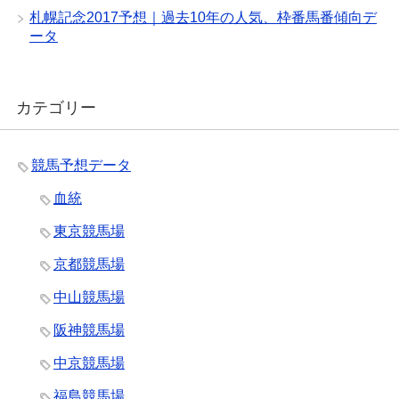
札幌記念2017予想｜過去10年の人気、枠番馬番傾向デ
ータ
カテゴリー
競馬予想データ
血統
東京競馬場
京都競馬場
中山競馬場
阪神競馬場
中京競馬場
福島競馬場