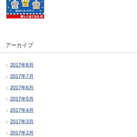
アーカイブ
2017年8月
2017年7月
2017年6月
2017年5月
2017年4月
2017年3月
2017年2月