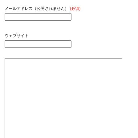
メールアドレス（公開されません）
(必須)
ウェブサイト