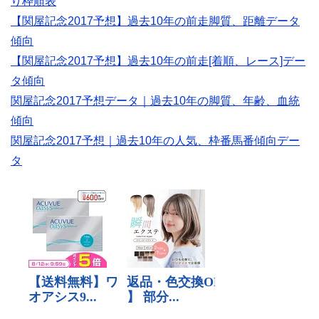
り枠順表
【関屋記念2017予想】過去10年の前走脚質、距離データ
傾向
【関屋記念2017予想】過去10年の前走[着順、レース]デー
タ傾向
関屋記念2017予想データ｜過去10年の脚質、年齢、血統
傾向
関屋記念2017予想｜過去10年の人気、枠番馬番傾向デー
タ