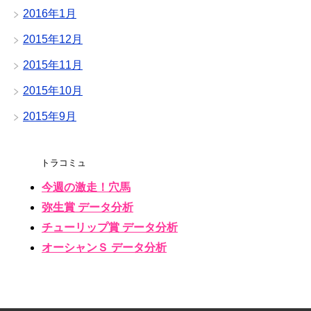
2016年1月
2015年12月
2015年11月
2015年10月
2015年9月
トラコミュ
今週の激走！穴馬
弥生賞 データ分析
チューリップ賞 データ分析
オーシャンＳ データ分析