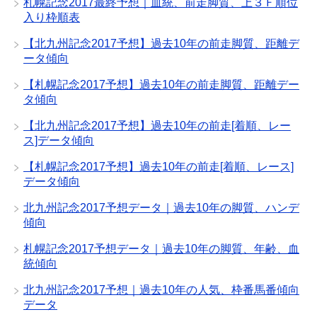
札幌記念2017最終予想｜血統、前走脚質、上３Ｆ順位
入り枠順表
【北九州記念2017予想】過去10年の前走脚質、距離デ
ータ傾向
【札幌記念2017予想】過去10年の前走脚質、距離デー
タ傾向
【北九州記念2017予想】過去10年の前走[着順、レー
ス]データ傾向
【札幌記念2017予想】過去10年の前走[着順、レース]
データ傾向
北九州記念2017予想データ｜過去10年の脚質、ハンデ
傾向
札幌記念2017予想データ｜過去10年の脚質、年齢、血
統傾向
北九州記念2017予想｜過去10年の人気、枠番馬番傾向
データ