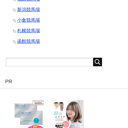
新潟競馬場
小倉競馬場
札幌競馬場
函館競馬場
PR