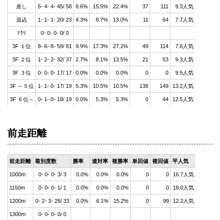
差し
5- 4- 4- 45/ 58
8.6%
15.5%
22.4%
37
111
9.3人気
追込
1- 1- 1- 20/ 23
4.3%
8.7%
13.0%
11
64
7.7人気
ﾏｸﾘ
0- 0- 0- 0/ 0
3F １位
8- 6- 8- 59/ 81
9.9%
17.3%
27.2%
49
114
7.6人気
3F ２位
1- 2- 2- 32/ 37
2.7%
8.1%
13.5%
21
53
9.3人気
3F ３位
0- 0- 0- 17/ 17
0.0%
0.0%
0.0%
0
0
9.5人気
3F ～５位
1- 1- 0- 17/ 19
5.3%
10.5%
10.5%
138
149
13.2人気
3F ６位～
0- 1- 0- 18/ 19
0.0%
5.3%
5.3%
0
44
12.5人気
前走距離
前走距離
着別度数
勝率
連対率
複勝率
単回値
複回値
平人気
1000m
0- 0- 0- 3/ 3
0.0%
0.0%
0.0%
0
0
16.7人気
1150m
0- 0- 0- 1/ 1
0.0%
0.0%
0.0%
0
0
18.0人気
1200m
0- 2- 3- 28/ 33
0.0%
6.1%
15.2%
0
99
12.2人気
1300m
0- 0- 0- 0/ 0