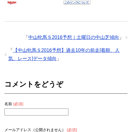
「
中山牝馬Ｓ2016予想｜土曜日の中山芝傾向
」
「
【中山牝馬Ｓ2016予想】過去10年の前走[着順、人
気、レース]データ傾向
」
コメントをどうぞ
名前
(必須)
メールアドレス（公開されません）
(必須)