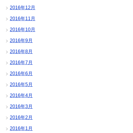
2016年12月
2016年11月
2016年10月
2016年9月
2016年8月
2016年7月
2016年6月
2016年5月
2016年4月
2016年3月
2016年2月
2016年1月