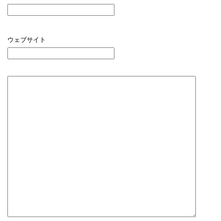
ウェブサイト