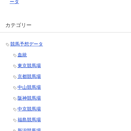
ータ
カテゴリー
競馬予想データ
血統
東京競馬場
京都競馬場
中山競馬場
阪神競馬場
中京競馬場
福島競馬場
新潟競馬場