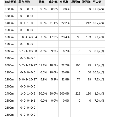
前走距離
着別度数
勝率
連対率
複勝率
単回値
複回値
平人気
1200m
0- 0- 0- 2/ 2
0.0%
0.0%
0.0%
0
0
14.0人気
1300m
0- 0- 0- 0/ 0
1400m
0- 1- 1- 7/ 9
0.0%
11.1%
22.2%
0
242
13.7人気
1500m
0- 0- 0- 0/ 0
1600m
5- 6- 4- 49/ 64
7.8%
17.2%
23.4%
99
103
7.1人気
1700m
0- 0- 0- 0/ 0
1800m
0- 1- 1- 28/ 30
0.0%
3.3%
6.7%
0
35
8.9人気
1900m
0- 0- 0- 0/ 0
2000m
3- 2- 1- 21/ 27
11.1%
18.5%
22.2%
100
75
9.3人気
2100m
0- 1- 0- 4/ 5
0.0%
20.0%
20.0%
0
80
10.6人気
2200m
1- 0- 1- 15/ 17
5.9%
5.9%
11.8%
74
79
7.7人気
2300m
0- 0- 0- 0/ 0
2400m
1- 0- 1- 0/ 2
50.0%
50.0%
100.0%
225
190
1.0人気
2500m
0- 0- 0- 1/ 1
0.0%
0.0%
0.0%
0
0
7.0人気
2600m
0- 0- 0- 0/ 0
2800m
0- 0- 0- 0/ 0