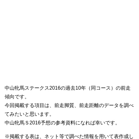
中山牝馬ステークス2016の過去10年（同コース）の前走
傾向です。
今回掲載する項目は、前走脚質、前走距離のデータを調べ
てみたいと思います。
中山牝馬Ｓ2016予想の参考資料になれば幸いです。
※掲載する表は、ネット等で調べた情報を用いて表作成し