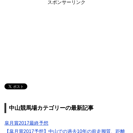
スポンサーリンク
中山競馬場カテゴリーの最新記事
皐月賞2017最終予想
【皐月賞2017予想】中山での過去10年の前走脚質、距離