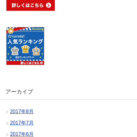
アーカイブ
2017年8月
2017年7月
2017年6月