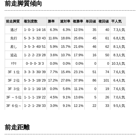
前走脚質傾向
前走脚質
着別度数
勝率
連対率
複勝率
単回値
複回値
平人気
逃げ
1- 0- 1- 14/ 16
6.3%
6.3%
12.5%
35
40
7.3人気
先行
5- 3- 3- 32/ 43
11.6%
18.6%
25.6%
45
61
6.8人気
差し
3- 5- 3- 40/ 51
5.9%
15.7%
21.6%
46
62
8.1人気
追込
1- 2- 2- 23/ 28
3.6%
10.7%
17.9%
16
50
8.3人気
ﾏｸﾘ
0- 0- 0- 3/ 3
0.0%
0.0%
0.0%
0
0
10.3人気
3F １位
3- 3- 3- 30/ 39
7.7%
15.4%
23.1%
51
74
7.6人気
3F ２位
5- 3- 3- 18/ 29
17.2%
27.6%
37.9%
86
101
6.4人気
3F ３位
0- 1- 1- 16/ 18
0.0%
5.6%
11.1%
0
19
7.6人気
3F ～５位
1- 1- 1- 19/ 22
4.5%
9.1%
13.6%
5
26
7.0人気
3F ６位～
1- 2- 1- 29/ 33
3.0%
9.1%
12.1%
22
33
9.5人気
前走距離