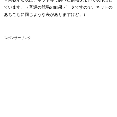
ています。（普通の競馬の結果データですので、ネットの
あちこちに同じような表がありますけど。）
スポンサーリンク