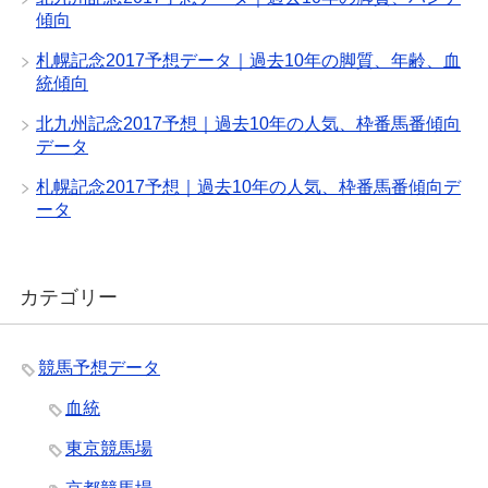
傾向
札幌記念2017予想データ｜過去10年の脚質、年齢、血
統傾向
北九州記念2017予想｜過去10年の人気、枠番馬番傾向
データ
札幌記念2017予想｜過去10年の人気、枠番馬番傾向デ
ータ
カテゴリー
競馬予想データ
血統
東京競馬場