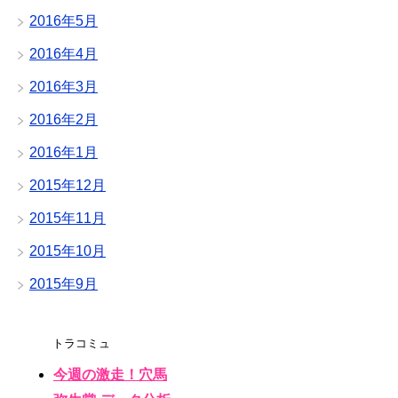
2016年5月
2016年4月
2016年3月
2016年2月
2016年1月
2015年12月
2015年11月
2015年10月
2015年9月
トラコミュ
今週の激走！穴馬