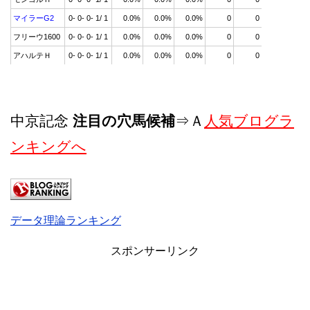
マイラーG2
0- 0- 0- 1/ 1
0.0%
0.0%
0.0%
0
0
フリーウ1600
0- 0- 0- 1/ 1
0.0%
0.0%
0.0%
0
0
アハルテＨ
0- 0- 0- 1/ 1
0.0%
0.0%
0.0%
0
0
中京記念
注目の穴馬候補
⇒Ａ
人気ブログラ
ンキングへ
データ理論ランキング
スポンサーリンク