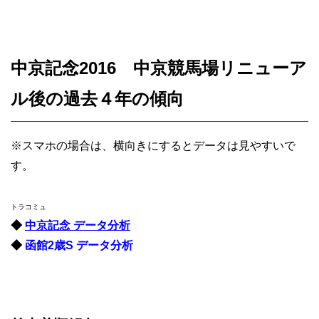
中京記念2016 中京競馬場リニューア
ル後の過去４年の傾向
※スマホの場合は、横向きにするとデータは見やすいで
す。
トラコミュ
◆
中京記念 データ分析
◆
函館2歳S データ分析