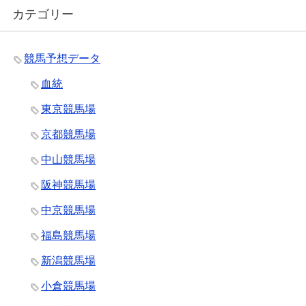
カテゴリー
競馬予想データ
血統
東京競馬場
京都競馬場
中山競馬場
阪神競馬場
中京競馬場
福島競馬場
新潟競馬場
小倉競馬場