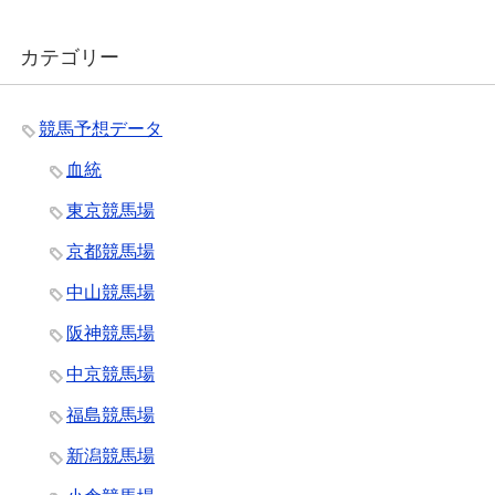
カテゴリー
競馬予想データ
血統
東京競馬場
京都競馬場
中山競馬場
阪神競馬場
中京競馬場
福島競馬場
新潟競馬場