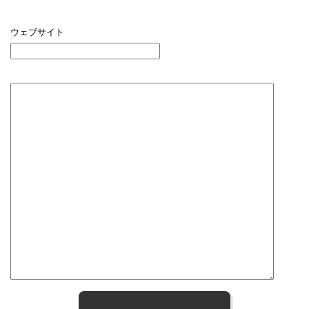
ウェブサイト