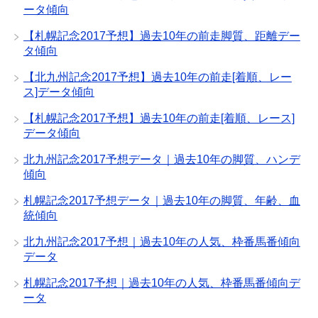
ータ傾向
【札幌記念2017予想】過去10年の前走脚質、距離デー
タ傾向
【北九州記念2017予想】過去10年の前走[着順、レー
ス]データ傾向
【札幌記念2017予想】過去10年の前走[着順、レース]
データ傾向
北九州記念2017予想データ｜過去10年の脚質、ハンデ
傾向
札幌記念2017予想データ｜過去10年の脚質、年齢、血
統傾向
北九州記念2017予想｜過去10年の人気、枠番馬番傾向
データ
札幌記念2017予想｜過去10年の人気、枠番馬番傾向デ
ータ