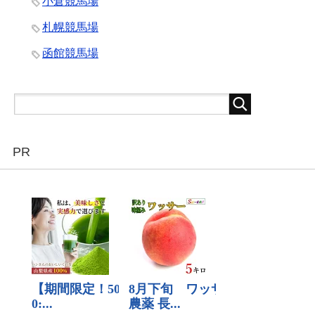
小倉競馬場
札幌競馬場
函館競馬場
PR