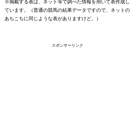
※掲載する表は、ネット等で調べた情報を用いて表作成し
ています。（普通の競馬の結果データですので、ネットの
あちこちに同じような表がありますけど。）
スポンサーリンク