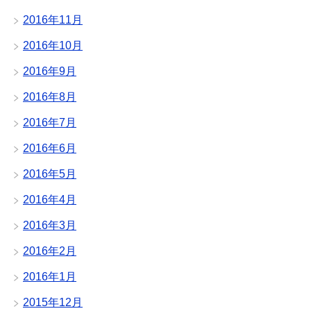
2016年11月
2016年10月
2016年9月
2016年8月
2016年7月
2016年6月
2016年5月
2016年4月
2016年3月
2016年2月
2016年1月
2015年12月