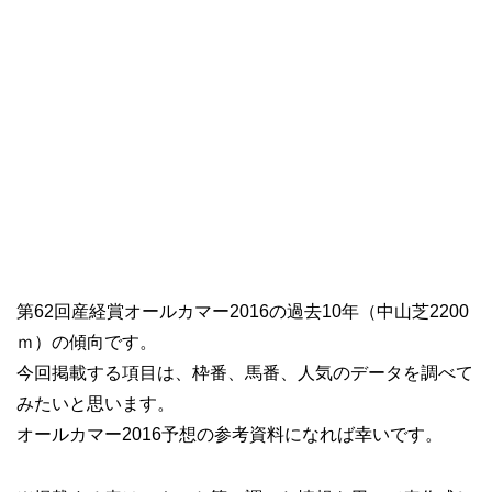
第62回産経賞オールカマー2016の過去10年（中山芝2200
ｍ）の傾向です。
今回掲載する項目は、枠番、馬番、人気のデータを調べて
みたいと思います。
オールカマー2016予想の参考資料になれば幸いです。