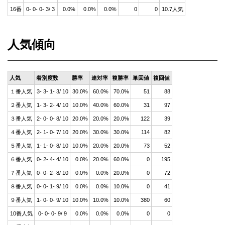
16番
0- 0- 0- 3/ 3
0.0%
0.0%
0.0%
0
0
10.7人気
人気傾向
人気
着別度数
勝率
連対率
複勝率
単回値
複回値
１番人気
3- 3- 1- 3/ 10
30.0%
60.0%
70.0%
51
88
２番人気
1- 3- 2- 4/ 10
10.0%
40.0%
60.0%
31
97
３番人気
2- 0- 0- 8/ 10
20.0%
20.0%
20.0%
122
39
４番人気
2- 1- 0- 7/ 10
20.0%
30.0%
30.0%
114
82
５番人気
1- 1- 0- 8/ 10
10.0%
20.0%
20.0%
73
52
６番人気
0- 2- 4- 4/ 10
0.0%
20.0%
60.0%
0
195
７番人気
0- 0- 2- 8/ 10
0.0%
0.0%
20.0%
0
72
８番人気
0- 0- 1- 9/ 10
0.0%
0.0%
10.0%
0
41
９番人気
1- 0- 0- 9/ 10
10.0%
10.0%
10.0%
380
60
10番人気
0- 0- 0- 9/ 9
0.0%
0.0%
0.0%
0
0