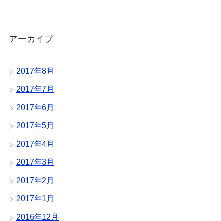
アーカイブ
2017年8月
2017年7月
2017年6月
2017年5月
2017年4月
2017年3月
2017年2月
2017年1月
2016年12月