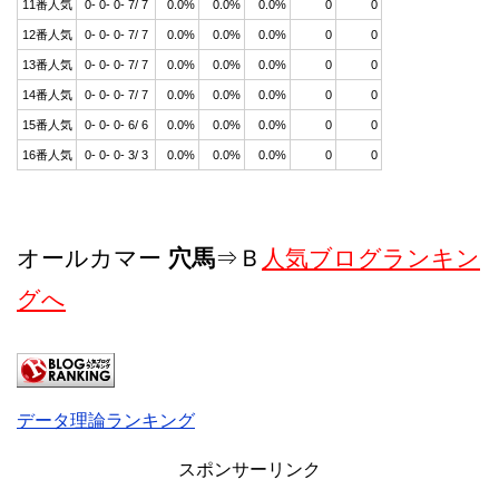
11番人気
0- 0- 0- 7/ 7
0.0%
0.0%
0.0%
0
0
12番人気
0- 0- 0- 7/ 7
0.0%
0.0%
0.0%
0
0
13番人気
0- 0- 0- 7/ 7
0.0%
0.0%
0.0%
0
0
14番人気
0- 0- 0- 7/ 7
0.0%
0.0%
0.0%
0
0
15番人気
0- 0- 0- 6/ 6
0.0%
0.0%
0.0%
0
0
16番人気
0- 0- 0- 3/ 3
0.0%
0.0%
0.0%
0
0
オールカマー
穴馬
⇒Ｂ
人気ブログランキン
グへ
データ理論ランキング
スポンサーリンク