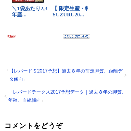
「
【レパードＳ2017予想】過去８年の前走脚質、距離デ
ータ傾向
」
「
レパードテークス2017予想データ｜過去８年の脚質、
年齢、血統傾向
」
コメントをどうぞ