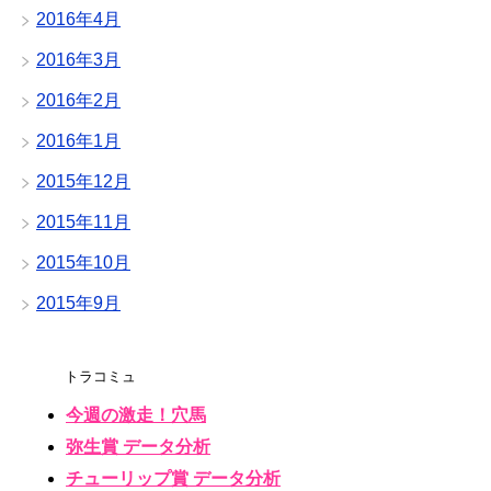
2016年4月
2016年3月
2016年2月
2016年1月
2015年12月
2015年11月
2015年10月
2015年9月
トラコミュ
今週の激走！穴馬
弥生賞 データ分析
チューリップ賞 データ分析