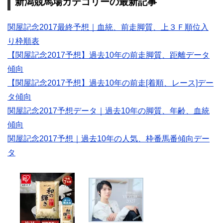
新潟競馬場カテゴリーの最新記事
関屋記念2017最終予想｜血統、前走脚質、上３Ｆ順位入
り枠順表
【関屋記念2017予想】過去10年の前走脚質、距離データ
傾向
【関屋記念2017予想】過去10年の前走[着順、レース]デー
タ傾向
関屋記念2017予想データ｜過去10年の脚質、年齢、血統
傾向
関屋記念2017予想｜過去10年の人気、枠番馬番傾向デー
タ