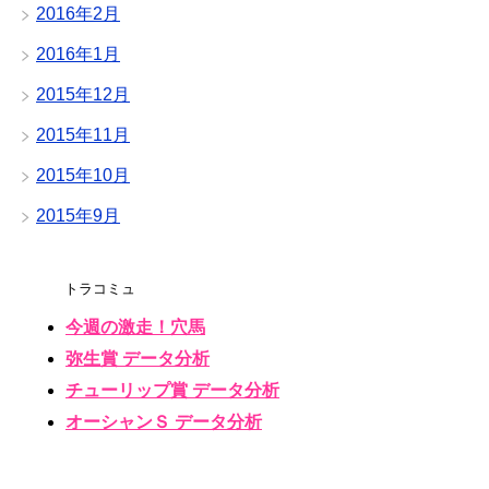
2016年2月
2016年1月
2015年12月
2015年11月
2015年10月
2015年9月
トラコミュ
今週の激走！穴馬
弥生賞 データ分析
チューリップ賞 データ分析
オーシャンＳ データ分析