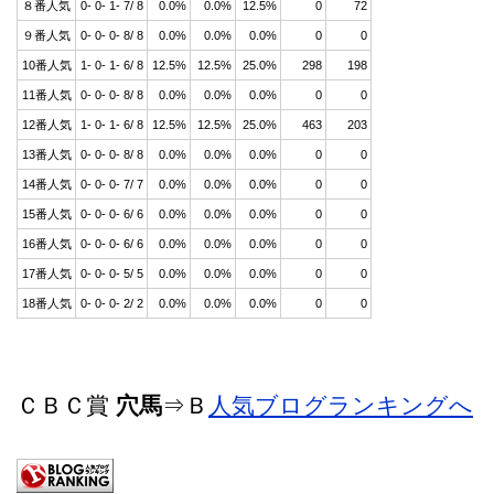
８番人気
0- 0- 1- 7/ 8
0.0%
0.0%
12.5%
0
72
９番人気
0- 0- 0- 8/ 8
0.0%
0.0%
0.0%
0
0
10番人気
1- 0- 1- 6/ 8
12.5%
12.5%
25.0%
298
198
11番人気
0- 0- 0- 8/ 8
0.0%
0.0%
0.0%
0
0
12番人気
1- 0- 1- 6/ 8
12.5%
12.5%
25.0%
463
203
13番人気
0- 0- 0- 8/ 8
0.0%
0.0%
0.0%
0
0
14番人気
0- 0- 0- 7/ 7
0.0%
0.0%
0.0%
0
0
15番人気
0- 0- 0- 6/ 6
0.0%
0.0%
0.0%
0
0
16番人気
0- 0- 0- 6/ 6
0.0%
0.0%
0.0%
0
0
17番人気
0- 0- 0- 5/ 5
0.0%
0.0%
0.0%
0
0
18番人気
0- 0- 0- 2/ 2
0.0%
0.0%
0.0%
0
0
ＣＢＣ賞
穴馬
⇒Ｂ
人気ブログランキングへ