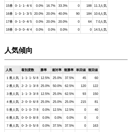
15番
0- 1- 1- 4/ 6
0.0%
16.7%
33.3%
0
188
11.3人気
16番
1- 0- 1- 3/ 5
20.0%
20.0%
40.0%
90
184
10.6人気
17番
0- 1- 0- 4/ 5
0.0%
20.0%
20.0%
0
64
7.0人気
18番
0- 0- 0- 4/ 4
0.0%
0.0%
0.0%
0
0
14.5人気
人気傾向
人気
着別度数
勝率
連対率
複勝率
単回値
複回値
１番人気
1- 1- 1- 5/ 8
12.5%
25.0%
37.5%
45
60
２番人気
2- 2- 1- 3/ 8
25.0%
50.0%
62.5%
120
122
３番人気
1- 1- 3- 3/ 8
12.5%
25.0%
62.5%
93
150
４番人気
2- 0- 0- 6/ 8
25.0%
25.0%
25.0%
215
81
５番人気
0- 1- 0- 7/ 8
0.0%
12.5%
12.5%
0
40
６番人気
0- 0- 0- 8/ 8
0.0%
0.0%
0.0%
0
0
７番人気
0- 3- 0- 5/ 8
0.0%
37.5%
37.5%
0
163