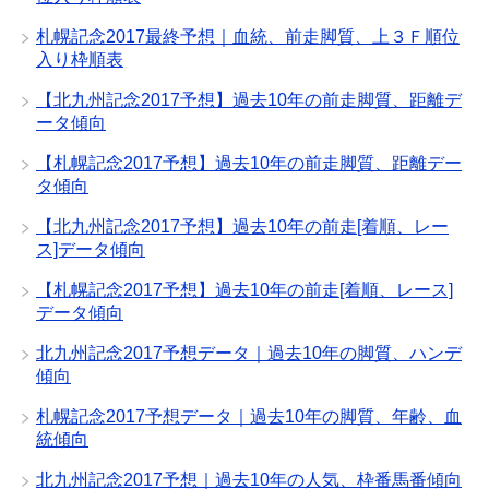
札幌記念2017最終予想｜血統、前走脚質、上３Ｆ順位
入り枠順表
【北九州記念2017予想】過去10年の前走脚質、距離デ
ータ傾向
【札幌記念2017予想】過去10年の前走脚質、距離デー
タ傾向
【北九州記念2017予想】過去10年の前走[着順、レー
ス]データ傾向
【札幌記念2017予想】過去10年の前走[着順、レース]
データ傾向
北九州記念2017予想データ｜過去10年の脚質、ハンデ
傾向
札幌記念2017予想データ｜過去10年の脚質、年齢、血
統傾向
北九州記念2017予想｜過去10年の人気、枠番馬番傾向