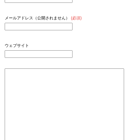
メールアドレス（公開されません）
(必須)
ウェブサイト