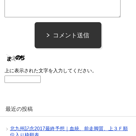
コメント送信
上に表示された文字を入力してください。
最近の投稿
北九州記念2017最終予想｜血統、前走脚質、上３Ｆ順
位入り枠順表