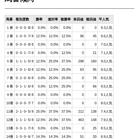
馬番
着別度数
勝率
連対率
複勝率
単回値
複回値
平人気
１番
0- 0- 0- 8/ 8
0.0%
0.0%
0.0%
0
0
9.3人気
２番
1- 0- 0- 7/ 8
12.5%
12.5%
12.5%
96
45
9.6人気
３番
0- 0- 0- 8/ 8
0.0%
0.0%
0.0%
0
0
7.0人気
４番
0- 0- 1- 7/ 8
0.0%
0.0%
12.5%
0
21
7.1人気
５番
1- 1- 1- 5/ 8
12.5%
25.0%
37.5%
298
160
9.0人気
６番
1- 0- 1- 6/ 8
12.5%
12.5%
25.0%
63
95
9.5人気
７番
0- 2- 0- 6/ 8
0.0%
25.0%
25.0%
0
78
8.0人気
８番
0- 1- 1- 6/ 8
0.0%
12.5%
25.0%
0
66
9.5人気
９番
0- 0- 0- 8/ 8
0.0%
0.0%
0.0%
0
0
9.1人気
10番
0- 0- 0- 7/ 7
0.0%
0.0%
0.0%
0
0
8.0人気
11番
2- 1- 0- 5/ 8
25.0%
37.5%
37.5%
212
138
7.4人気
12番
1- 1- 1- 5/ 8
12.5%
25.0%
37.5%
463
148
7.9人気
13番
0- 0- 1- 7/ 8
0.0%
0.0%
12.5%
0
25
8.5人気
14番
1- 0- 0- 6/ 7
14.3%
14.3%
14.3%
51
20
6.9人気