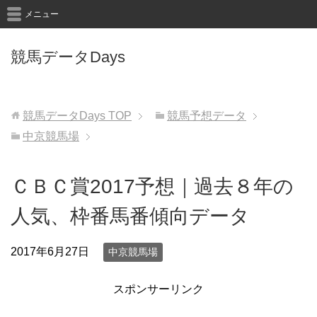
メニュー
競馬データDays
競馬データDays
TOP
競馬予想データ
中京競馬場
ＣＢＣ賞2017予想｜過去８年の
人気、枠番馬番傾向データ
2017年6月27日
中京競馬場
スポンサーリンク