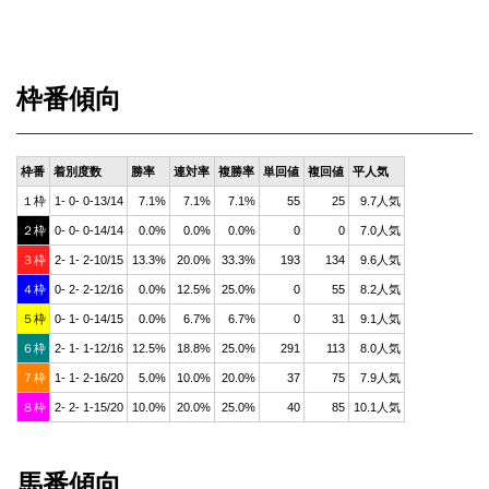
枠番傾向
枠番
着別度数
勝率
連対率
複勝率
単回値
複回値
平人気
１枠
1- 0- 0-13/14
7.1%
7.1%
7.1%
55
25
9.7人気
２枠
0- 0- 0-14/14
0.0%
0.0%
0.0%
0
0
7.0人気
３枠
2- 1- 2-10/15
13.3%
20.0%
33.3%
193
134
9.6人気
４枠
0- 2- 2-12/16
0.0%
12.5%
25.0%
0
55
8.2人気
５枠
0- 1- 0-14/15
0.0%
6.7%
6.7%
0
31
9.1人気
６枠
2- 1- 1-12/16
12.5%
18.8%
25.0%
291
113
8.0人気
７枠
1- 1- 2-16/20
5.0%
10.0%
20.0%
37
75
7.9人気
８枠
2- 2- 1-15/20
10.0%
20.0%
25.0%
40
85
10.1人気
馬番傾向